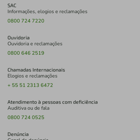
SAC
Informações, elogios e reclamações
0800 724 7220
Ouvidoria
Ouvidoria e reclamações
0800 646 2519
Chamadas Internacionais
Elogios e reclamações
+ 55 51 2313 6472
Atendimento à pessoas com deficiência
Auditiva ou de fala
0800 724 0525
Denúncia