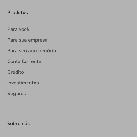
Produtos
Para você
Para sua empresa
Para seu agronegócio
Conta Corrente
Crédito
Investimentos
Seguros
Sobre nós