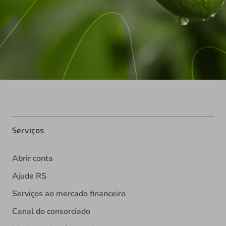
Serviços
Abrir conta
Ajude RS
Serviços ao mercado financeiro
Canal do consorciado