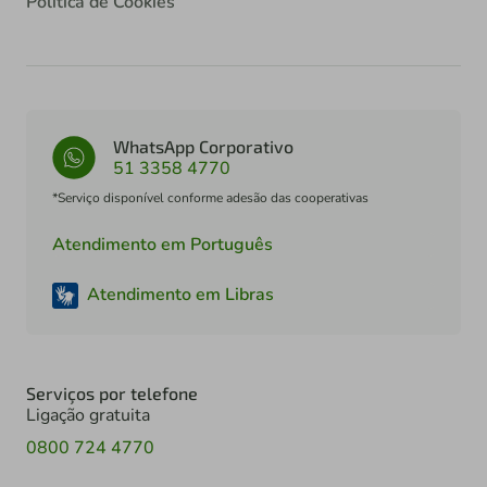
Política de Cookies
WhatsApp Corporativo
51 3358 4770
*Serviço disponível conforme adesão das cooperativas
Atendimento em Português
Atendimento em Libras
Serviços por telefone
Ligação gratuita
0800 724 4770