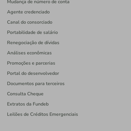
Mudança de número de conta
Agente credenciado
Canal do consorciado
Portabilidade de salário
Renegociação de dívidas
Análises econômicas
Promoções e parcerias
Portal do desenvolvedor
Documentos para terceiros
Consulta Cheque
Extratos da Fundeb
Leilões de Créditos Emergenciais