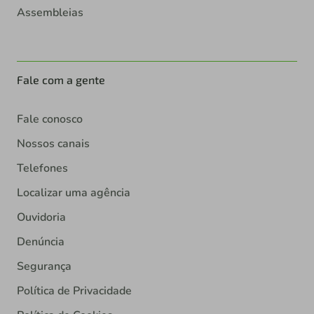
Assembleias
Fale com a gente
Fale conosco
Nossos canais
Telefones
Localizar uma agência
Ouvidoria
Denúncia
Segurança
Política de Privacidade