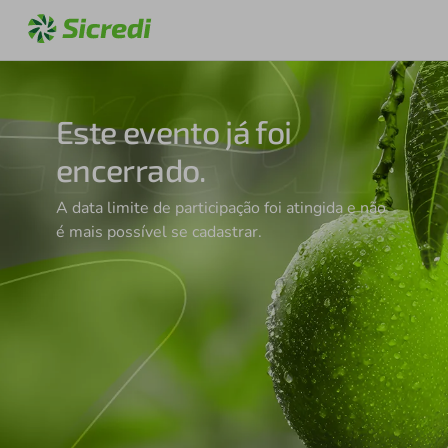
Este evento já foi
encerrado.
A data limite de participação foi atingida e não
é mais possível se cadastrar.