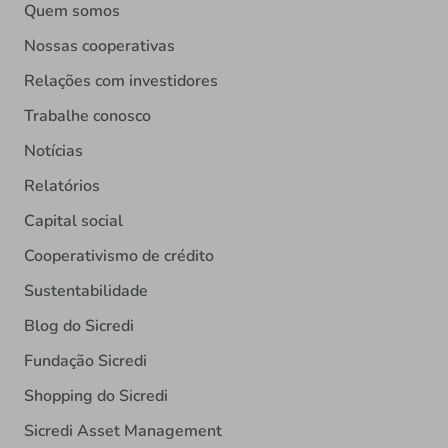
Quem somos
Nossas cooperativas
Relações com investidores
Trabalhe conosco
Notícias
Relatórios
Capital social
Cooperativismo de crédito
Sustentabilidade
Blog do Sicredi
Fundação Sicredi
Shopping do Sicredi
Sicredi Asset Management