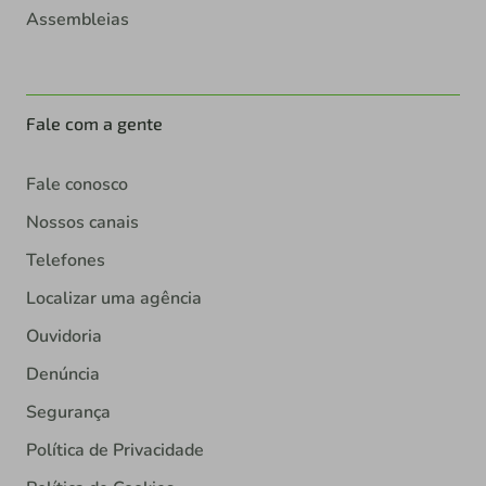
Assembleias
Fale com a gente
Fale conosco
Nossos canais
Telefones
Localizar uma agência
Ouvidoria
Denúncia
Segurança
Política de Privacidade