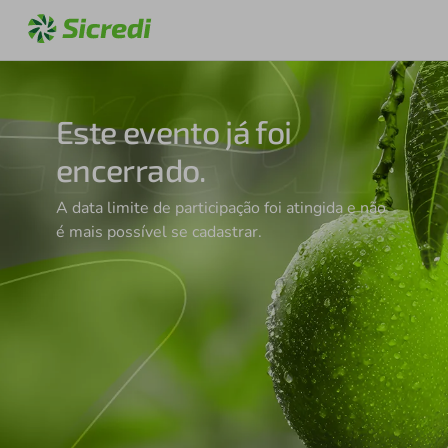
Este evento já foi
encerrado.
A data limite de participação foi atingida e não
é mais possível se cadastrar.