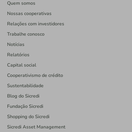
Quem somos
Nossas cooperativas
Relações com investidores
Trabalhe conosco
Notícias
Relatórios
Capital social
Cooperativismo de crédito
Sustentabilidade
Blog do Sicredi
Fundação Sicredi
Shopping do Sicredi
Sicredi Asset Management