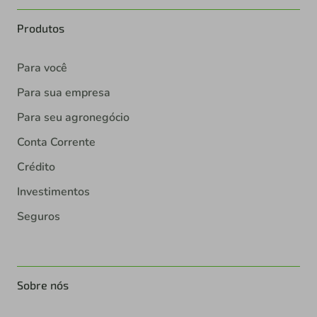
Produtos
Para você
Para sua empresa
Para seu agronegócio
Conta Corrente
Crédito
Investimentos
Seguros
Sobre nós