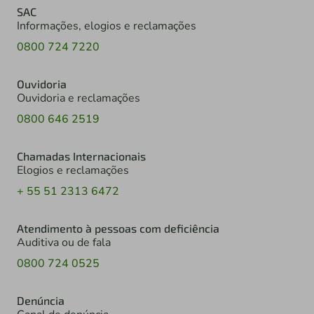
SAC
Informações, elogios e reclamações
0800 724 7220
Ouvidoria
Ouvidoria e reclamações
0800 646 2519
Chamadas Internacionais
Elogios e reclamações
+ 55 51 2313 6472
Atendimento à pessoas com deficiência
Auditiva ou de fala
0800 724 0525
Denúncia