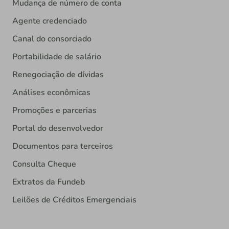
Mudança de número de conta
Agente credenciado
Canal do consorciado
Portabilidade de salário
Renegociação de dívidas
Análises econômicas
Promoções e parcerias
Portal do desenvolvedor
Documentos para terceiros
Consulta Cheque
Extratos da Fundeb
Leilões de Créditos Emergenciais