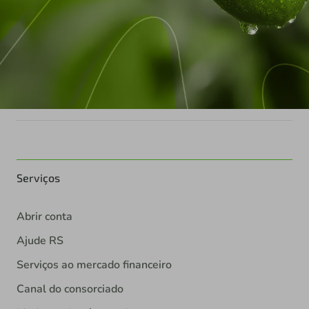
Serviços
Abrir conta
Ajude RS
Serviços ao mercado financeiro
Canal do consorciado