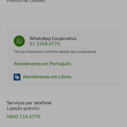
Política de Cookies
WhatsApp Corporativo
51 3358 4770
*Serviço disponível conforme adesão das cooperativas
Atendimento em Português
Atendimento em Libras
Serviços por telefone
Ligação gratuita
0800 724 4770