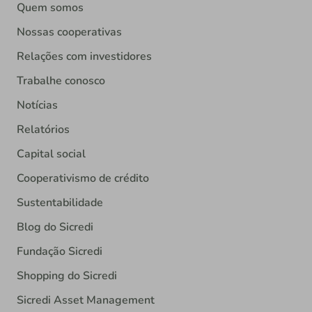
Quem somos
Nossas cooperativas
Relações com investidores
Trabalhe conosco
Notícias
Relatórios
Capital social
Cooperativismo de crédito
Sustentabilidade
Blog do Sicredi
Fundação Sicredi
Shopping do Sicredi
Sicredi Asset Management