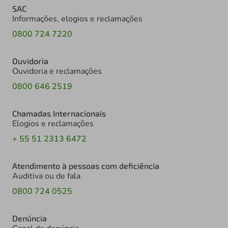
SAC
Informações, elogios e reclamações
0800 724 7220
Ouvidoria
Ouvidoria e reclamações
0800 646 2519
Chamadas Internacionais
Elogios e reclamações
+ 55 51 2313 6472
Atendimento à pessoas com deficiência
Auditiva ou de fala
0800 724 0525
Denúncia