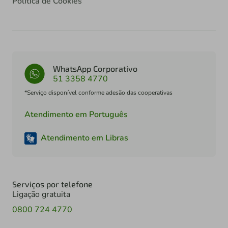
Política de Cookies
WhatsApp Corporativo
51 3358 4770
*Serviço disponível conforme adesão das cooperativas
Atendimento em Português
Atendimento em Libras
Serviços por telefone
Ligação gratuita
0800 724 4770