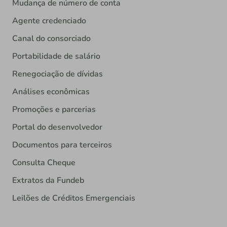
Mudança de número de conta
Agente credenciado
Canal do consorciado
Portabilidade de salário
Renegociação de dívidas
Análises econômicas
Promoções e parcerias
Portal do desenvolvedor
Documentos para terceiros
Consulta Cheque
Extratos da Fundeb
Leilões de Créditos Emergenciais