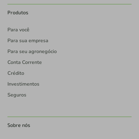
Produtos
Para você
Para sua empresa
Para seu agronegócio
Conta Corrente
Crédito
Investimentos
Seguros
Sobre nós