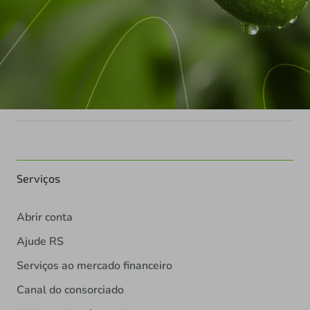
Serviços
Abrir conta
Ajude RS
Serviços ao mercado financeiro
Canal do consorciado