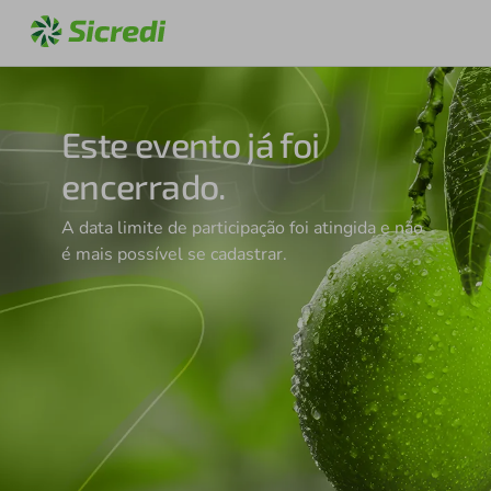
Este evento já foi
encerrado.
A data limite de participação foi atingida e não
é mais possível se cadastrar.