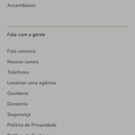
Assembleias
Fale com a gente
Fale conosco
Nossos canais
Telefones
Localizar uma agência
Ouvidoria
Denúncia
Segurança
Política de Privacidade