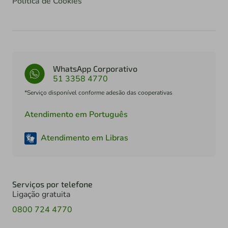
Política de Cookies
WhatsApp Corporativo
51 3358 4770
*Serviço disponível conforme adesão das cooperativas
Atendimento em Português
Atendimento em Libras
Serviços por telefone
Ligação gratuita
0800 724 4770