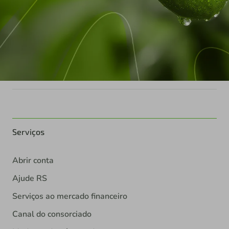
Serviços
Abrir conta
Ajude RS
Serviços ao mercado financeiro
Canal do consorciado