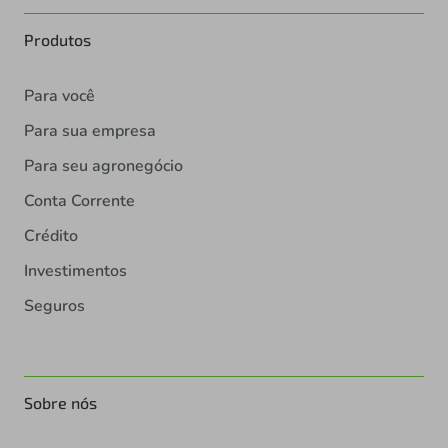
Produtos
Para você
Para sua empresa
Para seu agronegócio
Conta Corrente
Crédito
Investimentos
Seguros
Sobre nós