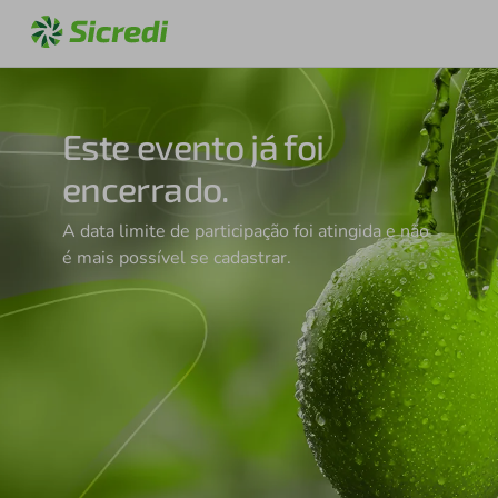
Este evento já foi
encerrado.
A data limite de participação foi atingida e não
é mais possível se cadastrar.