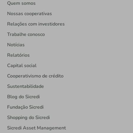
Quem somos
Nossas cooperativas
Relações com investidores
Trabalhe conosco
Notícias
Relatórios
Capital social
Cooperativismo de crédito
Sustentabilidade
Blog do Sicredi
Fundação Sicredi
Shopping do Sicredi
Sicredi Asset Management