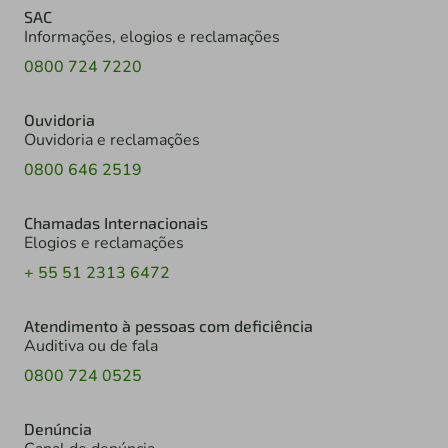
SAC
Informações, elogios e reclamações
0800 724 7220
Ouvidoria
Ouvidoria e reclamações
0800 646 2519
Chamadas Internacionais
Elogios e reclamações
+ 55 51 2313 6472
Atendimento à pessoas com deficiência
Auditiva ou de fala
0800 724 0525
Denúncia