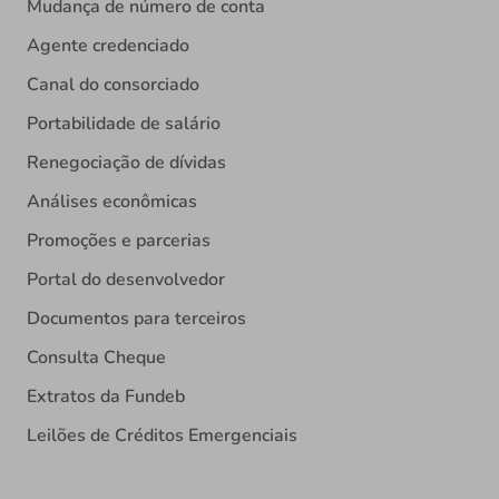
Mudança de número de conta
Agente credenciado
Canal do consorciado
Portabilidade de salário
Renegociação de dívidas
Análises econômicas
Promoções e parcerias
Portal do desenvolvedor
Documentos para terceiros
Consulta Cheque
Extratos da Fundeb
Leilões de Créditos Emergenciais