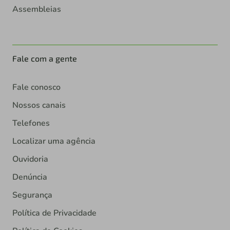
Assembleias
Fale com a gente
Fale conosco
Nossos canais
Telefones
Localizar uma agência
Ouvidoria
Denúncia
Segurança
Política de Privacidade