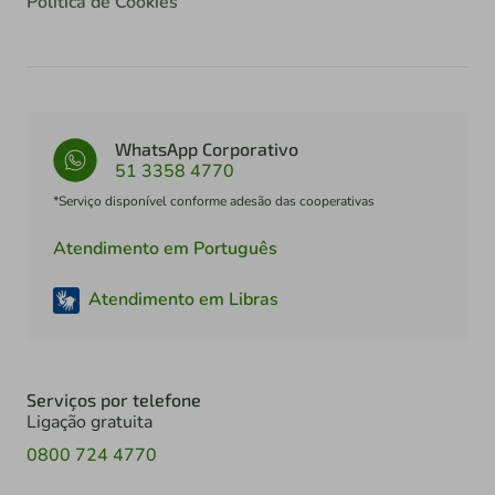
Política de Cookies
WhatsApp Corporativo
51 3358 4770
*Serviço disponível conforme adesão das cooperativas
Atendimento em Português
Atendimento em Libras
Serviços por telefone
Ligação gratuita
0800 724 4770