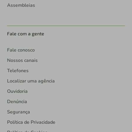
Assembleias
Fale com a gente
Fale conosco
Nossos canais
Telefones
Localizar uma agência
Ouvidoria
Denúncia
Segurança
Política de Privacidade