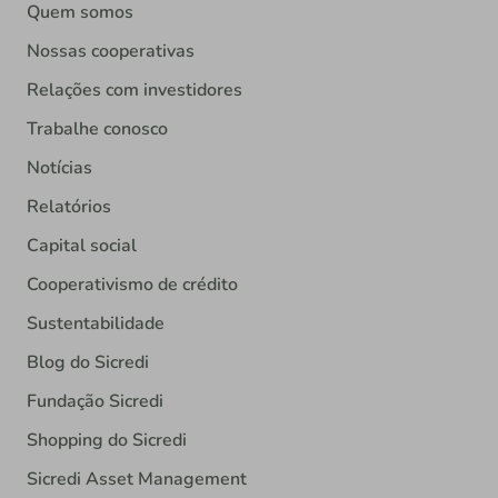
Quem somos
Nossas cooperativas
Relações com investidores
Trabalhe conosco
Notícias
Relatórios
Capital social
Cooperativismo de crédito
Sustentabilidade
Blog do Sicredi
Fundação Sicredi
Shopping do Sicredi
Sicredi Asset Management