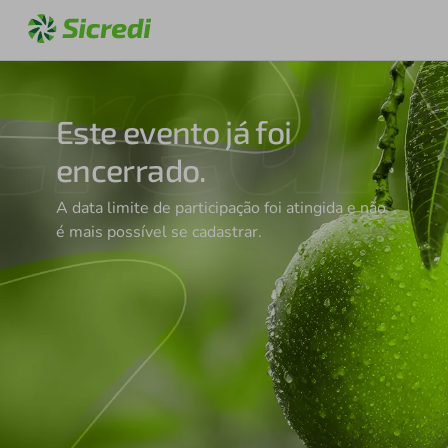
Este evento já foi
encerrado.
A data limite de participação foi atingida e não
é mais possível se cadastrar.