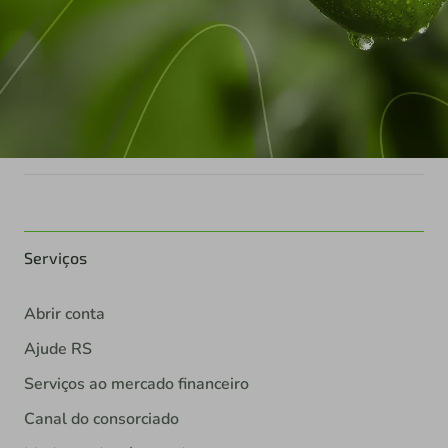
Serviços
Abrir conta
Ajude RS
Serviços ao mercado financeiro
Canal do consorciado