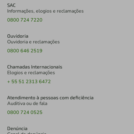
SAC
Informações, elogios e reclamações
0800 724 7220
Ouvidoria
Ouvidoria e reclamações
0800 646 2519
Chamadas Internacionais
Elogios e reclamações
+ 55 51 2313 6472
Atendimento à pessoas com deficiência
Auditiva ou de fala
0800 724 0525
Denúncia