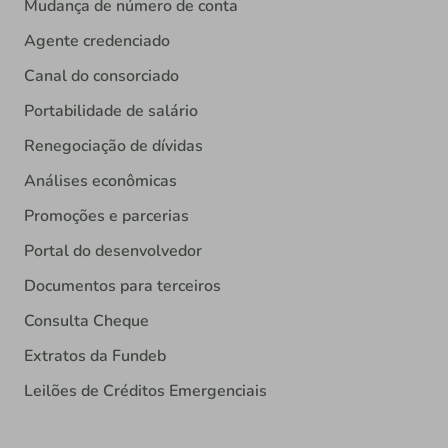
Mudança de número de conta
Agente credenciado
Canal do consorciado
Portabilidade de salário
Renegociação de dívidas
Análises econômicas
Promoções e parcerias
Portal do desenvolvedor
Documentos para terceiros
Consulta Cheque
Extratos da Fundeb
Leilões de Créditos Emergenciais