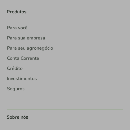
Produtos
Para você
Para sua empresa
Para seu agronegócio
Conta Corrente
Crédito
Investimentos
Seguros
Sobre nós