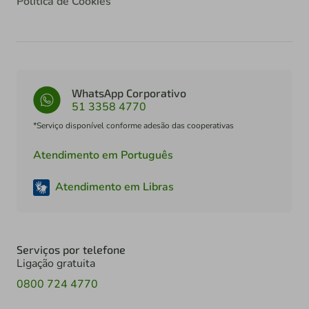
Política de Cookies
WhatsApp Corporativo
51 3358 4770
*Serviço disponível conforme adesão das cooperativas
Atendimento em Português
Atendimento em Libras
Serviços por telefone
Ligação gratuita
0800 724 4770