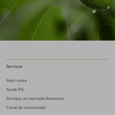
Serviços
Abrir conta
Ajude RS
Serviços ao mercado financeiro
Canal do consorciado