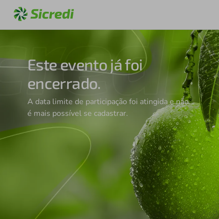
Este evento já foi
encerrado.
A data limite de participação foi atingida e não
é mais possível se cadastrar.