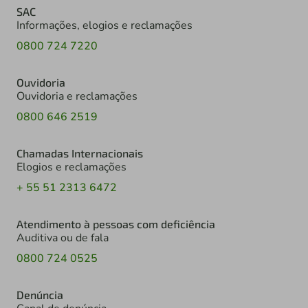
SAC
Informações, elogios e reclamações
0800 724 7220
Ouvidoria
Ouvidoria e reclamações
0800 646 2519
Chamadas Internacionais
Elogios e reclamações
+ 55 51 2313 6472
Atendimento à pessoas com deficiência
Auditiva ou de fala
0800 724 0525
Denúncia