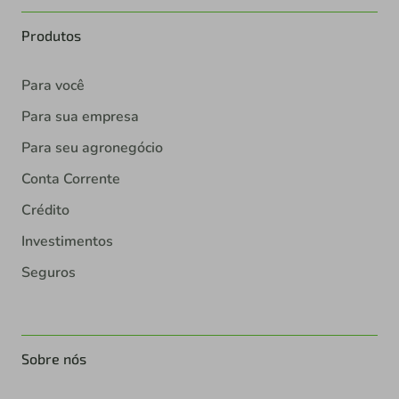
Produtos
Para você
Para sua empresa
Para seu agronegócio
Conta Corrente
Crédito
Investimentos
Seguros
Sobre nós