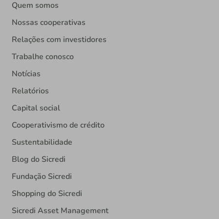
Quem somos
Nossas cooperativas
Relações com investidores
Trabalhe conosco
Notícias
Relatórios
Capital social
Cooperativismo de crédito
Sustentabilidade
Blog do Sicredi
Fundação Sicredi
Shopping do Sicredi
Sicredi Asset Management