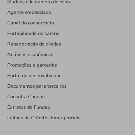
Mudança de número de conta
Agente credenciado
Canal do consorciado
Portabilidade de salário
Renegociação de dívidas
Análises econômicas
Promoções e parcerias
Portal do desenvolvedor
Documentos para terceiros
Consulta Cheque
Extratos da Fundeb
Leilões de Créditos Emergenciais