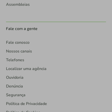
Assembleias
Fale com a gente
Fale conosco
Nossos canais
Telefones
Localizar uma agência
Ouvidoria
Denúncia
Segurança
Política de Privacidade