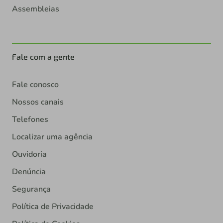
Assembleias
Fale com a gente
Fale conosco
Nossos canais
Telefones
Localizar uma agência
Ouvidoria
Denúncia
Segurança
Política de Privacidade