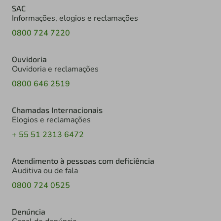
SAC
Informações, elogios e reclamações
0800 724 7220
Ouvidoria
Ouvidoria e reclamações
0800 646 2519
Chamadas Internacionais
Elogios e reclamações
+ 55 51 2313 6472
Atendimento à pessoas com deficiência
Auditiva ou de fala
0800 724 0525
Denúncia