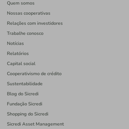
Quem somos
Nossas cooperativas
Relações com investidores
Trabalhe conosco
Notícias
Relatórios
Capital social
Cooperativismo de crédito
Sustentabilidade
Blog do Sicredi
Fundação Sicredi
Shopping do Sicredi
Sicredi Asset Management