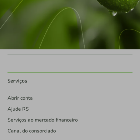
Serviços
Abrir conta
Ajude RS
Serviços ao mercado financeiro
Canal do consorciado