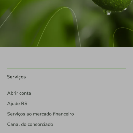
Serviços
Abrir conta
Ajude RS
Serviços ao mercado financeiro
Canal do consorciado