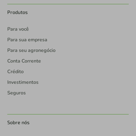
Produtos
Para você
Para sua empresa
Para seu agronegócio
Conta Corrente
Crédito
Investimentos
Seguros
Sobre nós