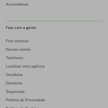
Assembleias
Fale com a gente
Fale conosco
Nossos canais
Telefones
Localizar uma agência
Ouvidoria
Denúncia
Segurança
Política de Privacidade