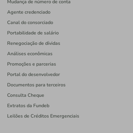
Mudança de número de conta
Agente credenciado
Canal do consorciado
Portabilidade de salário
Renegociação de dívidas
Análises econômicas
Promoções e parcerias
Portal do desenvolvedor
Documentos para terceiros
Consulta Cheque
Extratos da Fundeb
Leilões de Créditos Emergenciais