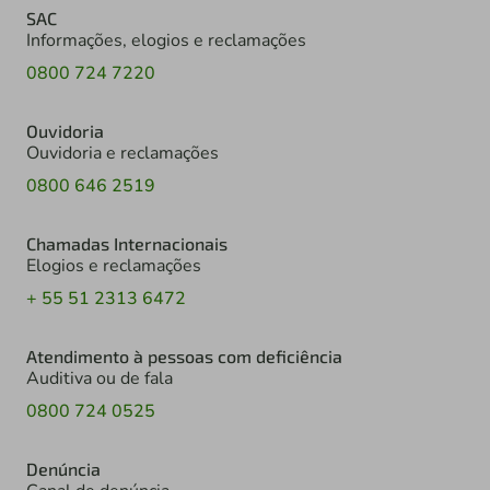
SAC
Informações, elogios e reclamações
0800 724 7220
Ouvidoria
Ouvidoria e reclamações
0800 646 2519
Chamadas Internacionais
Elogios e reclamações
+ 55 51 2313 6472
Atendimento à pessoas com deficiência
Auditiva ou de fala
0800 724 0525
Denúncia