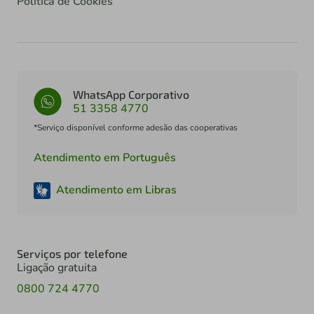
Política de Cookies
WhatsApp Corporativo
51 3358 4770
*Serviço disponível conforme adesão das cooperativas
Atendimento em Português
Atendimento em Libras
Serviços por telefone
Ligação gratuita
0800 724 4770