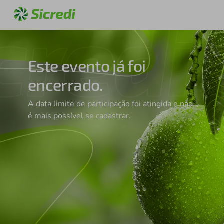
Este evento já foi
encerrado.
A data limite de participação foi atingida e não
é mais possível se cadastrar.