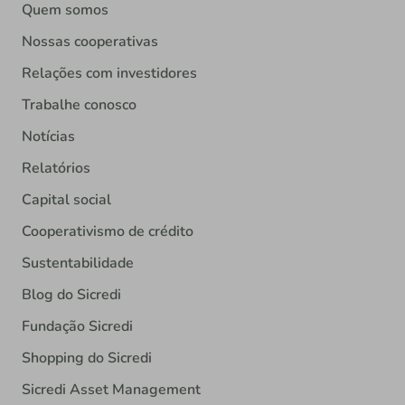
Quem somos
Nossas cooperativas
Relações com investidores
Trabalhe conosco
Notícias
Relatórios
Capital social
Cooperativismo de crédito
Sustentabilidade
Blog do Sicredi
Fundação Sicredi
Shopping do Sicredi
Sicredi Asset Management