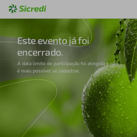
Este evento já foi
encerrado.
A data limite de participação foi atingida e não
é mais possível se cadastrar.