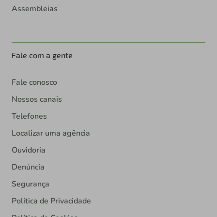
Assembleias
Fale com a gente
Fale conosco
Nossos canais
Telefones
Localizar uma agência
Ouvidoria
Denúncia
Segurança
Política de Privacidade