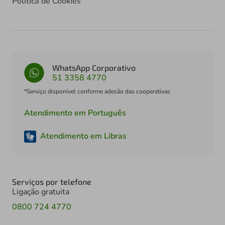
Política de Cookies
WhatsApp Corporativo
51 3358 4770
*Serviço disponível conforme adesão das cooperativas
Atendimento em Português
Atendimento em Libras
Serviços por telefone
Ligação gratuita
0800 724 4770