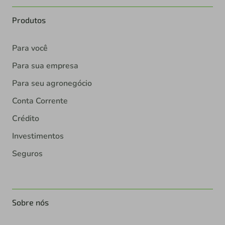
Produtos
Para você
Para sua empresa
Para seu agronegócio
Conta Corrente
Crédito
Investimentos
Seguros
Sobre nós