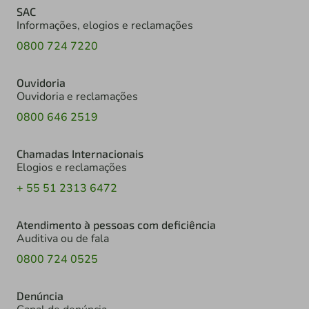
SAC
Informações, elogios e reclamações
0800 724 7220
Ouvidoria
Ouvidoria e reclamações
0800 646 2519
Chamadas Internacionais
Elogios e reclamações
+ 55 51 2313 6472
Atendimento à pessoas com deficiência
Auditiva ou de fala
0800 724 0525
Denúncia