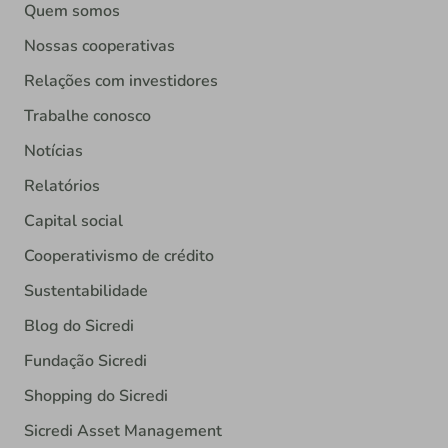
Quem somos
Nossas cooperativas
Relações com investidores
Trabalhe conosco
Notícias
Relatórios
Capital social
Cooperativismo de crédito
Sustentabilidade
Blog do Sicredi
Fundação Sicredi
Shopping do Sicredi
Sicredi Asset Management