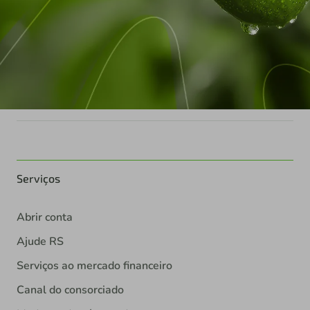
Serviços
Abrir conta
Ajude RS
Serviços ao mercado financeiro
Canal do consorciado