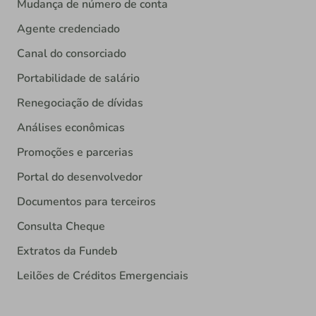
Mudança de número de conta
Agente credenciado
Canal do consorciado
Portabilidade de salário
Renegociação de dívidas
Análises econômicas
Promoções e parcerias
Portal do desenvolvedor
Documentos para terceiros
Consulta Cheque
Extratos da Fundeb
Leilões de Créditos Emergenciais