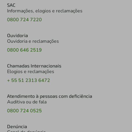
SAC
Informações, elogios e reclamações
0800 724 7220
Ouvidoria
Ouvidoria e reclamações
0800 646 2519
Chamadas Internacionais
Elogios e reclamações
+ 55 51 2313 6472
Atendimento à pessoas com deficiência
Auditiva ou de fala
0800 724 0525
Denúncia