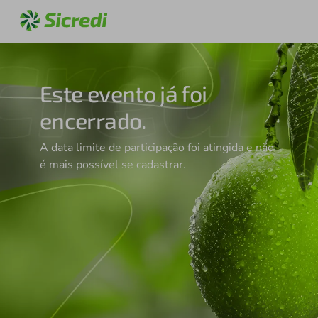
Este evento já foi
encerrado.
A data limite de participação foi atingida e não
é mais possível se cadastrar.