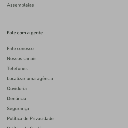
Assembleias
Fale com a gente
Fale conosco
Nossos canais
Telefones
Localizar uma agência
Ouvidoria
Denúncia
Segurança
Política de Privacidade