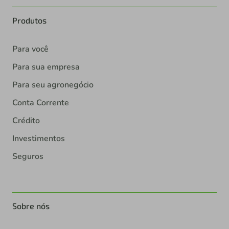
Produtos
Para você
Para sua empresa
Para seu agronegócio
Conta Corrente
Crédito
Investimentos
Seguros
Sobre nós