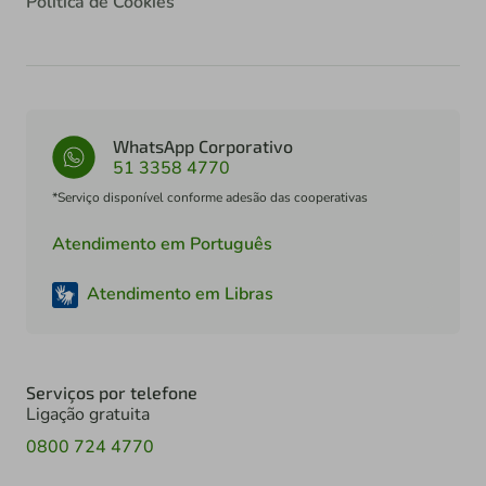
Política de Cookies
WhatsApp Corporativo
51 3358 4770
*Serviço disponível conforme adesão das cooperativas
Atendimento em Português
Atendimento em Libras
Serviços por telefone
Ligação gratuita
0800 724 4770