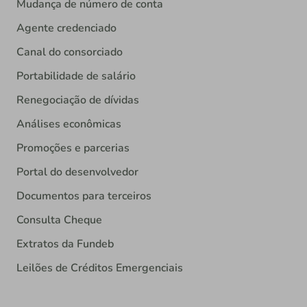
Mudança de número de conta
Agente credenciado
Canal do consorciado
Portabilidade de salário
Renegociação de dívidas
Análises econômicas
Promoções e parcerias
Portal do desenvolvedor
Documentos para terceiros
Consulta Cheque
Extratos da Fundeb
Leilões de Créditos Emergenciais