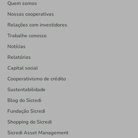
Quem somos
Nossas cooperativas
Relações com investidores
Trabalhe conosco
Notícias
Relatórios
Capital social
Cooperativismo de crédito
Sustentabilidade
Blog do Sicredi
Fundação Sicredi
Shopping do Sicredi
Sicredi Asset Management