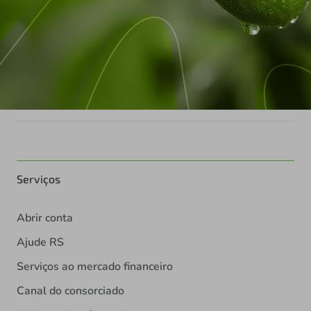
Serviços
Abrir conta
Ajude RS
Serviços ao mercado financeiro
Canal do consorciado