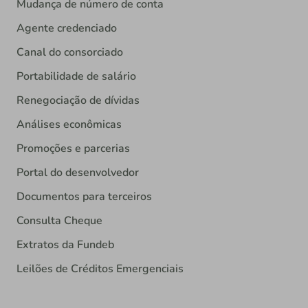
Mudança de número de conta
Agente credenciado
Canal do consorciado
Portabilidade de salário
Renegociação de dívidas
Análises econômicas
Promoções e parcerias
Portal do desenvolvedor
Documentos para terceiros
Consulta Cheque
Extratos da Fundeb
Leilões de Créditos Emergenciais