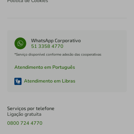
Política de Cookies
WhatsApp Corporativo
51 3358 4770
*Serviço disponível conforme adesão das cooperativas
Atendimento em Português
Atendimento em Libras
Serviços por telefone
Ligação gratuita
0800 724 4770