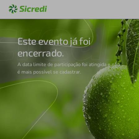
Este evento já foi
encerrado.
A data limite de participação foi atingida e não
é mais possível se cadastrar.