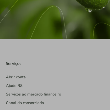
Serviços
Abrir conta
Ajude RS
Serviços ao mercado financeiro
Canal do consorciado