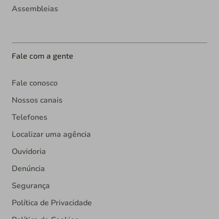
Assembleias
Fale com a gente
Fale conosco
Nossos canais
Telefones
Localizar uma agência
Ouvidoria
Denúncia
Segurança
Política de Privacidade