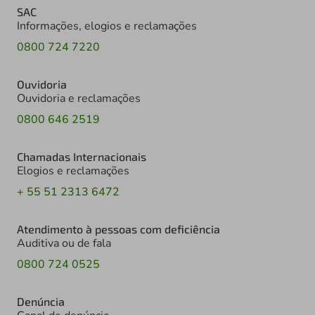
SAC
Informações, elogios e reclamações
0800 724 7220
Ouvidoria
Ouvidoria e reclamações
0800 646 2519
Chamadas Internacionais
Elogios e reclamações
+ 55 51 2313 6472
Atendimento à pessoas com deficiência
Auditiva ou de fala
0800 724 0525
Denúncia