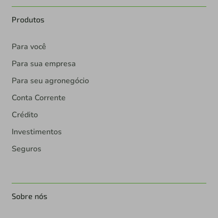
Produtos
Para você
Para sua empresa
Para seu agronegócio
Conta Corrente
Crédito
Investimentos
Seguros
Sobre nós