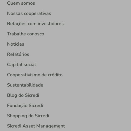
Quem somos
Nossas cooperativas
Relações com investidores
Trabalhe conosco
Notícias
Relatórios
Capital social
Cooperativismo de crédito
Sustentabilidade
Blog do Sicredi
Fundação Sicredi
Shopping do Sicredi
Sicredi Asset Management