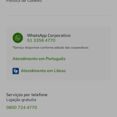
Política de Cookies
WhatsApp Corporativo
51 3358 4770
*Serviço disponível conforme adesão das cooperativas
Atendimento em Português
Atendimento em Libras
Serviços por telefone
Ligação gratuita
0800 724 4770