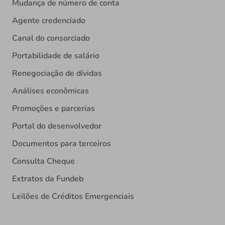
Mudança de número de conta
Agente credenciado
Canal do consorciado
Portabilidade de salário
Renegociação de dívidas
Análises econômicas
Promoções e parcerias
Portal do desenvolvedor
Documentos para terceiros
Consulta Cheque
Extratos da Fundeb
Leilões de Créditos Emergenciais