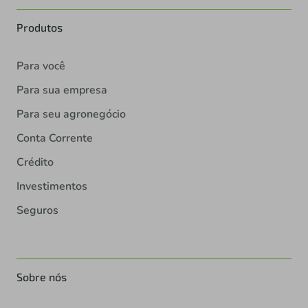
Produtos
Para você
Para sua empresa
Para seu agronegócio
Conta Corrente
Crédito
Investimentos
Seguros
Sobre nós