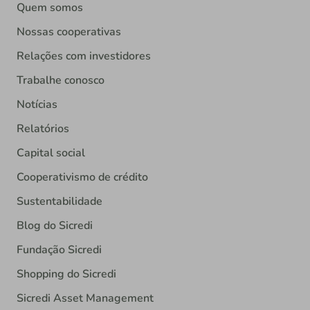
Quem somos
Nossas cooperativas
Relações com investidores
Trabalhe conosco
Notícias
Relatórios
Capital social
Cooperativismo de crédito
Sustentabilidade
Blog do Sicredi
Fundação Sicredi
Shopping do Sicredi
Sicredi Asset Management