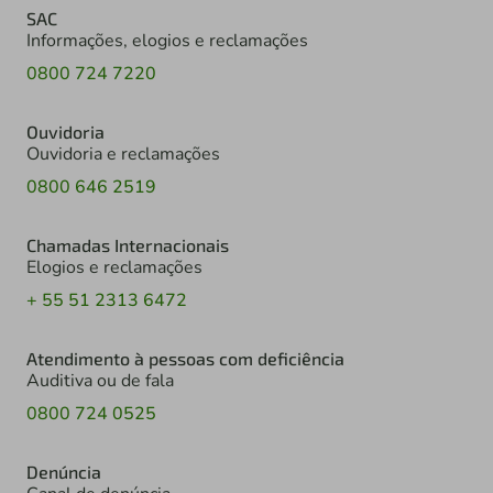
SAC
Informações, elogios e reclamações
0800 724 7220
Ouvidoria
Ouvidoria e reclamações
0800 646 2519
Chamadas Internacionais
Elogios e reclamações
+ 55 51 2313 6472
Atendimento à pessoas com deficiência
Auditiva ou de fala
0800 724 0525
Denúncia