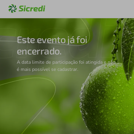
Este evento já foi
encerrado.
A data limite de participação foi atingida e não
é mais possível se cadastrar.