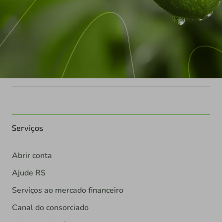
Serviços
Abrir conta
Ajude RS
Serviços ao mercado financeiro
Canal do consorciado