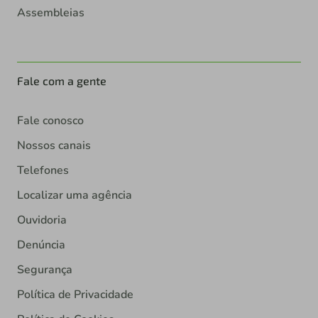
Assembleias
Fale com a gente
Fale conosco
Nossos canais
Telefones
Localizar uma agência
Ouvidoria
Denúncia
Segurança
Política de Privacidade