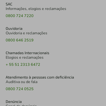
SAC
Informações, elogios e reclamações
0800 724 7220
Ouvidoria
Ouvidoria e reclamações
0800 646 2519
Chamadas Internacionais
Elogios e reclamações
+ 55 51 2313 6472
Atendimento à pessoas com deficiência
Auditiva ou de fala
0800 724 0525
Denúncia