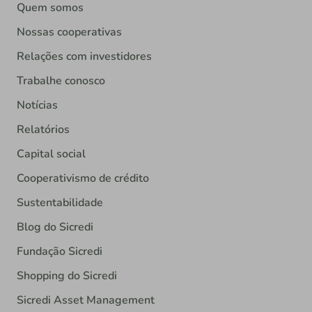
Quem somos
Nossas cooperativas
Relações com investidores
Trabalhe conosco
Notícias
Relatórios
Capital social
Cooperativismo de crédito
Sustentabilidade
Blog do Sicredi
Fundação Sicredi
Shopping do Sicredi
Sicredi Asset Management