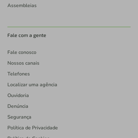
Assembleias
Fale com a gente
Fale conosco
Nossos canais
Telefones
Localizar uma agência
Ouvidoria
Denúncia
Segurança
Política de Privacidade