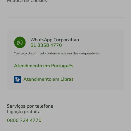
Política de Cookies
WhatsApp Corporativo
51 3358 4770
*Serviço disponível conforme adesão das cooperativas
Atendimento em Português
Atendimento em Libras
Serviços por telefone
Ligação gratuita
0800 724 4770