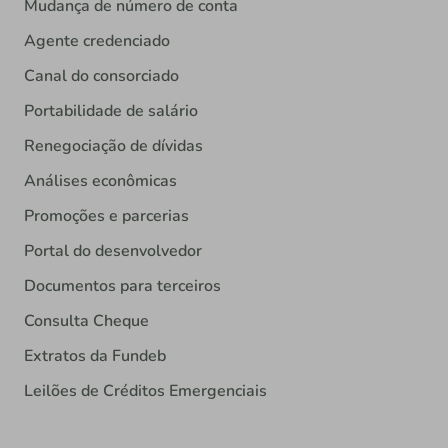
Mudança de número de conta
Agente credenciado
Canal do consorciado
Portabilidade de salário
Renegociação de dívidas
Análises econômicas
Promoções e parcerias
Portal do desenvolvedor
Documentos para terceiros
Consulta Cheque
Extratos da Fundeb
Leilões de Créditos Emergenciais