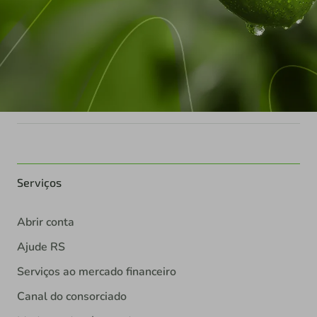
Serviços
Abrir conta
Ajude RS
Serviços ao mercado financeiro
Canal do consorciado