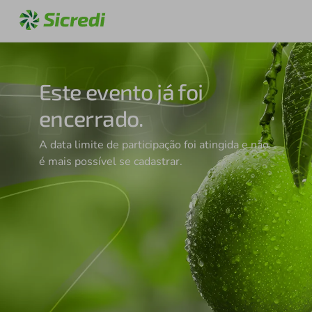
Este evento já foi
encerrado.
A data limite de participação foi atingida e não
é mais possível se cadastrar.