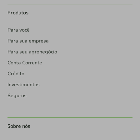
Produtos
Para você
Para sua empresa
Para seu agronegócio
Conta Corrente
Crédito
Investimentos
Seguros
Sobre nós