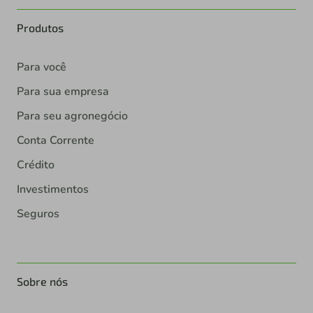
Produtos
Para você
Para sua empresa
Para seu agronegócio
Conta Corrente
Crédito
Investimentos
Seguros
Sobre nós