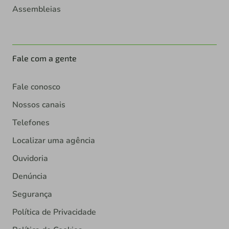
Assembleias
Fale com a gente
Fale conosco
Nossos canais
Telefones
Localizar uma agência
Ouvidoria
Denúncia
Segurança
Política de Privacidade