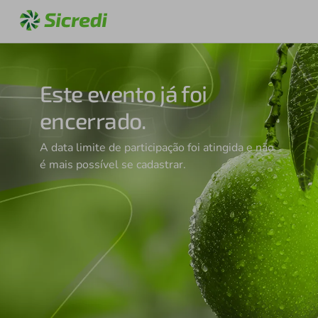
Este evento já foi
encerrado.
A data limite de participação foi atingida e não
é mais possível se cadastrar.