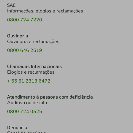
SAC
Informações, elogios e reclamações
0800 724 7220
Ouvidoria
Ouvidoria e reclamações
0800 646 2519
Chamadas Internacionais
Elogios e reclamações
+ 55 51 2313 6472
Atendimento à pessoas com deficiência
Auditiva ou de fala
0800 724 0525
Denúncia