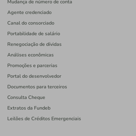
Mudança de número de conta
Agente credenciado
Canal do consorciado
Portabilidade de salário
Renegociação de dívidas
Análises econômicas
Promoções e parcerias
Portal do desenvolvedor
Documentos para terceiros
Consulta Cheque
Extratos da Fundeb
Leilões de Créditos Emergenciais