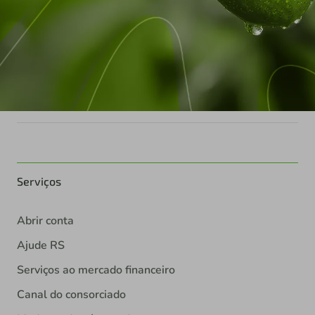
Serviços
Abrir conta
Ajude RS
Serviços ao mercado financeiro
Canal do consorciado