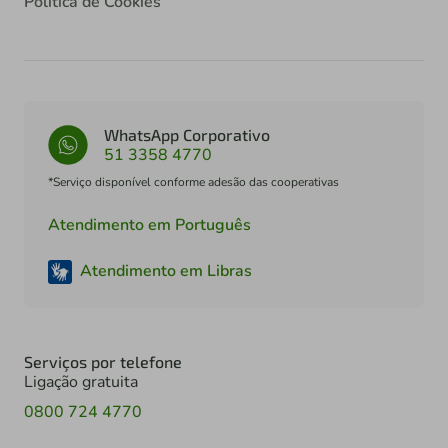
Política de Cookies
WhatsApp Corporativo
51 3358 4770
*Serviço disponível conforme adesão das cooperativas
Atendimento em Português
Atendimento em Libras
Serviços por telefone
Ligação gratuita
0800 724 4770