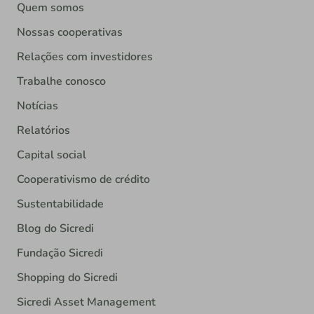
Quem somos
Nossas cooperativas
Relações com investidores
Trabalhe conosco
Notícias
Relatórios
Capital social
Cooperativismo de crédito
Sustentabilidade
Blog do Sicredi
Fundação Sicredi
Shopping do Sicredi
Sicredi Asset Management