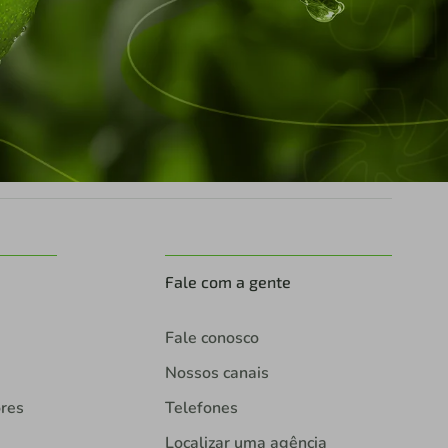
Fale com a gente
Fale conosco
Nossos canais
ores
Telefones
Localizar uma agência