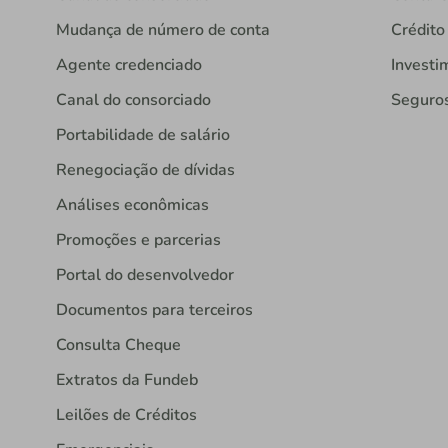
Mudança de número de conta
Crédito
Agente credenciado
Investi
Canal do consorciado
Seguro
Portabilidade de salário
Renegociação de dívidas
Análises econômicas
Promoções e parcerias
Portal do desenvolvedor
Documentos para terceiros
Consulta Cheque
Extratos da Fundeb
Leilões de Créditos