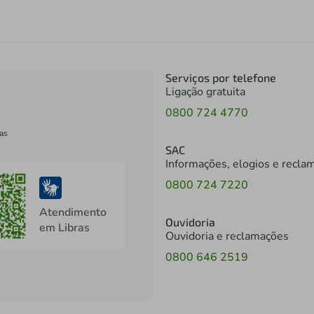
Serviços por telefone
Ligação gratuita
0800 724 4770
as
SAC
Informações, elogios e recla
0800 724 7220
Atendimento
Ouvidoria
em Libras
Ouvidoria e reclamações
0800 646 2519