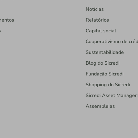
Notícias
mentos
Relatórios
s
Capital social
Cooperativismo de créd
Sustentabilidade
Blog do Sicredi
Fundação Sicredi
Shopping do Sicredi
Sicredi Asset Manage
Assembleias