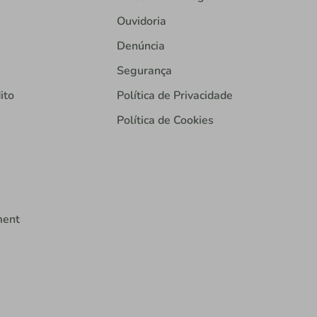
Ouvidoria
Denúncia
Segurança
ito
Política de Privacidade
Política de Cookies
ment