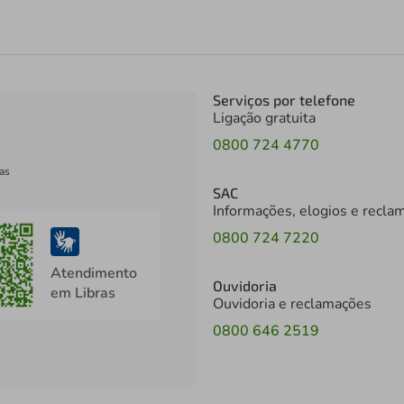
Serviços por telefone
Ligação gratuita
0800 724 4770
as
SAC
Informações, elogios e recla
0800 724 7220
Atendimento
Ouvidoria
em Libras
Ouvidoria e reclamações
0800 646 2519