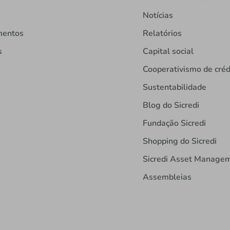
Notícias
mentos
Relatórios
s
Capital social
Cooperativismo de créd
Sustentabilidade
Blog do Sicredi
Fundação Sicredi
Shopping do Sicredi
Sicredi Asset Manage
Assembleias