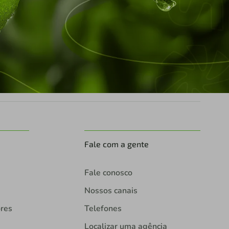
Fale com a gente
Fale conosco
Nossos canais
ores
Telefones
Localizar uma agência