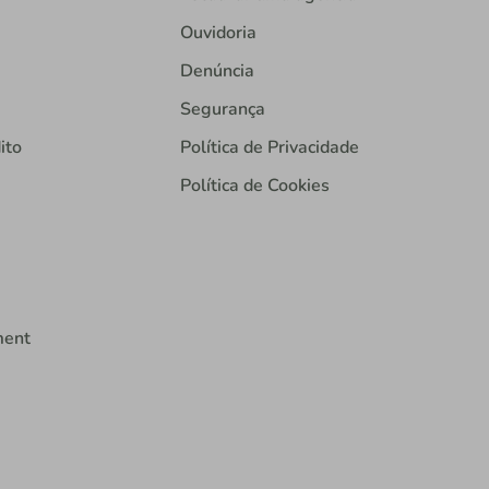
Ouvidoria
Denúncia
Segurança
ito
Política de Privacidade
Política de Cookies
ment