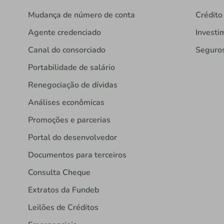
Mudança de número de conta
Crédito
Agente credenciado
Investi
Canal do consorciado
Seguro
Portabilidade de salário
Renegociação de dívidas
Análises econômicas
Promoções e parcerias
Portal do desenvolvedor
Documentos para terceiros
Consulta Cheque
Extratos da Fundeb
Leilões de Créditos