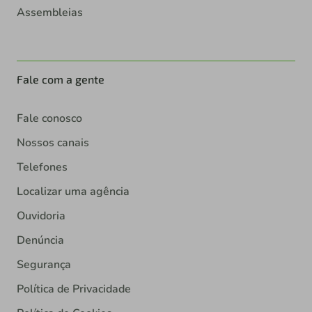
Assembleias
Fale com a gente
Fale conosco
Nossos canais
Telefones
Localizar uma agência
Ouvidoria
Denúncia
Segurança
Política de Privacidade