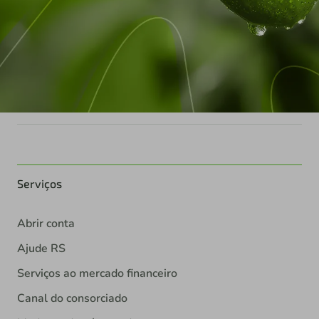
Serviços
Abrir conta
Ajude RS
Serviços ao mercado financeiro
Canal do consorciado