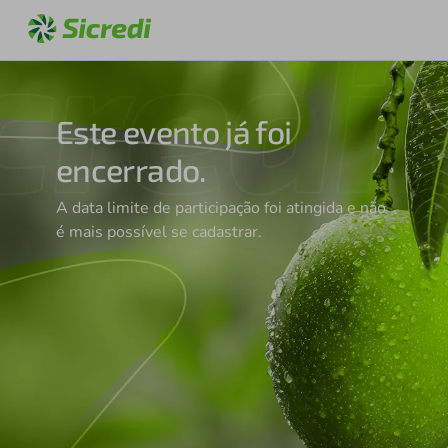
Este evento já foi
encerrado.
A data limite de participação foi atingida e não
é mais possível se cadastrar.