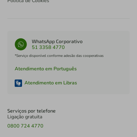
Política de Cookies
WhatsApp Corporativo
51 3358 4770
*Serviço disponível conforme adesão das cooperativas
Atendimento em Português
Atendimento em Libras
Serviços por telefone
Ligação gratuita
0800 724 4770