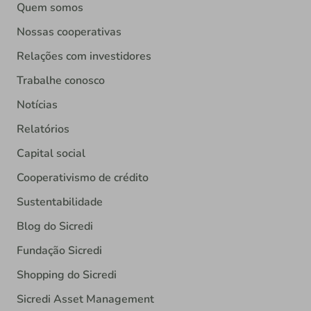
Quem somos
Nossas cooperativas
Relações com investidores
Trabalhe conosco
Notícias
Relatórios
Capital social
Cooperativismo de crédito
Sustentabilidade
Blog do Sicredi
Fundação Sicredi
Shopping do Sicredi
Sicredi Asset Management