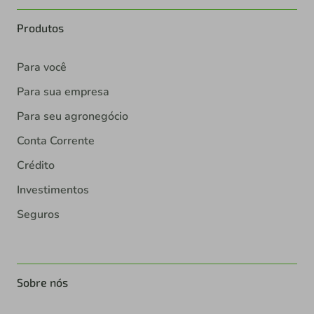
Produtos
Para você
Para sua empresa
Para seu agronegócio
Conta Corrente
Crédito
Investimentos
Seguros
Sobre nós