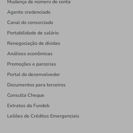
Mudança de número de conta
Agente credenciado
Canal do consorciado
Portabilidade de salário
Renegociação de dívidas
Análises econômicas
Promoções e parcerias
Portal do desenvolvedor
Documentos para terceiros
Consulta Cheque
Extratos da Fundeb
Leilões de Créditos Emergenciais