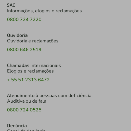
SAC
Informações, elogios e reclamações
0800 724 7220
Ouvidoria
Ouvidoria e reclamações
0800 646 2519
Chamadas Internacionais
Elogios e reclamações
+ 55 51 2313 6472
Atendimento à pessoas com deficiência
Auditiva ou de fala
0800 724 0525
Denúncia