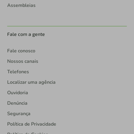
Assembleias
Fale com a gente
Fale conosco
Nossos canais
Telefones
Localizar uma agência
Ouvidoria
Denúncia
Segurança
Política de Privacidade