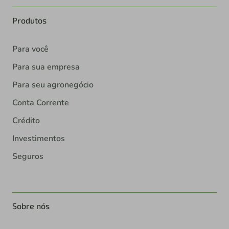
Produtos
Para você
Para sua empresa
Para seu agronegócio
Conta Corrente
Crédito
Investimentos
Seguros
Sobre nós