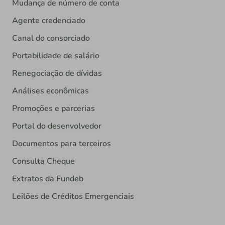
Mudança de número de conta
Agente credenciado
Canal do consorciado
Portabilidade de salário
Renegociação de dívidas
Análises econômicas
Promoções e parcerias
Portal do desenvolvedor
Documentos para terceiros
Consulta Cheque
Extratos da Fundeb
Leilões de Créditos Emergenciais