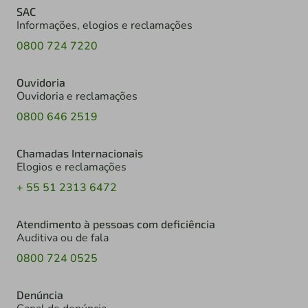
SAC
Informações, elogios e reclamações
0800 724 7220
Ouvidoria
Ouvidoria e reclamações
0800 646 2519
Chamadas Internacionais
Elogios e reclamações
+ 55 51 2313 6472
Atendimento à pessoas com deficiência
Auditiva ou de fala
0800 724 0525
Denúncia