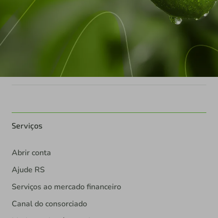
Serviços
Abrir conta
Ajude RS
Serviços ao mercado financeiro
Canal do consorciado