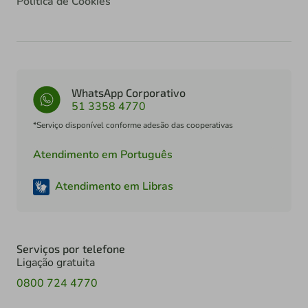
Política de Cookies
WhatsApp Corporativo
51 3358 4770
*Serviço disponível conforme adesão das cooperativas
Atendimento em Português
Atendimento em Libras
Serviços por telefone
Ligação gratuita
0800 724 4770