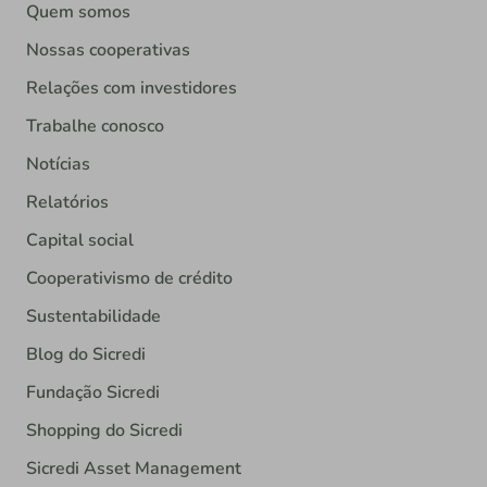
Quem somos
Nossas cooperativas
Relações com investidores
Trabalhe conosco
Notícias
Relatórios
Capital social
Cooperativismo de crédito
Sustentabilidade
Blog do Sicredi
Fundação Sicredi
Shopping do Sicredi
Sicredi Asset Management