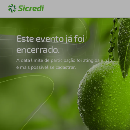
Este evento já foi
encerrado.
A data limite de participação foi atingida e não
é mais possível se cadastrar.