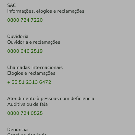
SAC
Informações, elogios e reclamações
0800 724 7220
Ouvidoria
Ouvidoria e reclamações
0800 646 2519
Chamadas Internacionais
Elogios e reclamações
+ 55 51 2313 6472
Atendimento à pessoas com deficiência
Auditiva ou de fala
0800 724 0525
Denúncia