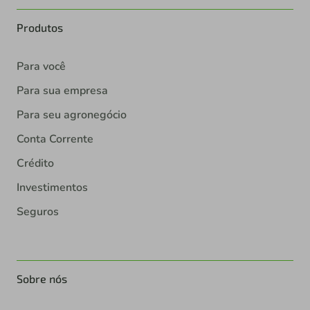
Produtos
Para você
Para sua empresa
Para seu agronegócio
Conta Corrente
Crédito
Investimentos
Seguros
Sobre nós