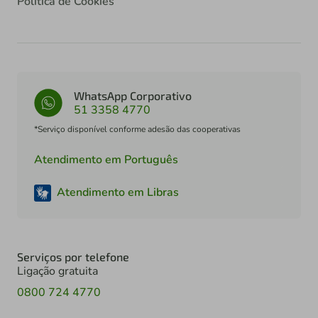
Política de Cookies
WhatsApp Corporativo
51 3358 4770
*Serviço disponível conforme adesão das cooperativas
Atendimento em Português
Atendimento em Libras
Serviços por telefone
Ligação gratuita
0800 724 4770