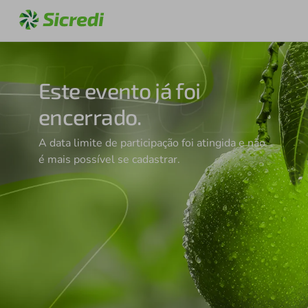
Este evento já foi
encerrado.
A data limite de participação foi atingida e não
é mais possível se cadastrar.