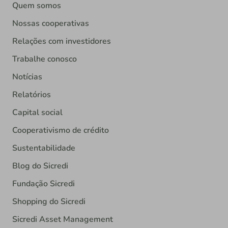
Quem somos
Nossas cooperativas
Relações com investidores
Trabalhe conosco
Notícias
Relatórios
Capital social
Cooperativismo de crédito
Sustentabilidade
Blog do Sicredi
Fundação Sicredi
Shopping do Sicredi
Sicredi Asset Management