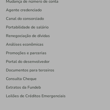
Mudança de número de conta
Agente credenciado
Canal do consorciado
Portabilidade de salário
Renegociação de dívidas
Análises econômicas
Promoções e parcerias
Portal do desenvolvedor
Documentos para terceiros
Consulta Cheque
Extratos da Fundeb
Leilões de Créditos Emergenciais