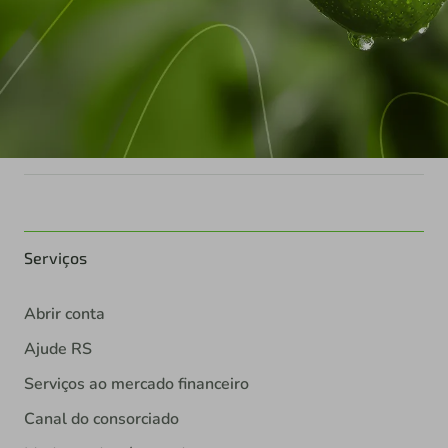
Serviços
Abrir conta
Ajude RS
Serviços ao mercado financeiro
Canal do consorciado