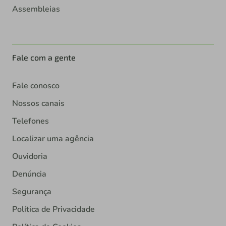
Assembleias
Fale com a gente
Fale conosco
Nossos canais
Telefones
Localizar uma agência
Ouvidoria
Denúncia
Segurança
Política de Privacidade