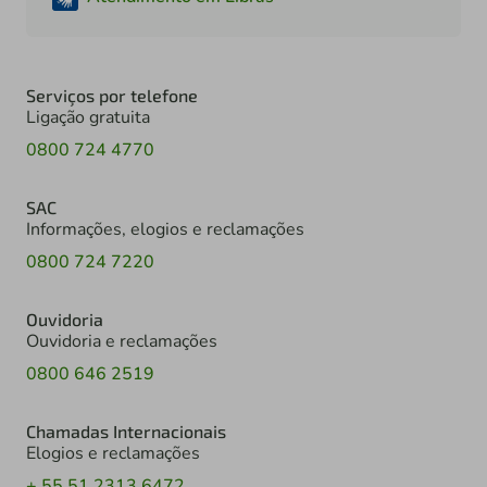
Serviços por telefone
Ligação gratuita
0800 724 4770
SAC
Informações, elogios e reclamações
0800 724 7220
Ouvidoria
Ouvidoria e reclamações
0800 646 2519
Chamadas Internacionais
Elogios e reclamações
+ 55 51 2313 6472