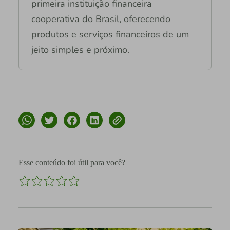
primeira instituição financeira
cooperativa do Brasil, oferecendo
produtos e serviços financeiros de um
jeito simples e próximo.
Esse conteúdo foi útil para você?