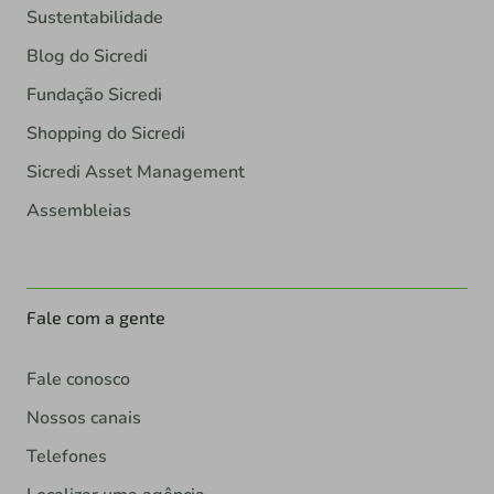
Sustentabilidade
Blog do Sicredi
Fundação Sicredi
Shopping do Sicredi
Sicredi Asset Management
Assembleias
Fale com a gente
Fale conosco
Nossos canais
Telefones