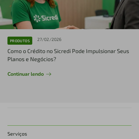
27/02/2026
PRODUTOS
Como o Crédito no Sicredi Pode Impulsionar Seus
Planos e Negócios?
Continuar lendo
Serviços