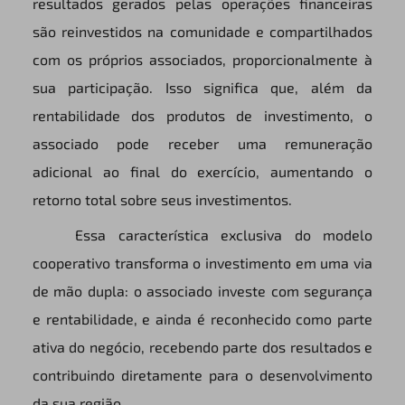
resultados gerados pelas operações financeiras
são reinvestidos na comunidade e compartilhados
com os próprios associados, proporcionalmente à
sua participação. Isso significa que, além da
rentabilidade dos produtos de investimento, o
associado pode receber uma remuneração
adicional ao final do exercício, aumentando o
retorno total sobre seus investimentos.
Essa característica exclusiva do modelo
cooperativo transforma o investimento em uma via
de mão dupla: o associado investe com segurança
e rentabilidade, e ainda é reconhecido como parte
ativa do negócio, recebendo parte dos resultados e
contribuindo diretamente para o desenvolvimento
da sua região.