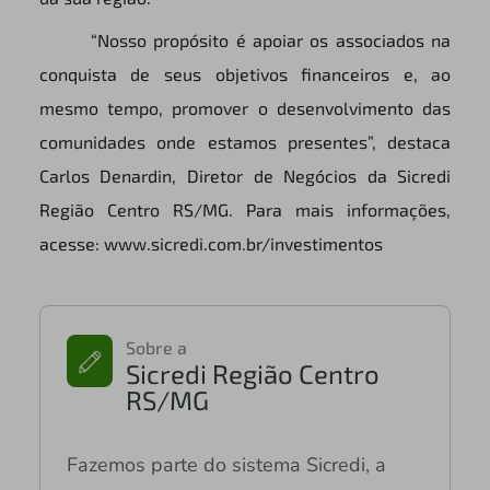
“Nosso propósito é apoiar os associados na
conquista de seus objetivos financeiros e, ao
mesmo tempo, promover o desenvolvimento das
comunidades onde estamos presentes”, destaca
Carlos Denardin, Diretor de Negócios da Sicredi
Região Centro RS/MG. Para mais informações,
acesse: www.sicredi.com.br/investimentos
Sobre a
Sicredi Região Centro
RS/MG
Fazemos parte do sistema Sicredi, a