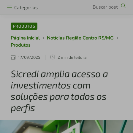
Categorias
PRODUTOS
Página inicial
Notícias Região Centro RS/MG
Produtos
17/09/2025
2 min de leitura
Sicredi amplia acesso a
investimentos com
soluções para todos os
perfis