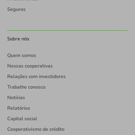
Seguros
Sobre nós
Quem somos
Nossas cooperativas
Relações com investidores
Trabalhe conosco
Notícias
Relatórios
Capital social
Cooperativismo de crédito