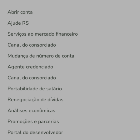
Abrir conta
Ajude RS
Serviços ao mercado financeiro
Canal do consorciado
Mudança de número de conta
Agente credenciado
Canal do consorciado
Portabilidade de salário
Renegociação de dívidas
Análises econômicas
Promoções e parcerias
Portal do desenvolvedor