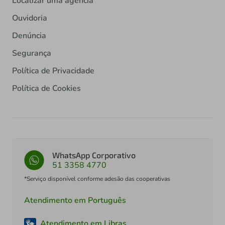
Localizar uma agência
Ouvidoria
Denúncia
Segurança
Política de Privacidade
Política de Cookies
WhatsApp Corporativo
51 3358 4770
*Serviço disponível conforme adesão das cooperativas
Atendimento em Português
Atendimento em Libras