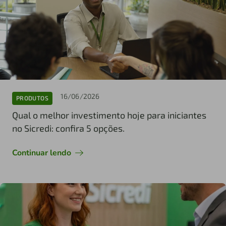
16/06/2026
PRODUTOS
Qual o melhor investimento hoje para iniciantes
no Sicredi: confira 5 opções.
Continuar lendo