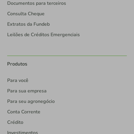
Documentos para terceiros
Consulta Cheque
Extratos da Fundeb
Leilões de Créditos Emergenciais
Produtos
Para você
Para sua empresa
Para seu agronegócio
Conta Corrente
Crédito
Investimentos