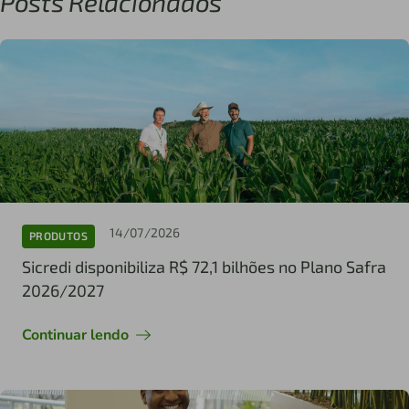
Posts Relacionados
14/07/2026
PRODUTOS
Sicredi disponibiliza R$ 72,1 bilhões no Plano Safra
2026/2027
Continuar lendo