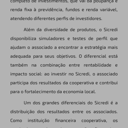
completo de investimentos, que vai da poupança e
renda fixa à previdência, fundos e renda variável,
atendendo diferentes perfis de investidores.
Além da diversidade de produtos, o Sicredi
disponibiliza simuladores e testes de perfil que
ajudam o associado a encontrar a estratégia mais
adequada para seus objetivos. O diferencial está
também na combinação entre rentabilidade e
impacto social: ao investir no Sicredi, o associado
participa dos resultados da cooperativa e contribui
para o fortalecimento da economia local.
Um dos grandes diferenciais do Sicredi é a
distribuição dos resultados entre os associados.
Como instituição financeira cooperativa, os