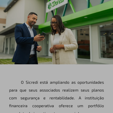
O Sicredi está ampliando as oportunidades
para que seus associados realizem seus planos
com segurança e rentabilidade. A instituição
financeira cooperativa oferece um portfólio