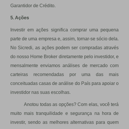
Garantidor de Crédito.
5. Ações
Investir em ações significa comprar uma pequena
parte de uma empresa e, assim, tornar-se sócio dela.
No Sicredi, as ações podem ser compradas através
do nosso Home Broker diretamente pelo investidor, e
mensalmente enviamos análises de mercado com
carteiras recomendadas por uma das mais
conceituadas casas de análise do País para apoiar o
investidor nas suas escolhas.
Anotou todas as opções? Com elas, você terá
muito mais tranquilidade e segurança na hora de
investir, sendo as melhores alternativas para quem