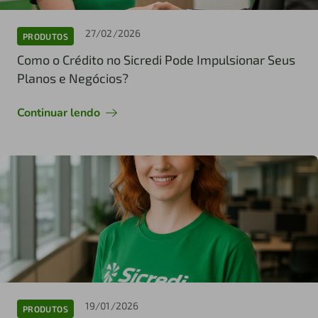
27/02/2026
PRODUTOS
Como o Crédito no Sicredi Pode Impulsionar Seus
Planos e Negócios?
Continuar lendo
19/01/2026
PRODUTOS