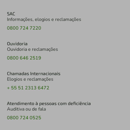
SAC
Informações, elogios e reclamações
0800 724 7220
Ouvidoria
Ouvidoria e reclamações
0800 646 2519
Chamadas Internacionais
Elogios e reclamações
+ 55 51 2313 6472
Atendimento à pessoas com deficiência
Auditiva ou de fala
0800 724 0525