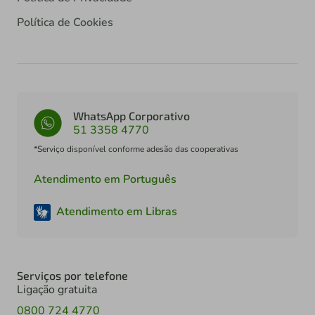
Política de Cookies
WhatsApp Corporativo
51 3358 4770
*Serviço disponível conforme adesão das cooperativas
Atendimento em Português
Atendimento em Libras
Serviços por telefone
Ligação gratuita
0800 724 4770