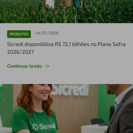
14/07/2026
PRODUTOS
Sicredi disponibiliza R$ 72,1 bilhões no Plano Safra
2026/2027
Continuar lendo