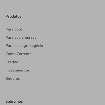
Produtos
Para você
Para sua empresa
Para seu agronegócio
Conta Corrente
Crédito
Investimentos
Seguros
Sobre nós