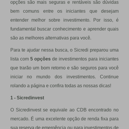
opções são mais seguras e rentáveis são dúvidas
bem comuns entre os iniciantes que desejam
entender melhor sobre investimento. Por isso, é
fundamental buscar conhecimento e aprender quais
são as melhores alternativas para você.
Para te ajudar nessa busca, o Sicredi preparou uma
lista com
5 opções
de investimentos para iniciantes
que trarão um bom retorno e são seguros para você
iniciar no mundo dos investimentos. Continue
rolando a página e confira todas as nossas dicas!
1 - Sicredinvest
O Sicredinvest se equivale ao CDB encontrado no
mercado. É uma excelente opção de renda fixa para
sua reserva de emergência ou para investimentos de