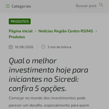
Categorias
PRODUTOS
Página inicial
Notícias Região Centro RS/MG
Produtos
16/06/2026
3 min de leitura
Qual o melhor
investimento hoje para
iniciantes no Sicredi:
confira 5 opções.
Começar no mundo dos investimentos pode
parecer um desafio, especialmente para quem