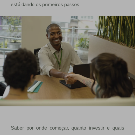
está dando os primeiros passos
Saber por onde começar, quanto investir e quais