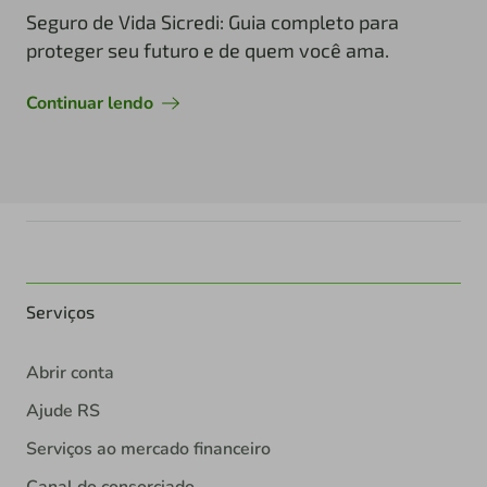
Seguro de Vida Sicredi: Guia completo para
proteger seu futuro e de quem você ama.
Continuar lendo
Serviços
Abrir conta
Ajude RS
Serviços ao mercado financeiro