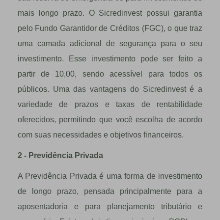
mais longo prazo. O Sicredinvest possui garantia
pelo Fundo Garantidor de Créditos (FGC), o que traz
uma camada adicional de segurança para o seu
investimento. Esse investimento pode ser feito a
partir de 10,00, sendo acessível para todos os
públicos. Uma das vantagens do Sicredinvest é a
variedade de prazos e taxas de rentabilidade
oferecidos, permitindo que você escolha de acordo
com suas necessidades e objetivos financeiros.
2 - Previdência Privada
A Previdência Privada é uma forma de investimento
de longo prazo, pensada principalmente para a
aposentadoria e para planejamento tributário e