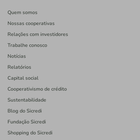
Quem somos
Nossas cooperativas
Relações com investidores
Trabalhe conosco
Notícias
Relatórios
Capital social
Cooperativismo de crédito
Sustentabilidade
Blog do Sicredi
Fundação Sicredi
Shopping do Sicredi