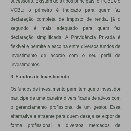
sucessório. Existem dois tipos principais: o PGBL e o
VGBL; o primeiro é indicado para quem faz
declaração completa de imposto de renda, já o
segundo é mais adequado para quem faz
declaração simplificada. A Previdência Privada é
flexível e permite a escolha entre diversos fundos de
investimento de acordo com o seu perfil de
investimentos.
3. Fundos de Investimento
Os fundos de investimento permitem que o investidor
participe de uma carteira diversificada de ativos com
o gerenciamento profissional de um gestor. Essa
alternativa é atraente para quem deseja se expor de
forma profissional a diversos mercados de