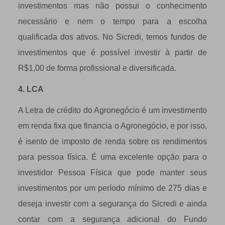
investimentos mas não possui o conhecimento
necessário e nem o tempo para a escolha
qualificada dos ativos. No Sicredi, temos fundos de
investimentos que é possível investir à partir de
R$1,00 de forma profissional e diversificada.
4. LCA
A Letra de crédito do Agronegócio é um investimento
em renda fixa que financia o Agronegócio, e por isso,
é isento de imposto de renda sobre os rendimentos
para pessoa física. É uma excelente opção para o
investidor Pessoa Física que pode manter seus
investimentos por um período mínimo de 275 dias e
deseja investir com a segurança do Sicredi e ainda
contar com a segurança adicional do Fundo