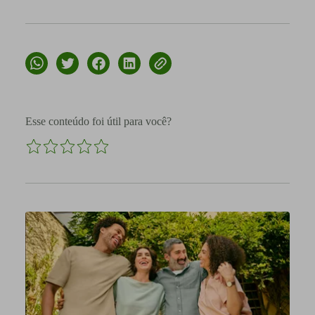
Esse conteúdo foi útil para você?