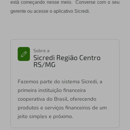
está começando nesse meio. Converse com o seu
gerente ou acesse o aplicativo Sicredi.
Sobre a
Sicredi Região Centro
RS/MG
Fazemos parte do sistema Sicredi, a
primeira instituição financeira
cooperativa do Brasil, oferecendo
produtos e serviços financeiros de um
jeito simples e próximo.