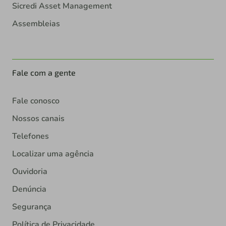
Sicredi Asset Management
Assembleias
Fale com a gente
Fale conosco
Nossos canais
Telefones
Localizar uma agência
Ouvidoria
Denúncia
Segurança
Política de Privacidade