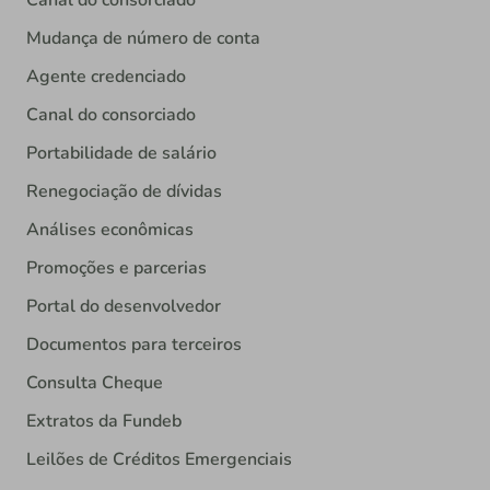
Canal do consorciado
Mudança de número de conta
Agente credenciado
Canal do consorciado
Portabilidade de salário
Renegociação de dívidas
Análises econômicas
Promoções e parcerias
Portal do desenvolvedor
Documentos para terceiros
Consulta Cheque
Extratos da Fundeb
Leilões de Créditos Emergenciais