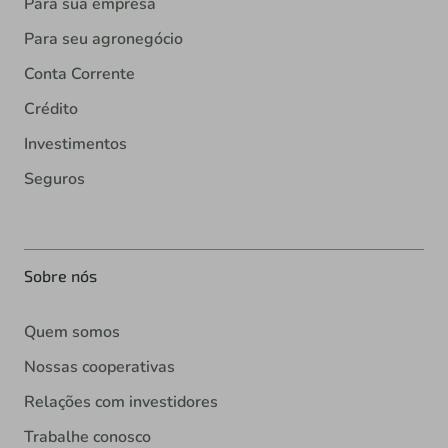
Para sua empresa
Para seu agronegócio
Conta Corrente
Crédito
Investimentos
Seguros
Sobre nós
Quem somos
Nossas cooperativas
Relações com investidores
Trabalhe conosco