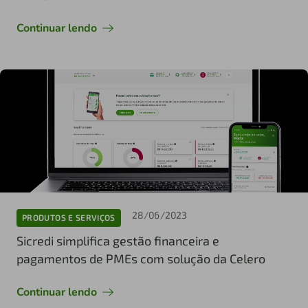
Continuar lendo
28/06/2023
PRODUTOS E SERVIÇOS
Sicredi simplifica gestão financeira e
pagamentos de PMEs com solução da Celero
Continuar lendo