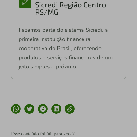
Sicredi Região Centro
RS/MG
Fazemos parte do sistema Sicredi, a
primeira instituição financeira
cooperativa do Brasil, oferecendo
produtos e serviços financeiros de um
jeito simples e próximo.
Esse conteúdo foi útil para você?