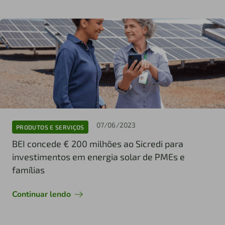
07/06/2023
PRODUTOS E SERVIÇOS
BEI concede € 200 milhões ao Sicredi para
investimentos em energia solar de PMEs e
famílias
Continuar lendo