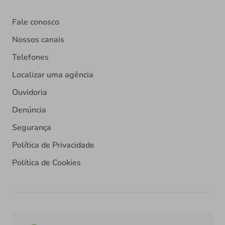
Fale conosco
Nossos canais
Telefones
Localizar uma agência
Ouvidoria
Denúncia
Segurança
Política de Privacidade
Política de Cookies