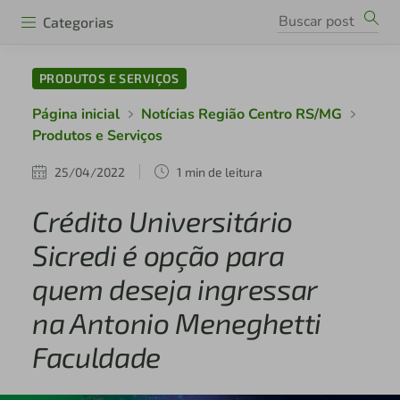
Categorias
PRODUTOS E SERVIÇOS
Página inicial
Notícias Região Centro RS/MG
Produtos e Serviços
25/04/2022
1 min de leitura
Crédito Universitário
Sicredi é opção para
quem deseja ingressar
na Antonio Meneghetti
Faculdade