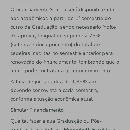
O financiamento Sicredi será disponibilizado
aos acadêmicos a partir do 1º semestre do
curso de Graduação, sendo necessário índice
de aprovação igual ou superior a 75%
(setenta e cinco por cento) do total de
cadeiras inscritas no semestre anterior para
renovação do financiamento, lembrando que o
aluno pode contratar a qualquer momento.
A taxa de juros partirá de 1,39% a.m,
devendo ser revista a cada semestre,
conforme situação econômica atual.
Simular Financiamento
Que tal fazer a sua Graduação ou Pós-
graduação na Antonio Meneghetti Faculdade,