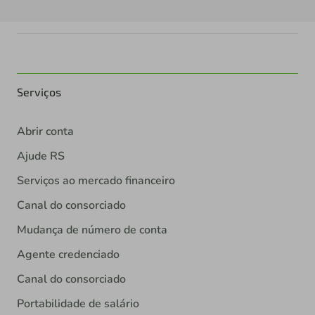
Serviços
Abrir conta
Ajude RS
Serviços ao mercado financeiro
Canal do consorciado
Mudança de número de conta
Agente credenciado
Canal do consorciado
Portabilidade de salário