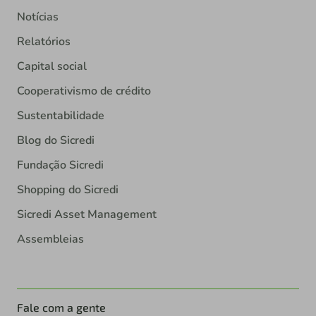
Notícias
Relatórios
Capital social
Cooperativismo de crédito
Sustentabilidade
Blog do Sicredi
Fundação Sicredi
Shopping do Sicredi
Sicredi Asset Management
Assembleias
Fale com a gente