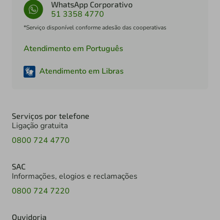
WhatsApp Corporativo
51 3358 4770
*Serviço disponível conforme adesão das cooperativas
Atendimento em Português
Atendimento em Libras
Serviços por telefone
Ligação gratuita
0800 724 4770
SAC
Informações, elogios e reclamações
0800 724 7220
Ouvidoria