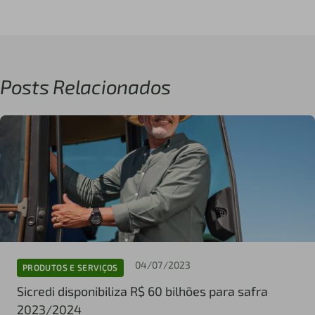
Posts Relacionados
04/07/2023
PRODUTOS E SERVIÇOS
Sicredi disponibiliza R$ 60 bilhões para safra
2023/2024