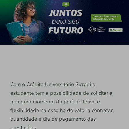
Com o Crédito Universitário Sicredi o
estudante tem a possibilidade de solicitar a
qualquer momento do período letivo e
flexibilidade na escolha do valor a contratar,
quantidade e dia de pagamento das
prestações.