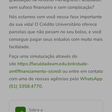
sem sufoco financeiro e sem complicação?
Nós estamos com você nessa fase importante
da sua vida! O Crédito Universitário oferece
parcelas que não pesam no seu bolso, e você
consegue pagar seus estudos com muito mais
facilidade.
Faça uma simulucação através do
site
https://faculdadeam.edu.br/estude-
amf/financiamento-sicredi
ou entre em contato
com uma de nossas agências pelo
WhatsApp
(51) 3358.4770.
Sobre a