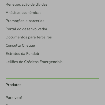
Renegociação de dívidas
Análises econômicas
Promoções e parcerias
Portal do desenvolvedor
Documentos para terceiros
Consulta Cheque
Extratos da Fundeb
Leilões de Créditos Emergenciais
Produtos
Para você