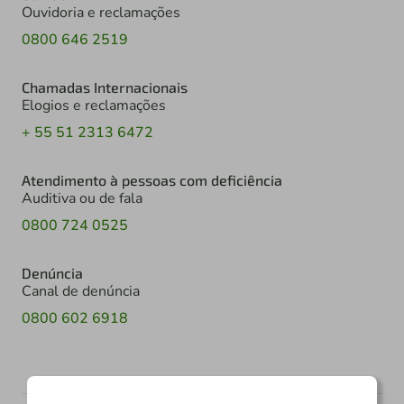
Ouvidoria e reclamações
0800 646 2519
Chamadas Internacionais
Elogios e reclamações
+ 55 51 2313 6472
Atendimento à pessoas com deficiência
Auditiva ou de fala
0800 724 0525
Denúncia
Canal de denúncia
0800 602 6918