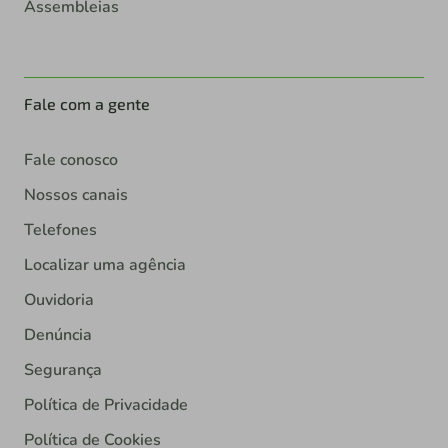
Assembleias
Fale com a gente
Fale conosco
Nossos canais
Telefones
Localizar uma agência
Ouvidoria
Denúncia
Segurança
Política de Privacidade
Política de Cookies