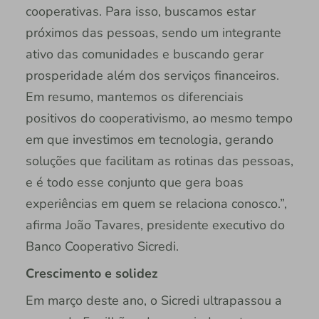
cooperativas. Para isso, buscamos estar
próximos das pessoas, sendo um integrante
ativo das comunidades e buscando gerar
prosperidade além dos serviços financeiros.
Em resumo, mantemos os diferenciais
positivos do cooperativismo, ao mesmo tempo
em que investimos em tecnologia, gerando
soluções que facilitam as rotinas das pessoas,
e é todo esse conjunto que gera boas
experiências em quem se relaciona conosco.”,
afirma João Tavares, presidente executivo do
Banco Cooperativo Sicredi.
Crescimento e solidez
Em março deste ano, o Sicredi ultrapassou a