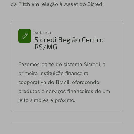
da Fitch em relação à Asset do Sicredi.
Sobre a
Sicredi Região Centro
RS/MG
Fazemos parte do sistema Sicredi, a
primeira instituição financeira
cooperativa do Brasil, oferecendo
produtos e serviços financeiros de um
jeito simples e próximo.