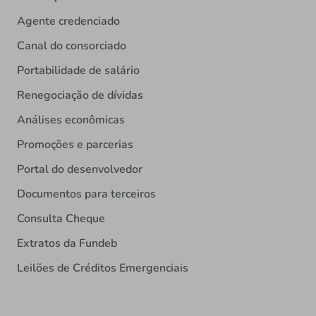
Agente credenciado
Canal do consorciado
Portabilidade de salário
Renegociação de dívidas
Análises econômicas
Promoções e parcerias
Portal do desenvolvedor
Documentos para terceiros
Consulta Cheque
Extratos da Fundeb
Leilões de Créditos Emergenciais