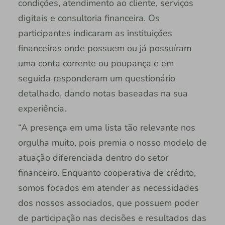
condições, atendimento ao cliente, serviços
digitais e consultoria financeira. Os
participantes indicaram as instituições
financeiras onde possuem ou já possuíram
uma conta corrente ou poupança e em
seguida responderam um questionário
detalhado, dando notas baseadas na sua
experiência.
“A presença em uma lista tão relevante nos
orgulha muito, pois premia o nosso modelo de
atuação diferenciada dentro do setor
financeiro. Enquanto cooperativa de crédito,
somos focados em atender as necessidades
dos nossos associados, que possuem poder
de participação nas decisões e resultados das