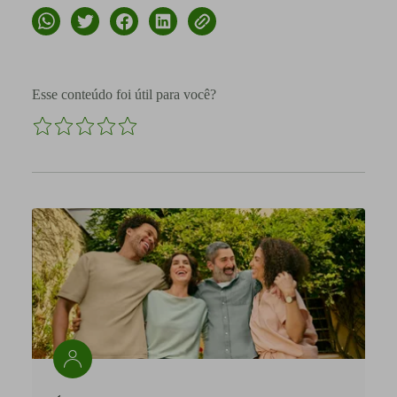
Esse conteúdo foi útil para você?