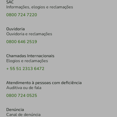
SAC
Informações, elogios e reclamações
0800 724 7220
Ouvidoria
Ouvidoria e reclamações
0800 646 2519
Chamadas Internacionais
Elogios e reclamações
+ 55 51 2313 6472
Atendimento à pessoas com deficiência
Auditiva ou de fala
0800 724 0525
Denúncia
Canal de denúncia