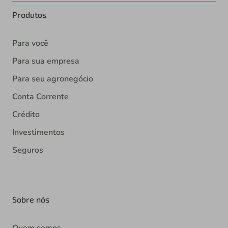
Produtos
Para você
Para sua empresa
Para seu agronegócio
Conta Corrente
Crédito
Investimentos
Seguros
Sobre nós
Quem somos