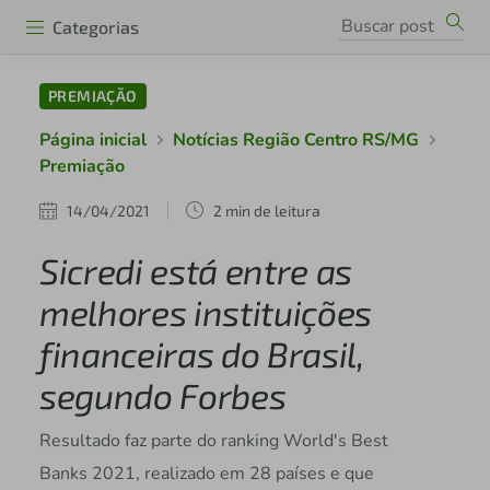
Categorias
PREMIAÇÃO
Página inicial
Notícias Região Centro RS/MG
Premiação
14/04/2021
2 min de leitura
Sicredi está entre as
melhores instituições
financeiras do Brasil,
segundo Forbes
Resultado faz parte do ranking World's Best
Banks 2021, realizado em 28 países e que