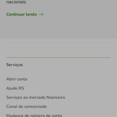
nacionais
Continuar lendo
Serviços
Abrir conta
Ajude RS
Serviços ao mercado financeiro
Canal do consorciado
Mudança de número de conta