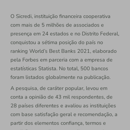
O Sicredi, instituição financeira cooperativa
com mais de 5 milhões de associados e
presença em 24 estados e no Distrito Federal,
conquistou a sétima posição do país no
ranking World’s Best Banks 2021, elaborado
pela Forbes em parceria com a empresa de
estatísticas Statista. No total, 500 bancos
foram listados globalmente na publicação.
A pesquisa, de caráter popular, levou em
conta a opinião de 43 mil respondentes, de
28 países diferentes e avaliou as instituições
com base satisfação geral e recomendação, a
partir dos elementos confiança, termos e