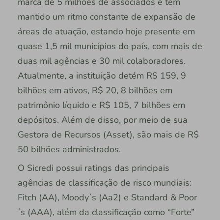
marca de 5 milhões de associados e tem
mantido um ritmo constante de expansão de
áreas de atuação, estando hoje presente em
quase 1,5 mil municípios do país, com mais de
duas mil agências e 30 mil colaboradores.
Atualmente, a instituição detém R$ 159, 9
bilhões em ativos, R$ 20, 8 bilhões em
patrimônio líquido e R$ 105, 7 bilhões em
depósitos. Além de disso, por meio de sua
Gestora de Recursos (Asset), são mais de R$
50 bilhões administrados.
O Sicredi possui ratings das principais
agências de classificação de risco mundiais:
Fitch (AA), Moody´s (Aa2) e Standard & Poor
´s (AAA), além da classificação como “Forte”