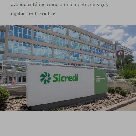
avaliou critérios como atendimento, serviços
digitais, entre outros