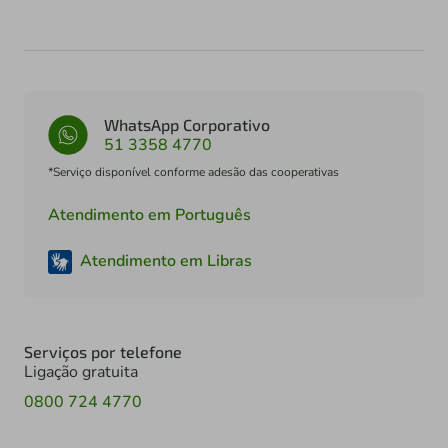
WhatsApp Corporativo
51 3358 4770
*Serviço disponível conforme adesão das cooperativas
Atendimento em Português
Atendimento em Libras
Serviços por telefone
Ligação gratuita
0800 724 4770