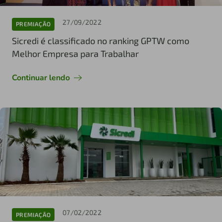
27/09/2022
PREMIAÇÃO
Sicredi é classificado no ranking GPTW como
Melhor Empresa para Trabalhar
Continuar lendo
07/02/2022
PREMIAÇÃO