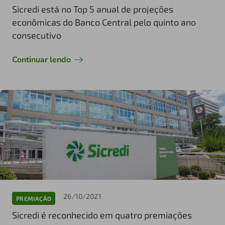
Sicredi está no Top 5 anual de projeções
econômicas do Banco Central pelo quinto ano
consecutivo
Continuar lendo
26/10/2021
PREMIAÇÃO
Sicredi é reconhecido em quatro premiações