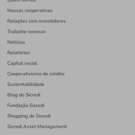
Nossas cooperativas
Relações com investidores
Trabalhe conosco
Notícias
Relatórios
Capital social
Cooperativismo de crédito
Sustentabilidade
Blog do Sicredi
Fundação Sicredi
Shopping do Sicredi
Sicredi Asset Management