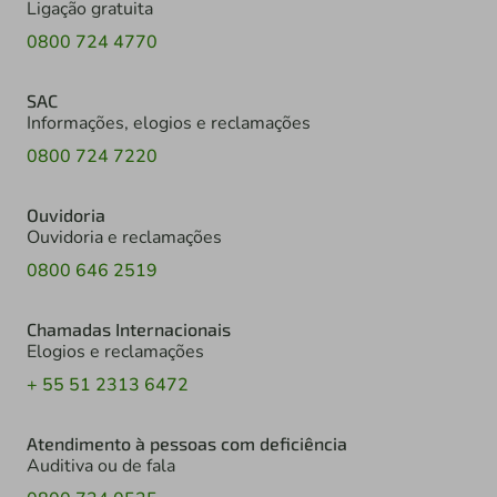
Ligação gratuita
0800 724 4770
SAC
Informações, elogios e reclamações
0800 724 7220
Ouvidoria
Ouvidoria e reclamações
0800 646 2519
Chamadas Internacionais
Elogios e reclamações
+ 55 51 2313 6472
Atendimento à pessoas com deficiência
Auditiva ou de fala