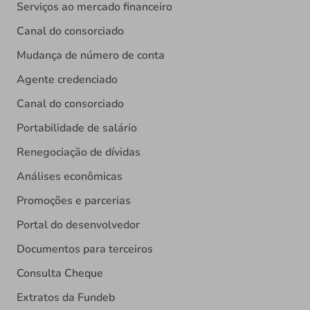
Serviços ao mercado financeiro
Canal do consorciado
Mudança de número de conta
Agente credenciado
Canal do consorciado
Portabilidade de salário
Renegociação de dívidas
Análises econômicas
Promoções e parcerias
Portal do desenvolvedor
Documentos para terceiros
Consulta Cheque
Extratos da Fundeb