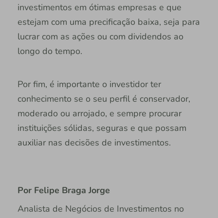
investimentos em ótimas empresas e que
estejam com uma precificação baixa, seja para
lucrar com as ações ou com dividendos ao
longo do tempo.
Por fim, é importante o investidor ter
conhecimento se o seu perfil é conservador,
moderado ou arrojado, e sempre procurar
instituições sólidas, seguras e que possam
auxiliar nas decisões de investimentos.
Por Felipe Braga Jorge
Analista de Negócios de Investimentos no