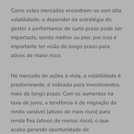
Como estes mercados encontram-se com alta
volatilidade, a depender da estratégia do
gestor a performance de curto prazo pode ser
impactada, sendo melhor ou pior, por isso é
importante ter visão de longo prazo para
ativos de maior risco.
No mercado de ações à vista, a volatilidade é
predominante, é indicado para investimentos
mais de longo prazo. Com os aumentos na
taxa de juros, a tendência é de migração da
renda variável (ativos de mais risco) para
renda fixa (ativos de menos risco), o que
acaba gerando oportunidade de