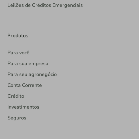
Leilões de Créditos Emergenciais
Produtos
Para você
Para sua empresa
Para seu agronegócio
Conta Corrente
Crédito
Investimentos
Seguros