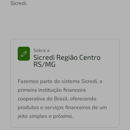
Sicredi.
Sobre a
Sicredi Região Centro
RS/MG
Fazemos parte do sistema Sicredi, a
primeira instituição financeira
cooperativa do Brasil, oferecendo
produtos e serviços financeiros de um
jeito simples e próximo.