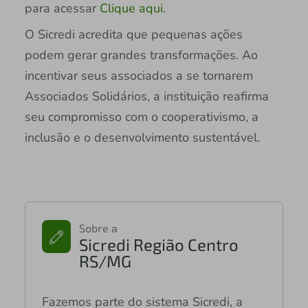
para acessar
Clique aqui.
O Sicredi acredita que pequenas ações
podem gerar grandes transformações. Ao
incentivar seus associados a se tornarem
Associados Solidários, a instituição reafirma
seu compromisso com o cooperativismo, a
inclusão e o desenvolvimento sustentável.
Sobre a
Sicredi Região Centro
RS/MG
Fazemos parte do sistema Sicredi, a