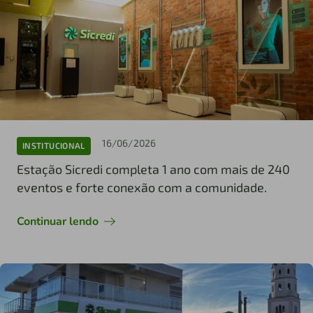
16/06/2026
INSTITUCIONAL
Estação Sicredi completa 1 ano com mais de 240
eventos e forte conexão com a comunidade.
Continuar lendo