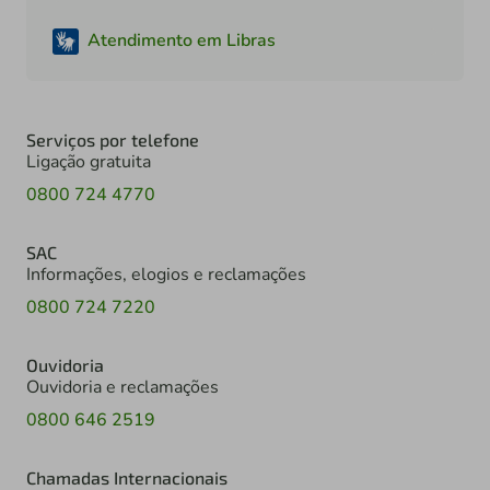
Atendimento em Libras
Serviços por telefone
Ligação gratuita
0800 724 4770
SAC
Informações, elogios e reclamações
0800 724 7220
Ouvidoria
Ouvidoria e reclamações
0800 646 2519
Chamadas Internacionais