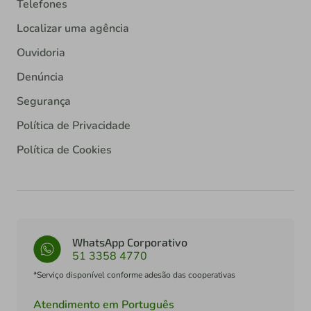
Telefones
Localizar uma agência
Ouvidoria
Denúncia
Segurança
Política de Privacidade
Política de Cookies
WhatsApp Corporativo
51 3358 4770
*Serviço disponível conforme adesão das cooperativas
Atendimento em Português