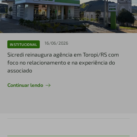
16/06/2026
INSTITUCIONAL
Sicredi reinaugura agência em Toropi/RS com
foco no relacionamento e na experiência do
associado
Continuar lendo