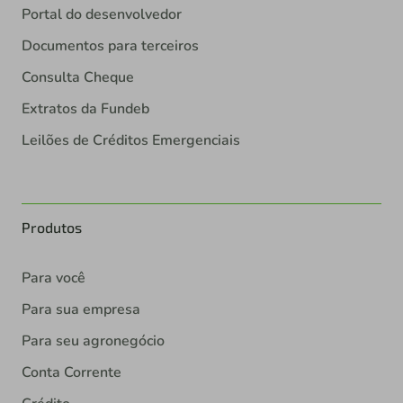
Portal do desenvolvedor
Documentos para terceiros
Consulta Cheque
Extratos da Fundeb
Leilões de Créditos Emergenciais
Produtos
Para você
Para sua empresa
Para seu agronegócio
Conta Corrente