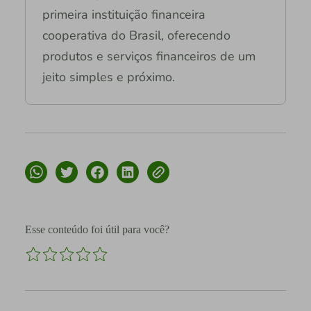
primeira instituição financeira
cooperativa do Brasil, oferecendo
produtos e serviços financeiros de um
jeito simples e próximo.
Esse conteúdo foi útil para você?