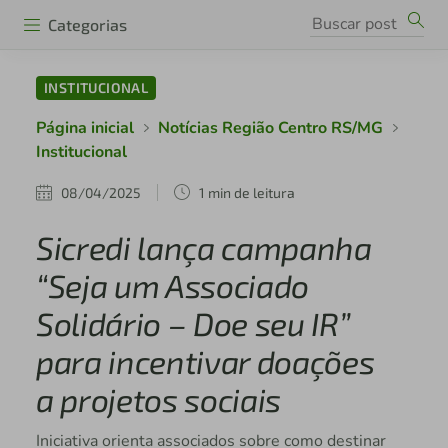
Categorias
INSTITUCIONAL
Página inicial
Notícias Região Centro RS/MG
Institucional
08/04/2025
1 min de leitura
Sicredi lança campanha
“Seja um Associado
Solidário – Doe seu IR”
para incentivar doações
a projetos sociais
Iniciativa orienta associados sobre como destinar