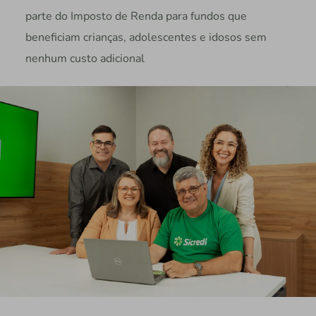
parte do Imposto de Renda para fundos que
beneficiam crianças, adolescentes e idosos sem
nenhum custo adicional