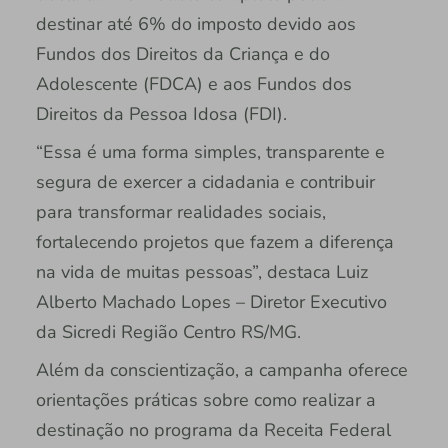
destinar até 6% do imposto devido aos
Fundos dos Direitos da Criança e do
Adolescente (FDCA) e aos Fundos dos
Direitos da Pessoa Idosa (FDI).
“Essa é uma forma simples, transparente e
segura de exercer a cidadania e contribuir
para transformar realidades sociais,
fortalecendo projetos que fazem a diferença
na vida de muitas pessoas”, destaca Luiz
Alberto Machado Lopes – Diretor Executivo
da Sicredi Região Centro RS/MG.
Além da conscientização, a campanha oferece
orientações práticas sobre como realizar a
destinação no programa da Receita Federal