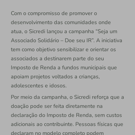
Com o compromisso de promover o
desenvolvimento das comunidades onde
atua, o Sicredi lançou a campanha “Seja um
Associado Solidário – Doe seu IR”. A iniciativa
tem como objetivo sensibilizar e orientar os
associados a destinarem parte do seu
Imposto de Renda a fundos municipais que
apoiam projetos voltados a crianças,
adolescentes e idosos.
Por meio da campanha, o Sicredi reforça que a
doação pode ser feita diretamente na
declaração do Imposto de Renda, sem custos
adicionais ao contribuinte. Pessoas físicas que
declaram no modelo completo podem