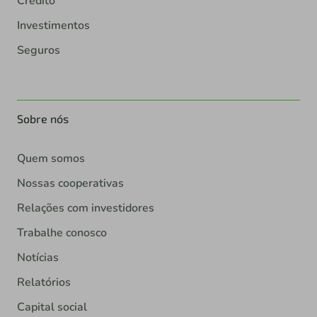
Crédito
Investimentos
Seguros
Sobre nós
Quem somos
Nossas cooperativas
Relações com investidores
Trabalhe conosco
Notícias
Relatórios
Capital social