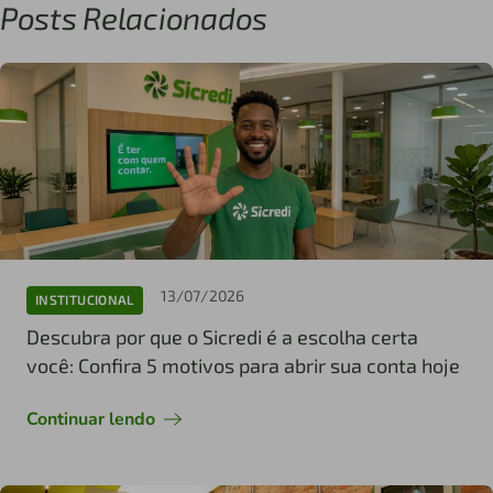
Posts Relacionados
13/07/2026
INSTITUCIONAL
Descubra por que o Sicredi é a escolha certa
você: Confira 5 motivos para abrir sua conta hoje
Continuar lendo