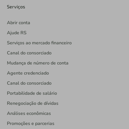
Serviços
Abrir conta
Ajude RS
Serviços ao mercado financeiro
Canal do consorciado
Mudança de número de conta
Agente credenciado
Canal do consorciado
Portabilidade de salário
Renegociação de dívidas
Análises econômicas
Promoções e parcerias