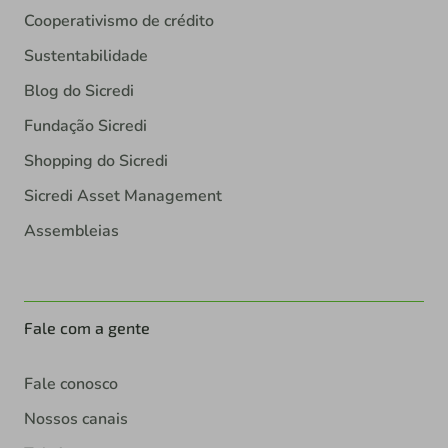
Cooperativismo de crédito
Sustentabilidade
Blog do Sicredi
Fundação Sicredi
Shopping do Sicredi
Sicredi Asset Management
Assembleias
Fale com a gente
Fale conosco
Nossos canais