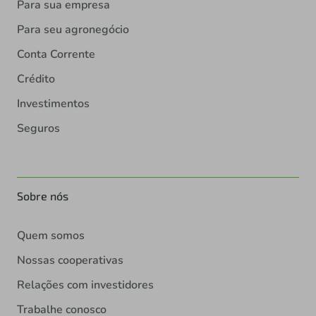
Para sua empresa
Para seu agronegócio
Conta Corrente
Crédito
Investimentos
Seguros
Sobre nós
Quem somos
Nossas cooperativas
Relações com investidores
Trabalhe conosco