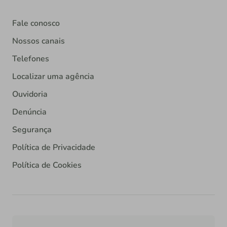
Fale conosco
Nossos canais
Telefones
Localizar uma agência
Ouvidoria
Denúncia
Segurança
Política de Privacidade
Política de Cookies