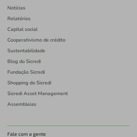
Notícias
Relatórios
Capital social
Cooperativismo de crédito
Sustentabilidade
Blog do Sicredi
Fundação Sicredi
Shopping do Sicredi
Sicredi Asset Management
Assembleias
Fale com a gente