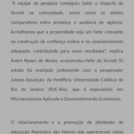
“A equipe da pesquisa conseguiu isolar o impacto do
Sicredi na comunidade, assim como os efeitos
comparativos entre presença e ausência de agência.
Acreditamos que a proximidade seja um fator relevante
na construção da confiança mútua e no assessoramento
adequado, contribuindo para esses resultados”, explica
André Nunes de Nunes, economista-chefe do Sicredi.?O
estudo foi realizado juntamente com o pesquisador
Juliano Assunção, da Pontifícia Universidade Católica do
Rio de Janeiro (PUC-Rio), que é especialista em
Microeconomia Aplicada e Desenvolvimento Econômico.
O relacionamento e a promoção de atividades de
educação financeira são fatores que apareceram como