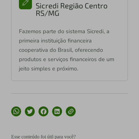
Sicredi Região Centro
RS/MG
Fazemos parte do sistema Sicredi, a
primeira instituição financeira
cooperativa do Brasil, oferecendo
produtos e serviços financeiros de um
jeito simples e próximo.
Esse conteúdo foi útil para você?