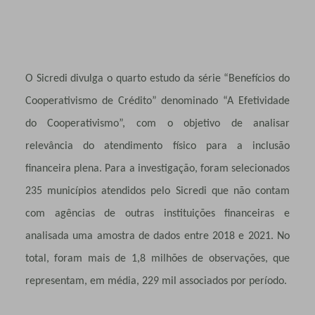
O Sicredi divulga o quarto estudo da série “Benefícios do
Cooperativismo de Crédito” denominado “A Efetividade
do Cooperativismo”, com o objetivo de analisar
relevância do atendimento físico para a inclusão
financeira plena. Para a investigação, foram selecionados
235 municípios atendidos pelo Sicredi que não contam
com agências de outras instituições financeiras e
analisada uma amostra de dados entre 2018 e 2021. No
total, foram mais de 1,8 milhões de observações, que
representam, em média, 229 mil associados por período.