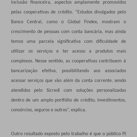
inclusão financeira, aspectos amplamente promovidos
pelas cooperativas de crédito. “Estudos divulgados pelo
Banco Central, como o Global Findex, mostram o
crescimento de pessoas com conta bancária, mas ainda
temos uma parcela significativa com dificuldade de
utilizar os serviços e ter acesso a produtos mais
complexos. Nesse sentido, as cooperativas contribuem à
bancarização efetiva, possibilitando aos associados
acessar serviços que vão além da conta corrente, sendo
atendidos pelo Sicredi com soluções personalizadas
dentro de um amplo portfólio de crédito, investimentos,
consórcios, seguros e outros”, explica.
Outro resultado exposto pelo trabalho é que o público PJ