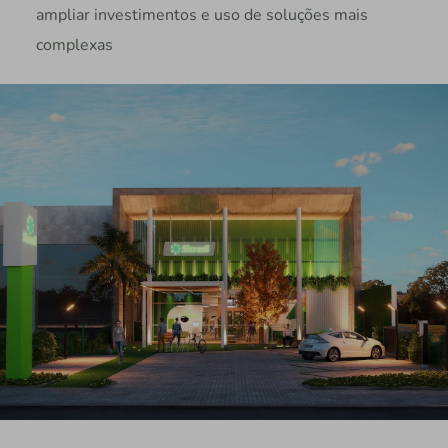
ampliar investimentos e uso de soluções mais
complexas