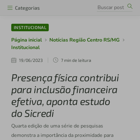
Categorias
INSTITUCIONAL
Página inicial
Notícias Região Centro RS/MG
Institucional
19/06/2023
7 min de leitura
Presença física contribui
para inclusão financeira
efetiva, aponta estudo
do Sicredi
Quarta edição de uma série de pesquisas
demonstra a importância da proximidade para