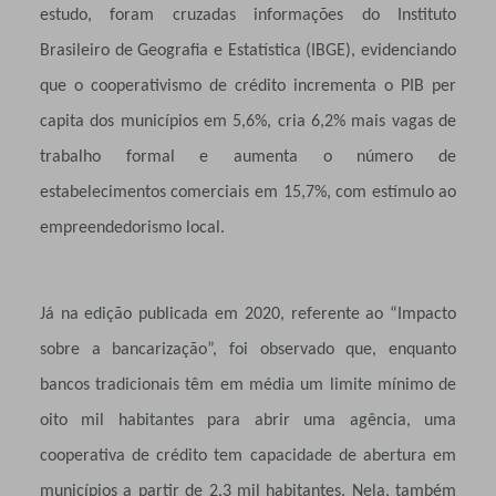
estudo, foram cruzadas informações do Instituto
Brasileiro de Geografia e Estatística (IBGE), evidenciando
que o cooperativismo de crédito incrementa o PIB per
capita dos municípios em 5,6%, cria 6,2% mais vagas de
trabalho formal e aumenta o número de
estabelecimentos comerciais em 15,7%, com estímulo ao
empreendedorismo local.
Já na edição publicada em 2020, referente ao “Impacto
sobre a bancarização”, foi observado que, enquanto
bancos tradicionais têm em média um limite mínimo de
oito mil habitantes para abrir uma agência, uma
cooperativa de crédito tem capacidade de abertura em
municípios a partir de 2,3 mil habitantes. Nela, também