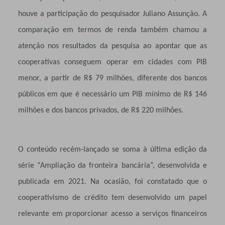
houve a participação do pesquisador Juliano Assunção. A
comparação em termos de renda também chamou a
atenção nos resultados da pesquisa ao apontar que as
cooperativas conseguem operar em cidades com PIB
menor, a partir de R$ 79 milhões, diferente dos bancos
públicos em que é necessário um PIB mínimo de R$ 146
milhões e dos bancos privados, de R$ 220 milhões.
O conteúdo recém-lançado se soma à última edição da
série “Ampliação da fronteira bancária”, desenvolvida e
publicada em 2021. Na ocasião, foi constatado que o
cooperativismo de crédito tem desenvolvido um papel
relevante em proporcionar acesso a serviços financeiros