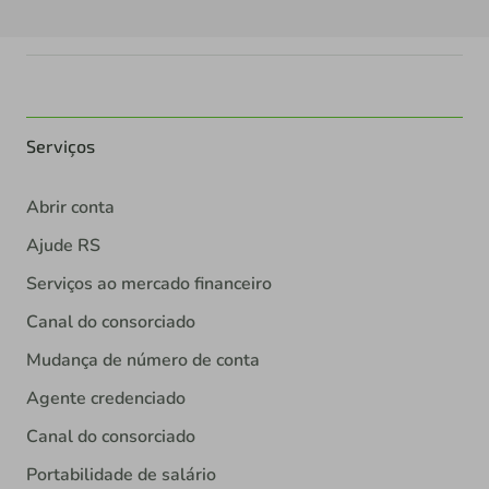
Serviços
Abrir conta
Ajude RS
Serviços ao mercado financeiro
Canal do consorciado
Mudança de número de conta
Agente credenciado
Canal do consorciado
Portabilidade de salário