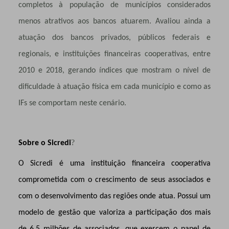
completos à população de municípios considerados
menos atrativos aos bancos atuarem. Avaliou ainda a
atuação dos bancos privados, públicos federais e
regionais, e instituições financeiras cooperativas, entre
2010 e 2018, gerando índices que mostram o nível de
dificuldade à atuação física em cada município e como as
IFs se comportam neste cenário.
?
Sobre o Sicredi
O Sicredi é uma instituição financeira cooperativa
comprometida com o crescimento de seus associados e
com o desenvolvimento das regiões onde atua. Possui um
modelo de gestão que valoriza a participação dos mais