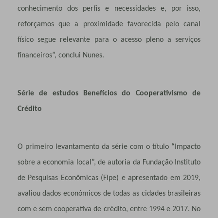
conhecimento dos perfis e necessidades e, por isso,
reforçamos que a proximidade favorecida pelo canal
físico segue relevante para o acesso pleno a serviços
financeiros”, conclui Nunes.
Série de estudos Benefícios do Cooperativismo de
Crédito
O primeiro levantamento da série com o título “Impacto
sobre a economia local”, de autoria da Fundação Instituto
de Pesquisas Econômicas (Fipe) e apresentado em 2019,
avaliou dados econômicos de todas as cidades brasileiras
com e sem cooperativa de crédito, entre 1994 e 2017. No