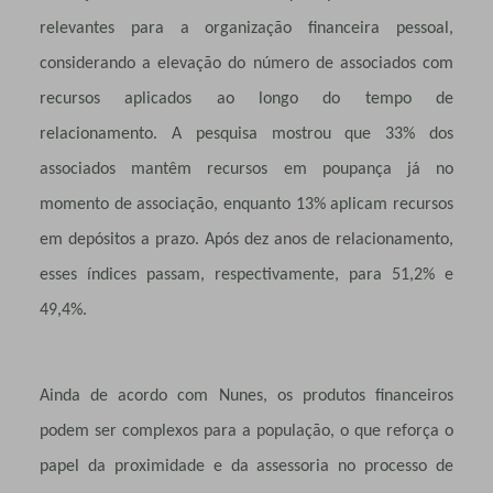
relevantes para a organização financeira pessoal,
considerando a elevação do número de associados com
recursos aplicados ao longo do tempo de
relacionamento. A pesquisa mostrou que 33% dos
associados mantêm recursos em poupança já no
momento de associação, enquanto 13% aplicam recursos
em depósitos a prazo. Após dez anos de relacionamento,
esses índices passam, respectivamente, para 51,2% e
49,4%.
Ainda de acordo com Nunes, os produtos financeiros
podem ser complexos para a população, o que reforça o
papel da proximidade e da assessoria no processo de