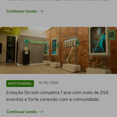
Continuar lendo
16/06/2026
INSTITUCIONAL
Estação Sicredi completa 1 ano com mais de 240
eventos e forte conexão com a comunidade.
Continuar lendo