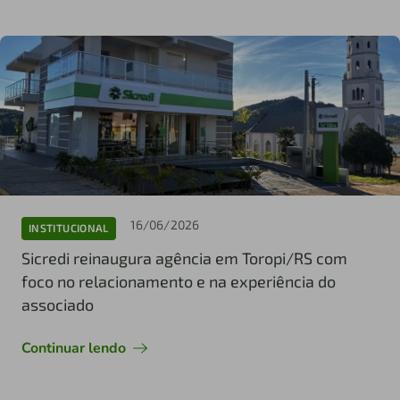
16/06/2026
INSTITUCIONAL
Sicredi reinaugura agência em Toropi/RS com
foco no relacionamento e na experiência do
associado
Continuar lendo