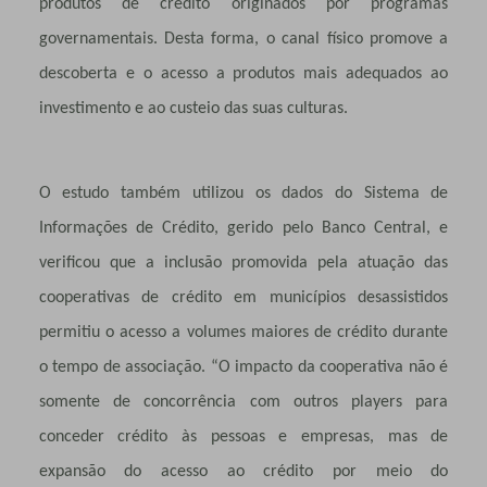
produtos de crédito originados por programas
governamentais. Desta forma, o canal físico promove a
descoberta e o acesso a produtos mais adequados ao
investimento e ao custeio das suas culturas.
O estudo também utilizou os dados do Sistema de
Informações de Crédito, gerido pelo Banco Central, e
verificou que a inclusão promovida pela atuação das
cooperativas de crédito em municípios desassistidos
permitiu o acesso a volumes maiores de crédito durante
o tempo de associação. “O impacto da cooperativa não é
somente de concorrência com outros players para
conceder crédito às pessoas e empresas, mas de
expansão do acesso ao crédito por meio do