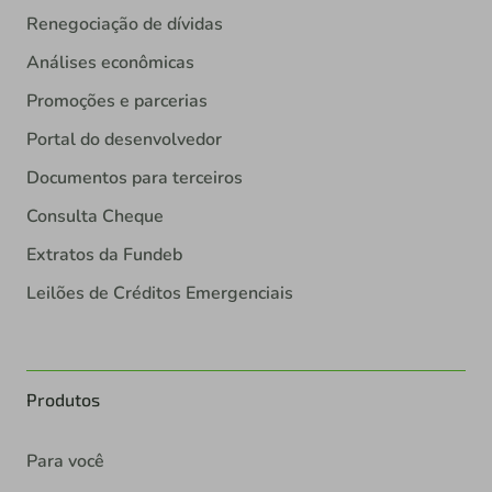
Renegociação de dívidas
Análises econômicas
Promoções e parcerias
Portal do desenvolvedor
Documentos para terceiros
Consulta Cheque
Extratos da Fundeb
Leilões de Créditos Emergenciais
Produtos
Para você