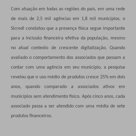
Com atuação em todas as regiões do país, em uma rede
de mais de 2,5 mil agências em 1,8 mil municípios, o
Sicredi constatou que a presença física segue importante
para a inclusão financeira efetiva da população, mesmo
no atual contexto de crescente digitalização. Quando
avaliado o comportamento dos associados que passam a
contar com uma agência em seu município, a pesquisa
revelou que o uso médio de produtos cresce 25% em dois
anos, quando comparado a associados ativos em
municípios sem atendimento físico. Após cinco anos, cada
associado passa a ser atendido com uma média de sete
produtos financeiros.