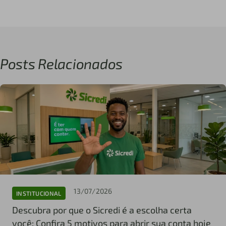
Posts Relacionados
13/07/2026
INSTITUCIONAL
Descubra por que o Sicredi é a escolha certa
você: Confira 5 motivos para abrir sua conta hoje