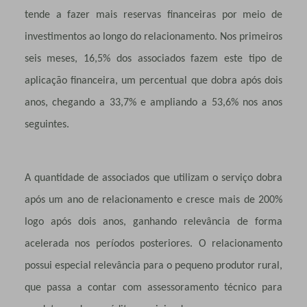
tende a fazer mais reservas financeiras por meio de
investimentos ao longo do relacionamento. Nos primeiros
seis meses, 16,5% dos associados fazem este tipo de
aplicação financeira, um percentual que dobra após dois
anos, chegando a 33,7% e ampliando a 53,6% nos anos
seguintes.
A quantidade de associados que utilizam o serviço dobra
após um ano de relacionamento e cresce mais de 200%
logo após dois anos, ganhando relevância de forma
acelerada nos períodos posteriores. O relacionamento
possui especial relevância para o pequeno produtor rural,
que passa a contar com assessoramento técnico para