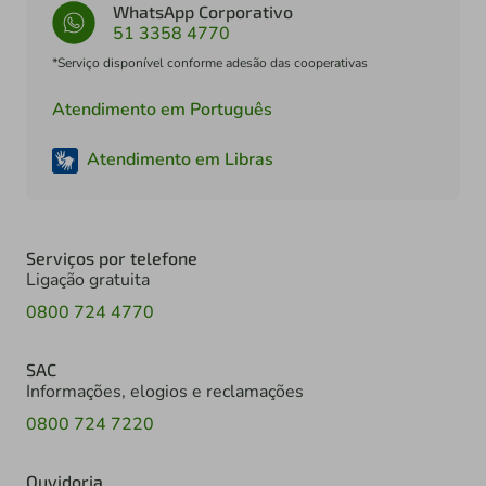
WhatsApp Corporativo
51 3358 4770
*Serviço disponível conforme adesão das cooperativas
Atendimento em Português
Atendimento em Libras
Serviços por telefone
Ligação gratuita
0800 724 4770
SAC
Informações, elogios e reclamações
0800 724 7220
Ouvidoria