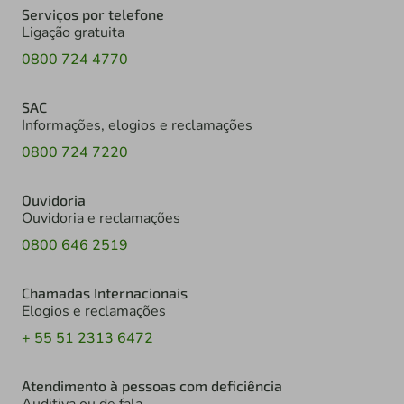
Serviços por telefone
Ligação gratuita
0800 724 4770
SAC
Informações, elogios e reclamações
0800 724 7220
Ouvidoria
Ouvidoria e reclamações
0800 646 2519
Chamadas Internacionais
Elogios e reclamações
+ 55 51 2313 6472
Atendimento à pessoas com deficiência