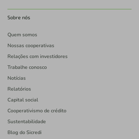
Sobre nós
Quem somos
Nossas cooperativas
Relações com investidores
Trabalhe conosco
Notícias
Relatórios
Capital social
Cooperativismo de crédito
Sustentabilidade
Blog do Sicredi