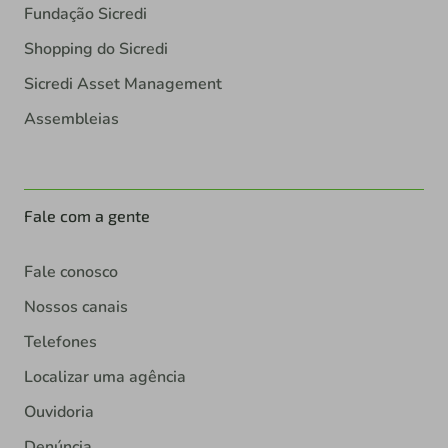
Fundação Sicredi
Shopping do Sicredi
Sicredi Asset Management
Assembleias
Fale com a gente
Fale conosco
Nossos canais
Telefones
Localizar uma agência
Ouvidoria
Denúncia