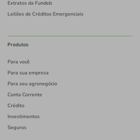
Extratos da Fundeb
Leilões de Créditos Emergenciais
Produtos
Para você
Para sua empresa
Para seu agronegócio
Conta Corrente
Crédito
Investimentos
Seguros