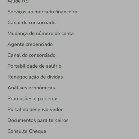
Ajude RS
Serviços ao mercado financeiro
Canal do consorciado
Mudança de número de conta
Agente credenciado
Canal do consorciado
Portabilidade de salário
Renegociação de dívidas
Análises econômicas
Promoções e parcerias
Portal do desenvolvedor
Documentos para terceiros
Consulta Cheque