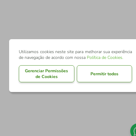
Utilizamos cookies neste site para melhorar sua experiência
de navegação de acordo com nossa
Política de Cookies
.
Gerenciar Permissões
Permitir todos
de Cookies