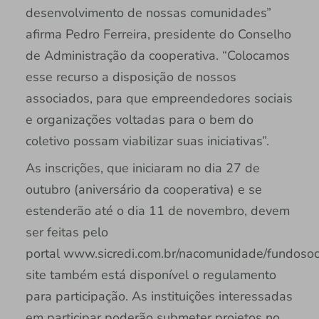
desenvolvimento de nossas comunidades”
afirma Pedro Ferreira, presidente do Conselho
de Administração da cooperativa. “Colocamos
esse recurso a disposição de nossos
associados, para que empreendedores sociais
e organizações voltadas para o bem do
coletivo possam viabilizar suas iniciativas”.
As inscrições, que iniciaram no dia 27 de
outubro (aniversário da cooperativa) e se
estenderão até o dia 11 de novembro, devem
ser feitas pelo
portal www.sicredi.com.br/nacomunidade/fundosoc
site também está disponível o regulamento
para participação. As instituições interessadas
em participar poderão submeter projetos no