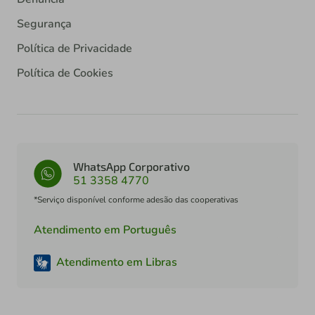
Segurança
Política de Privacidade
Política de Cookies
WhatsApp Corporativo
51 3358 4770
*Serviço disponível conforme adesão das cooperativas
Atendimento em Português
Atendimento em Libras