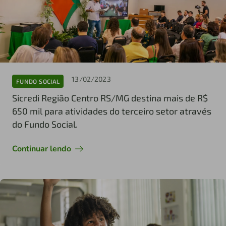
13/02/2023
FUNDO SOCIAL
Sicredi Região Centro RS/MG destina mais de R$
650 mil para atividades do terceiro setor através
do Fundo Social.
Continuar lendo