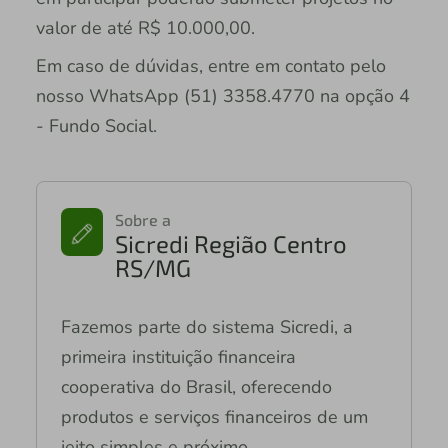
valor de até R$ 10.000,00.
Em caso de dúvidas, entre em contato pelo
nosso WhatsApp (51) 3358.4770 na opção 4
- Fundo Social.
Sobre a
Sicredi Região Centro
RS/MG
Fazemos parte do sistema Sicredi, a
primeira instituição financeira
cooperativa do Brasil, oferecendo
produtos e serviços financeiros de um
jeito simples e próximo.