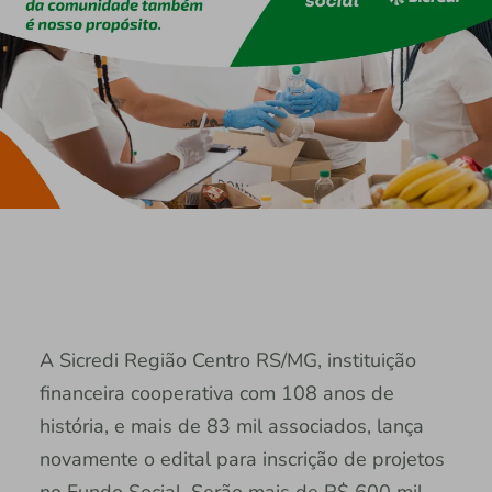
A Sicredi Região Centro RS/MG, instituição
financeira cooperativa com 108 anos de
história, e mais de 83 mil associados, lança
novamente o edital para inscrição de projetos