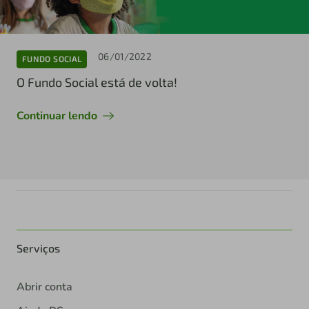
06/01/2022
FUNDO SOCIAL
O Fundo Social está de volta!
Continuar lendo
Serviços
Abrir conta