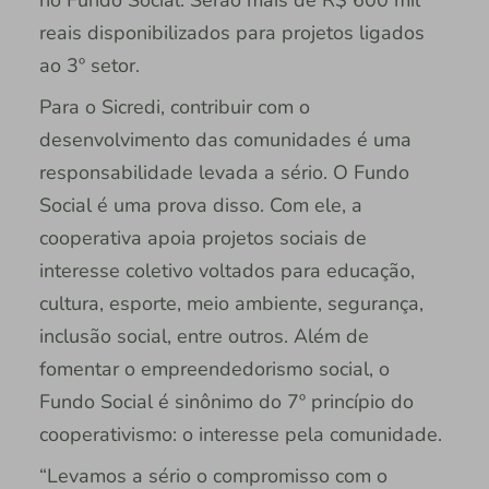
no Fundo Social. Serão mais de R$ 600 mil
reais disponibilizados para projetos ligados
ao 3º setor.
Para o Sicredi, contribuir com o
desenvolvimento das comunidades é uma
responsabilidade levada a sério. O Fundo
Social é uma prova disso. Com ele, a
cooperativa apoia projetos sociais de
interesse coletivo voltados para educação,
cultura, esporte, meio ambiente, segurança,
inclusão social, entre outros. Além de
fomentar o empreendedorismo social, o
Fundo Social é sinônimo do 7º princípio do
cooperativismo: o interesse pela comunidade.
“Levamos a sério o compromisso com o