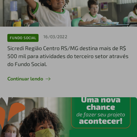
16/03/2022
FUNDO SOCIAL
Sicredi Região Centro RS/MG destina mais de R$
500 mil para atividades do terceiro setor através
do Fundo Social.
Continuar lendo