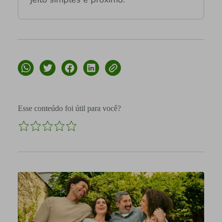
Esse conteúdo foi útil para você?