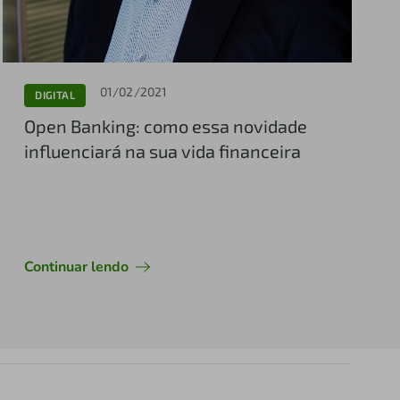
01/02/2021
DIGITAL
Open Banking: como essa novidade
influenciará na sua vida financeira
Continuar lendo