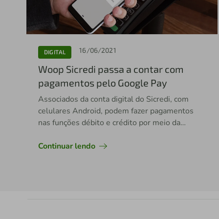
16/06/2021
DIGITAL
Woop Sicredi passa a contar com
pagamentos pelo Google Pay
Associados da conta digital do Sicredi, com
celulares Android, podem fazer pagamentos
nas funções débito e crédito por meio da
solução
Continuar lendo