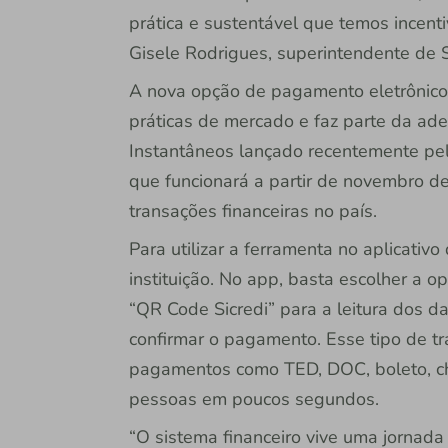
prática e sustentável que temos incent
Gisele Rodrigues, superintendente de 
A nova opção de pagamento eletrônico 
práticas de mercado e faz parte da ad
Instantâneos lançado recentemente pelo
que funcionará a partir de novembro d
transações financeiras no país.
Para utilizar a ferramenta no aplicativ
instituição. No app, basta escolher a 
“QR Code Sicredi” para a leitura dos da
confirmar o pagamento. Esse tipo de tr
pagamentos como TED, DOC, boleto, che
pessoas em poucos segundos.
“O sistema financeiro vive uma jornada