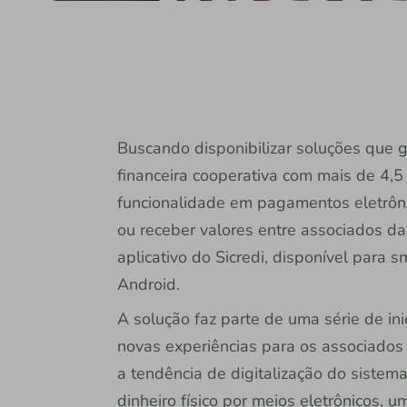
Buscando disponibilizar soluções que ge
financeira cooperativa com mais de 4,
funcionalidade em pagamentos eletrônic
ou receber valores entre associados da
aplicativo do Sicredi, disponível para
Android.
A solução faz parte de uma série de ini
novas experiências para os associados
a tendência de digitalização do sistem
dinheiro físico por meios eletrônicos,