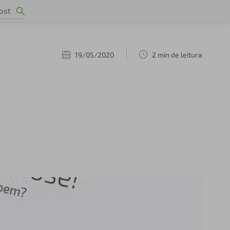
19/05/2020
2 min de leitura