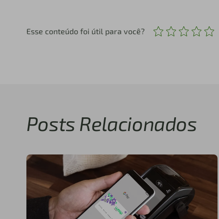
Esse conteúdo foi útil para você?
Posts Relacionados