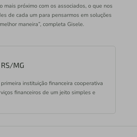
 mais próximo com os associados, o que nos
ades de cada um para pensarmos em soluções
elhor maneira”, completa Gisele.
o RS/MG
primeira instituição financeira cooperativa
viços financeiros de um jeito simples e