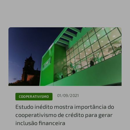
01/09/2021
COOPERATIVISMO
Estudo inédito mostra importância do
cooperativismo de crédito para gerar
inclusão financeira