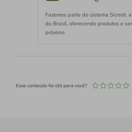
Fazemos parte do sistema Sicredi, a 
do Brasil, oferecendo produtos e ser
próximo.
Esse conteúdo foi útil para você?