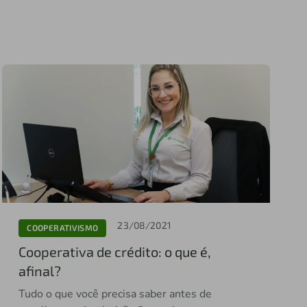
23/08/2021
COOPERATIVISMO
Cooperativa de crédito: o que é,
afinal?
Tudo o que você precisa saber antes de