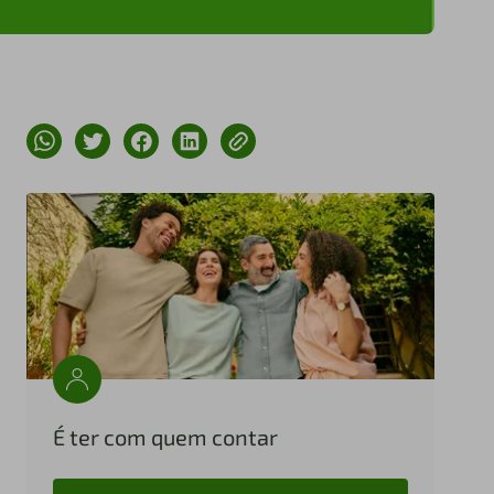
É ter com quem contar