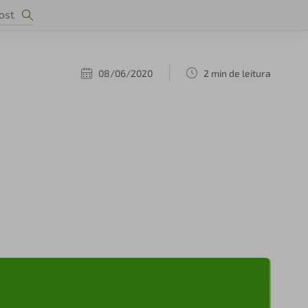
08/06/2020
2 min de leitura