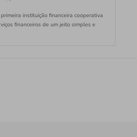
primeira instituição financeira cooperativa
viços financeiros de um jeito simples e