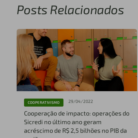
Posts Relacionados
29/04/2022
COOPERATIVISMO
Cooperação de impacto: operações do
Sicredi no último ano geram
acréscimo de R$ 2,5 bilhões no PIB da