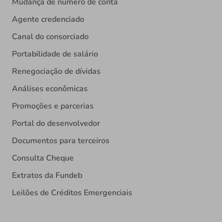
Mudança de número de conta
Agente credenciado
Canal do consorciado
Portabilidade de salário
Renegociação de dívidas
Análises econômicas
Promoções e parcerias
Portal do desenvolvedor
Documentos para terceiros
Consulta Cheque
Extratos da Fundeb
Leilões de Créditos Emergenciais