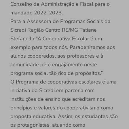
Conselho de Administração e Fiscal para o
mandado 2022-2023.
Para a Assessora de Programas Sociais da
Sicredi Região Centro RS/MG Tatiane
Stefanello “A Cooperativa Escolar é um
exemplo para todos nós. Parabenizamos aos
alunos cooperados, aos professores e à
comunidade pelo engajamento neste
programa social tão rico de propósitos.”
O Programa de cooperativas escolares é uma
iniciativa da Sicredi em parceria com
instituições de ensino que acreditam nos
princípios e valores do cooperativismo como
proposta educativa. Assim, os estudantes são
os protagonistas, atuando como