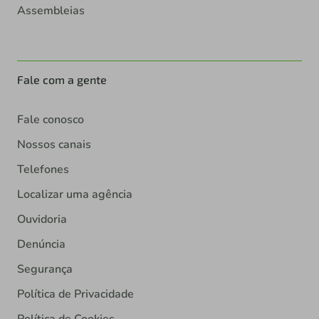
Assembleias
Fale com a gente
Fale conosco
Nossos canais
Telefones
Localizar uma agência
Ouvidoria
Denúncia
Segurança
Política de Privacidade