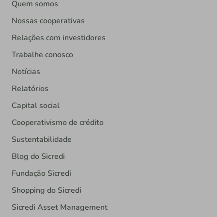
Quem somos
Nossas cooperativas
Relações com investidores
Trabalhe conosco
Notícias
Relatórios
Capital social
Cooperativismo de crédito
Sustentabilidade
Blog do Sicredi
Fundação Sicredi
Shopping do Sicredi
Sicredi Asset Management