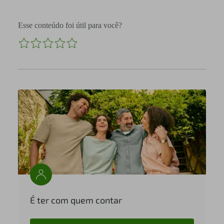
Esse conteúdo foi útil para você?
É ter com quem contar