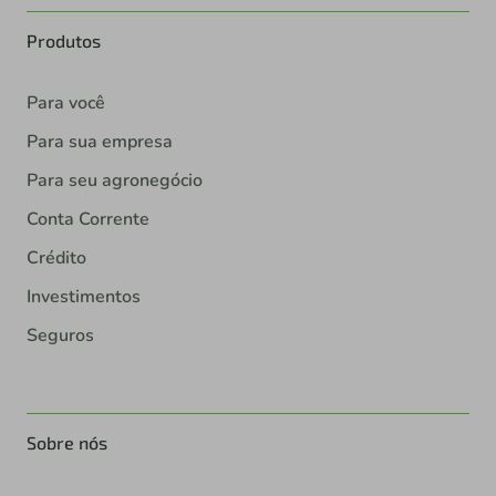
Produtos
Para você
Para sua empresa
Para seu agronegócio
Conta Corrente
Crédito
Investimentos
Seguros
Sobre nós