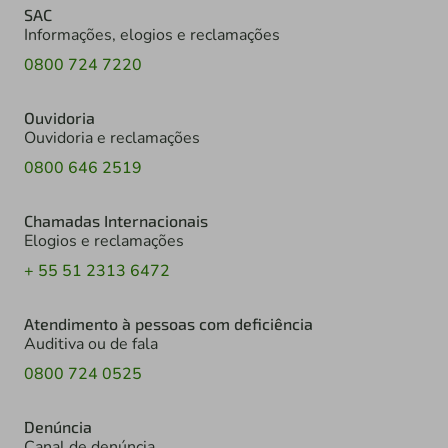
SAC
Informações, elogios e reclamações
0800 724 7220
Ouvidoria
Ouvidoria e reclamações
0800 646 2519
Chamadas Internacionais
Elogios e reclamações
+ 55 51 2313 6472
Atendimento à pessoas com deficiência
Auditiva ou de fala
0800 724 0525
Denúncia
Canal de denúncia