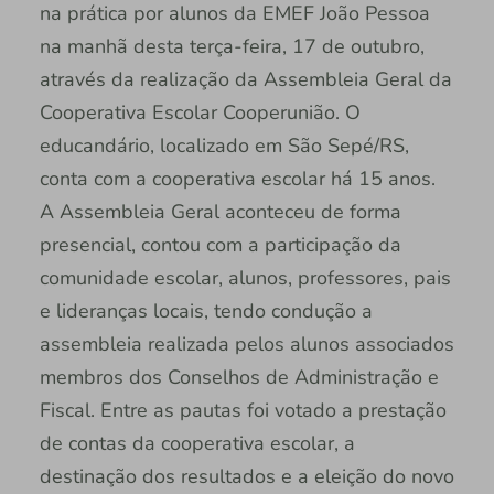
na prática por alunos da EMEF João Pessoa
na manhã desta terça-feira, 17 de outubro,
através da realização da Assembleia Geral da
Cooperativa Escolar Cooperunião. O
educandário, localizado em São Sepé/RS,
conta com a cooperativa escolar há 15 anos.
A Assembleia Geral aconteceu de forma
presencial, contou com a participação da
comunidade escolar, alunos, professores, pais
e lideranças locais, tendo condução a
assembleia realizada pelos alunos associados
membros dos Conselhos de Administração e
Fiscal. Entre as pautas foi votado a prestação
de contas da cooperativa escolar, a
destinação dos resultados e a eleição do novo