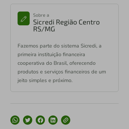
Sobre a
Sicredi Região Centro
RS/MG
Fazemos parte do sistema Sicredi, a
primeira instituição financeira
cooperativa do Brasil, oferecendo
produtos e serviços financeiros de um
jeito simples e próximo.