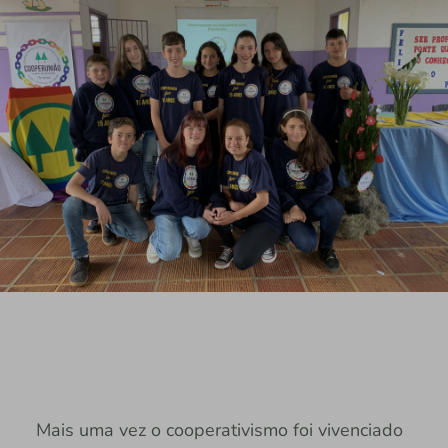
Mais uma vez o cooperativismo foi vivenciado