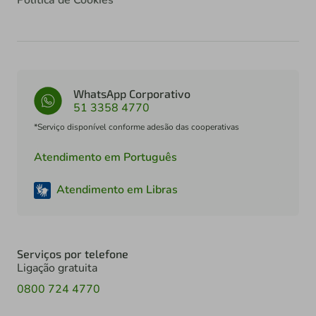
Política de Cookies
WhatsApp Corporativo
51 3358 4770
*Serviço disponível conforme adesão das cooperativas
Atendimento em Português
Atendimento em Libras
Serviços por telefone
Ligação gratuita
0800 724 4770