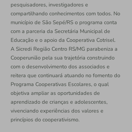
pesquisadores, investigadores e
compartilhando conhecimentos com todos. No
município de São Sepé/RS o programa conta
com a parceria da Secretária Municipal de
Educação e o apoio da Cooperativa Cotrisel.
A Sicredi Região Centro RS/MG parabeniza a
Cooperunião pela sua trajetória construindo
com o desenvolvimento dos associados e
reitera que continuará atuando no fomento do
Programa Cooperativas Escolares, o qual
objetiva ampliar as oportunidades de
aprendizado de crianças e adolescentes,
vivenciando experiências dos valores e
princípios do cooperativismo.