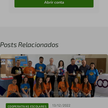
Abrir conta
Posts Relacionados
13/12/2022
COOPERATIVAS ESCOLARES