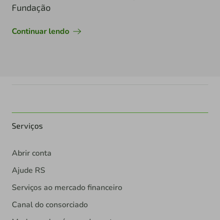
Fundação
Continuar lendo
Serviços
Abrir conta
Ajude RS
Serviços ao mercado financeiro
Canal do consorciado