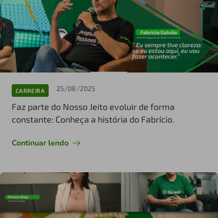
25/08/2025
CARREIRA
Faz parte do Nosso Jeito evoluir de forma
constante: Conheça a história do Fabrício.
Continuar lendo