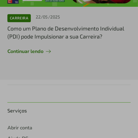
22/05/2025
CARREIRA
Como um Plano de Desenvolvimento Individual
(PDI) pode Impulsionar a sua Carreira?
Continuar lendo
Serviços
Abrir conta