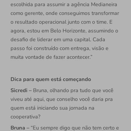
escolhida para assumir a agência Medianeira
como gerente, onde conseguimos transformar
o resultado operacional junto com o time. E
agora, estou em Belo Horizonte, assumindo o
desafio de liderar em uma capital. Cada
passo foi construído com entrega, visão e
muita vontade de fazer acontecer.”
Dica para quem está começando
Sicredi –
Bruna, olhando pra tudo que você
viveu até aqui, que conselho você daria pra
quem está iniciando sua jornada na
cooperativa?
Bruna –
“Eu sempre digo que não tem certo e