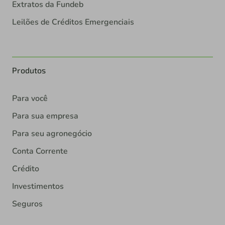
Extratos da Fundeb
Leilões de Créditos Emergenciais
Produtos
Para você
Para sua empresa
Para seu agronegócio
Conta Corrente
Crédito
Investimentos
Seguros