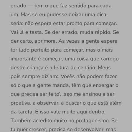
errado — tem o que faz sentido para cada
um. Mas se eu pudesse deixar uma dica,
seria: não espera estar pronto para começar.
Vai lá e testa. Se der errado, muda rápido. Se
der certo, aprimora. Às vezes a gente espera
ter tudo perfeito para começar, mas o mais
importante é começar, uma coisa que carrego
desde criança é a leitura de cenário. Meus
pais sempre diziam: ‘Vocês não podem fazer
só o que a gente manda, têm que enxergar o
que precisa ser feito’. Isso me ensinou a ser
proativa, a observar, a buscar o que está além
da tarefa. E isso vale muito aqui dentro.
Também acredito muito no protagonismo. Se
tu quer crescer, precisa se desenvolver, mas