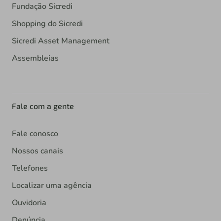
Fundação Sicredi
Shopping do Sicredi
Sicredi Asset Management
Assembleias
Fale com a gente
Fale conosco
Nossos canais
Telefones
Localizar uma agência
Ouvidoria
Denúncia