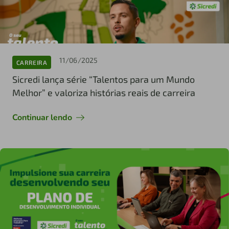
11/06/2025
CARREIRA
Sicredi lança série “Talentos para um Mundo
Melhor” e valoriza histórias reais de carreira
Continuar lendo