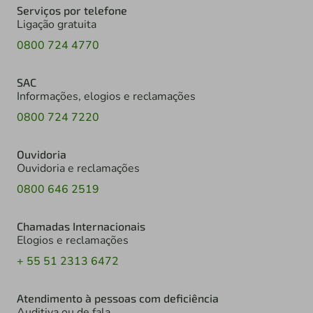
Serviços por telefone
Ligação gratuita
0800 724 4770
SAC
Informações, elogios e reclamações
0800 724 7220
Ouvidoria
Ouvidoria e reclamações
0800 646 2519
Chamadas Internacionais
Elogios e reclamações
+ 55 51 2313 6472
Atendimento à pessoas com deficiência
Auditiva ou de fala