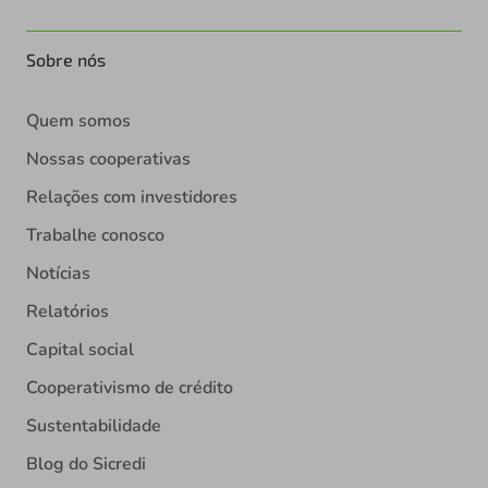
Sobre nós
Quem somos
Nossas cooperativas
Relações com investidores
Trabalhe conosco
Notícias
Relatórios
Capital social
Cooperativismo de crédito
Sustentabilidade
Blog do Sicredi