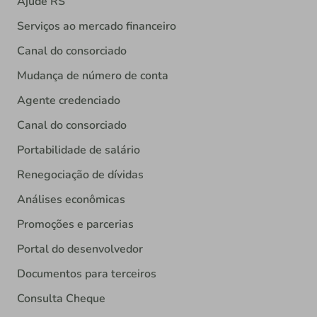
Ajude RS
Serviços ao mercado financeiro
Canal do consorciado
Mudança de número de conta
Agente credenciado
Canal do consorciado
Portabilidade de salário
Renegociação de dívidas
Análises econômicas
Promoções e parcerias
Portal do desenvolvedor
Documentos para terceiros
Consulta Cheque