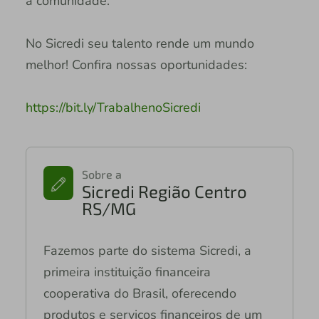
a comunidade.
No Sicredi seu talento rende um mundo
melhor! Confira nossas oportunidades:
https://bit.ly/TrabalhenoSicredi
Sobre a
Sicredi Região Centro
RS/MG
Fazemos parte do sistema Sicredi, a
primeira instituição financeira
cooperativa do Brasil, oferecendo
produtos e serviços financeiros de um