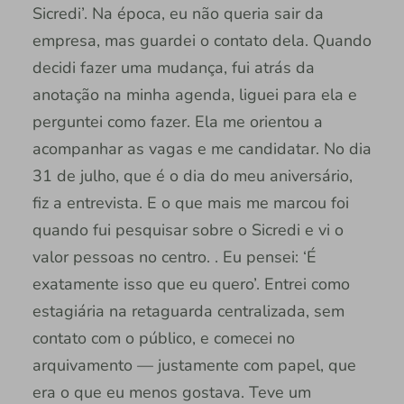
Sicredi’. Na época, eu não queria sair da
empresa, mas guardei o contato dela. Quando
decidi fazer uma mudança, fui atrás da
anotação na minha agenda, liguei para ela e
perguntei como fazer. Ela me orientou a
acompanhar as vagas e me candidatar. No dia
31 de julho, que é o dia do meu aniversário,
fiz a entrevista. E o que mais me marcou foi
quando fui pesquisar sobre o Sicredi e vi o
valor pessoas no centro. . Eu pensei: ‘É
exatamente isso que eu quero’. Entrei como
estagiária na retaguarda centralizada, sem
contato com o público, e comecei no
arquivamento — justamente com papel, que
era o que eu menos gostava. Teve um