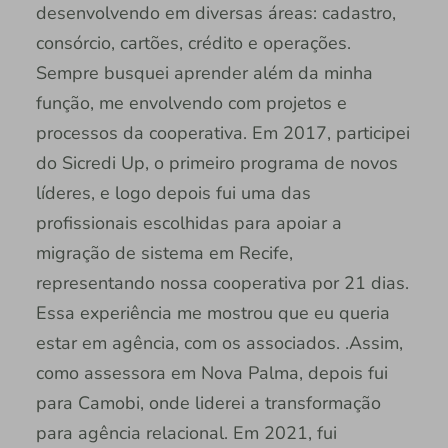
desenvolvendo em diversas áreas: cadastro,
consórcio, cartões, crédito e operações.
Sempre busquei aprender além da minha
função, me envolvendo com projetos e
processos da cooperativa. Em 2017, participei
do Sicredi Up, o primeiro programa de novos
líderes, e logo depois fui uma das
profissionais escolhidas para apoiar a
migração de sistema em Recife,
representando nossa cooperativa por 21 dias.
Essa experiência me mostrou que eu queria
estar em agência, com os associados. .Assim,
como assessora em Nova Palma, depois fui
para Camobi, onde liderei a transformação
para agência relacional. Em 2021, fui