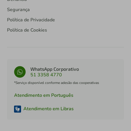
Segurança
Política de Privacidade
Política de Cookies
WhatsApp Corporativo
51 3358 4770
*Serviço disponível conforme adesão das cooperativas
Atendimento em Português
Atendimento em Libras