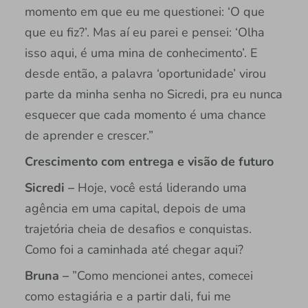
momento em que eu me questionei: ‘O que
que eu fiz?’. Mas aí eu parei e pensei: ‘Olha
isso aqui, é uma mina de conhecimento’. E
desde então, a palavra ‘oportunidade’ virou
parte da minha senha no Sicredi, pra eu nunca
esquecer que cada momento é uma chance
de aprender e crescer.”
Crescimento com entrega e visão de futuro
Sicredi –
Hoje, você está liderando uma
agência em uma capital, depois de uma
trajetória cheia de desafios e conquistas.
Como foi a caminhada até chegar aqui?
Bruna –
”Como mencionei antes, comecei
como estagiária e a partir dali, fui me