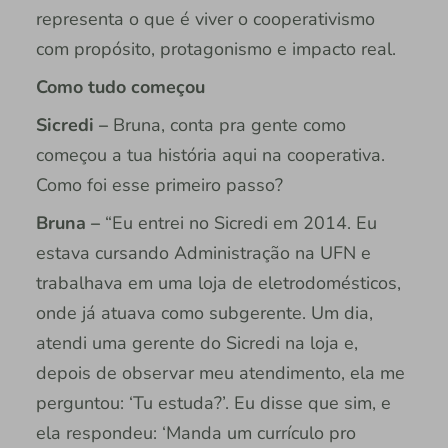
representa o que é viver o cooperativismo
com propósito, protagonismo e impacto real.
Como tudo começou
Sicredi –
Bruna, conta pra gente como
começou a tua história aqui na cooperativa.
Como foi esse primeiro passo?
Bruna –
“Eu entrei no Sicredi em 2014. Eu
estava cursando Administração na UFN e
trabalhava em uma loja de eletrodomésticos,
onde já atuava como subgerente. Um dia,
atendi uma gerente do Sicredi na loja e,
depois de observar meu atendimento, ela me
perguntou: ‘Tu estuda?’. Eu disse que sim, e
ela respondeu: ‘Manda um currículo pro