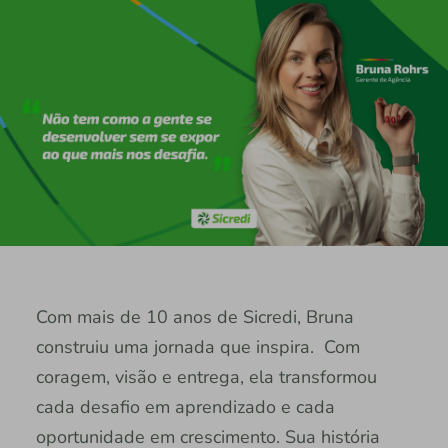
Com mais de 10 anos de Sicredi, Bruna
construiu uma jornada que inspira. Com
coragem, visão e entrega, ela transformou
cada desafio em aprendizado e cada
oportunidade em crescimento. Sua história