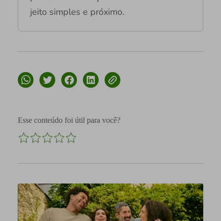
jeito simples e próximo.
Esse conteúdo foi útil para você?