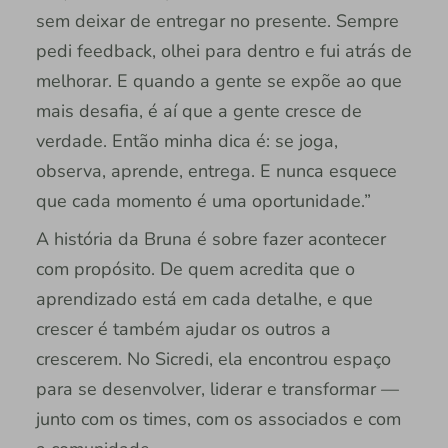
sem deixar de entregar no presente. Sempre
pedi feedback, olhei para dentro e fui atrás de
melhorar. E quando a gente se expõe ao que
mais desafia, é aí que a gente cresce de
verdade. Então minha dica é: se joga,
observa, aprende, entrega. E nunca esquece
que cada momento é uma oportunidade.”
A história da Bruna é sobre fazer acontecer
com propósito. De quem acredita que o
aprendizado está em cada detalhe, e que
crescer é também ajudar os outros a
crescerem. No Sicredi, ela encontrou espaço
para se desenvolver, liderar e transformar —
junto com os times, com os associados e com