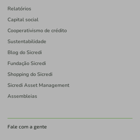
Relatórios
Capital social
Cooperativismo de crédito
Sustentabilidade
Blog do Sicredi
Fundação Sicredi
Shopping do Sicredi
Sicredi Asset Management
Assembleias
Fale com a gente