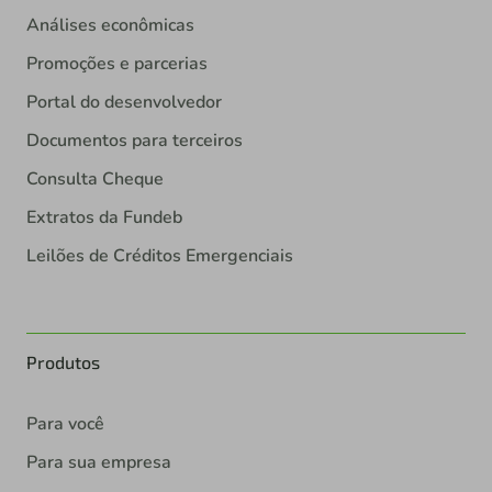
Análises econômicas
Promoções e parcerias
Portal do desenvolvedor
Documentos para terceiros
Consulta Cheque
Extratos da Fundeb
Leilões de Créditos Emergenciais
Produtos
Para você
Para sua empresa