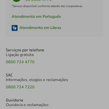
*Serviço disponível conforme adesão das cooperativas
Atendimento em Português
Atendimento em Libras
Serviços por telefone
Ligação gratuita
0800 724 4770
SAC
Informações, elogios e reclamações
0800 724 7220
Ouvidoria
Ouvidoria e reclamações