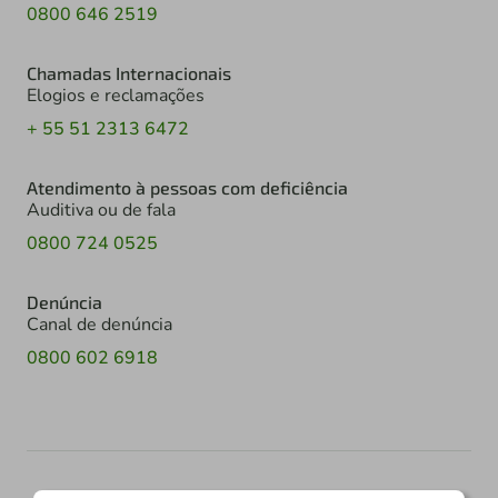
0800 646 2519
Chamadas Internacionais
Elogios e reclamações
+ 55 51 2313 6472
Atendimento à pessoas com deficiência
Auditiva ou de fala
0800 724 0525
Denúncia
Canal de denúncia
0800 602 6918