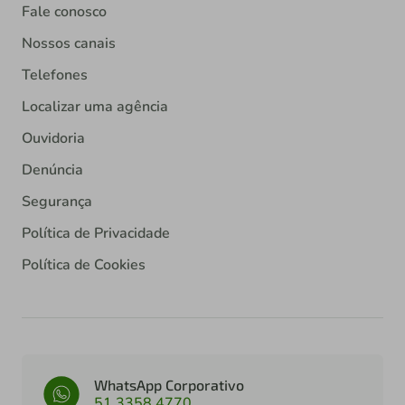
Fale conosco
Nossos canais
Telefones
Localizar uma agência
Ouvidoria
Denúncia
Segurança
Política de Privacidade
Política de Cookies
WhatsApp Corporativo
51 3358 4770