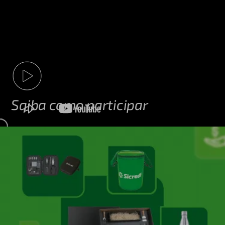
Saiba como participar