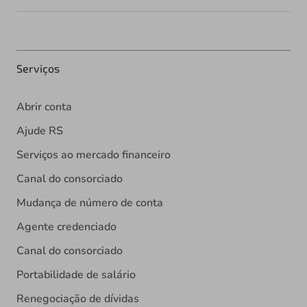
Serviços
Abrir conta
Ajude RS
Serviços ao mercado financeiro
Canal do consorciado
Mudança de número de conta
Agente credenciado
Canal do consorciado
Portabilidade de salário
Renegociação de dívidas