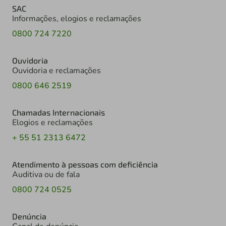
SAC
Informações, elogios e reclamações
0800 724 7220
Ouvidoria
Ouvidoria e reclamações
0800 646 2519
Chamadas Internacionais
Elogios e reclamações
+ 55 51 2313 6472
Atendimento à pessoas com deficiência
Auditiva ou de fala
0800 724 0525
Denúncia