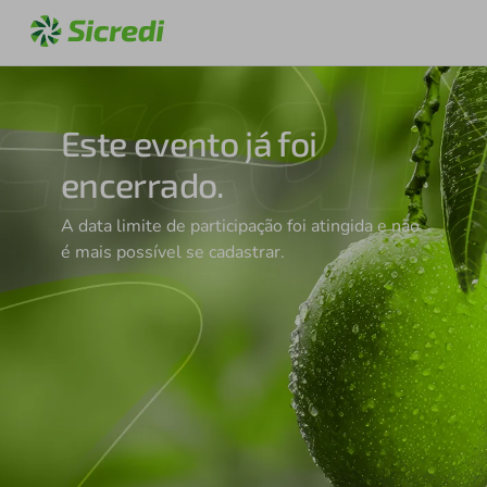
Este evento já foi
encerrado.
A data limite de participação foi atingida e não
é mais possível se cadastrar.