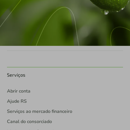
Serviços
Abrir conta
Ajude RS
Serviços ao mercado financeiro
Canal do consorciado