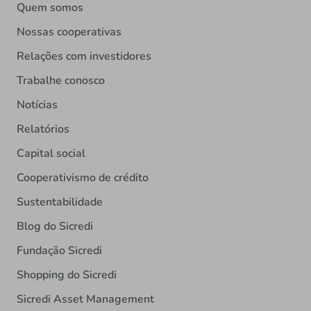
Quem somos
Nossas cooperativas
Relações com investidores
Trabalhe conosco
Notícias
Relatórios
Capital social
Cooperativismo de crédito
Sustentabilidade
Blog do Sicredi
Fundação Sicredi
Shopping do Sicredi
Sicredi Asset Management