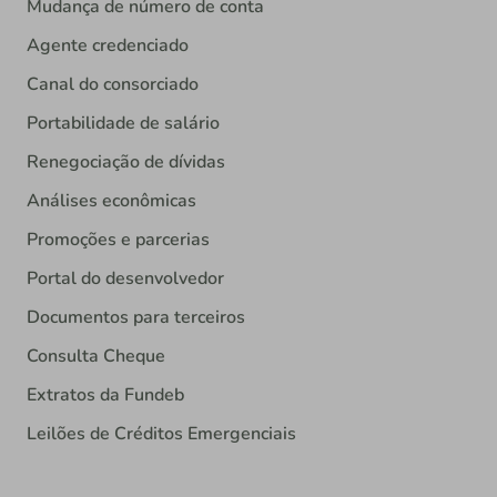
Mudança de número de conta
Agente credenciado
Canal do consorciado
Portabilidade de salário
Renegociação de dívidas
Análises econômicas
Promoções e parcerias
Portal do desenvolvedor
Documentos para terceiros
Consulta Cheque
Extratos da Fundeb
Leilões de Créditos Emergenciais