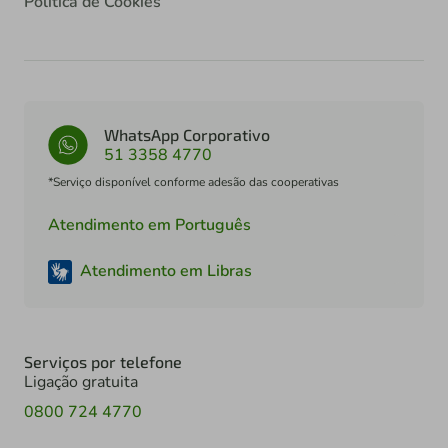
Política de Cookies
WhatsApp Corporativo
51 3358 4770
*Serviço disponível conforme adesão das cooperativas
Atendimento em Português
Atendimento em Libras
Serviços por telefone
Ligação gratuita
0800 724 4770