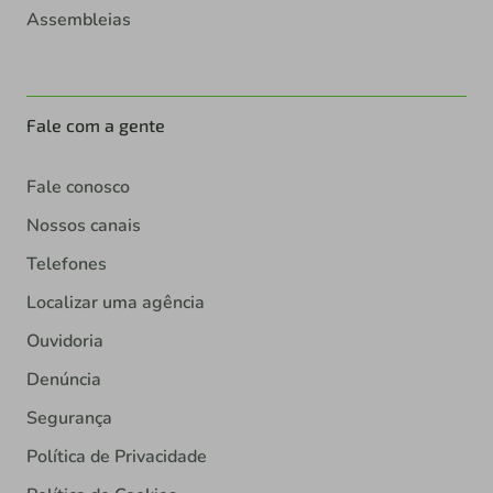
Assembleias
Fale com a gente
Fale conosco
Nossos canais
Telefones
Localizar uma agência
Ouvidoria
Denúncia
Segurança
Política de Privacidade