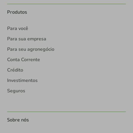
Produtos
Para você
Para sua empresa
Para seu agronegócio
Conta Corrente
Crédito
Investimentos
Seguros
Sobre nós