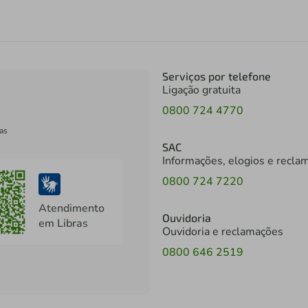
Serviços por telefone
Ligação gratuita
0800 724 4770
as
SAC
Informações, elogios e recla
0800 724 7220
Atendimento
Ouvidoria
em Libras
Ouvidoria e reclamações
0800 646 2519