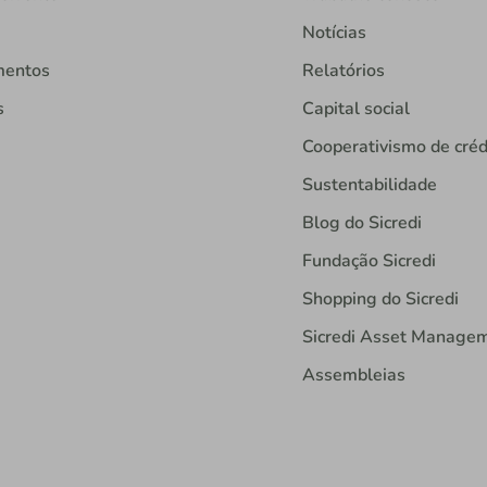
Notícias
mentos
Relatórios
s
Capital social
Cooperativismo de créd
Sustentabilidade
Blog do Sicredi
Fundação Sicredi
Shopping do Sicredi
Sicredi Asset Manage
Assembleias