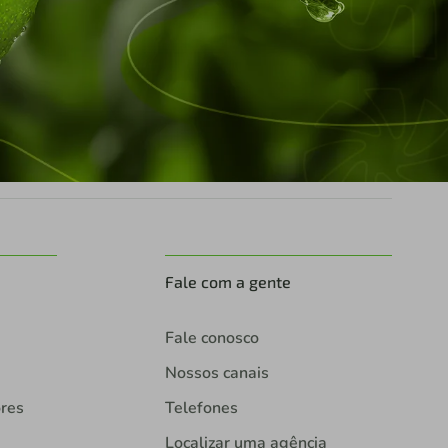
Fale com a gente
Fale conosco
Nossos canais
ores
Telefones
Localizar uma agência