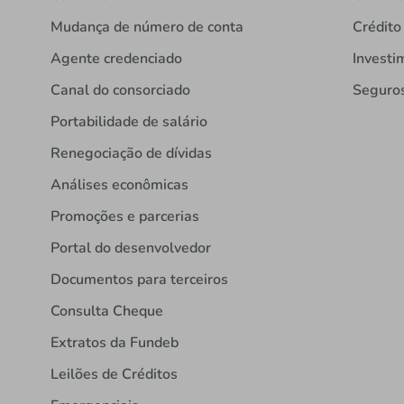
Mudança de número de conta
Crédito
Agente credenciado
Investi
Canal do consorciado
Seguro
Portabilidade de salário
Renegociação de dívidas
Análises econômicas
Promoções e parcerias
Portal do desenvolvedor
Documentos para terceiros
Consulta Cheque
Extratos da Fundeb
Leilões de Créditos