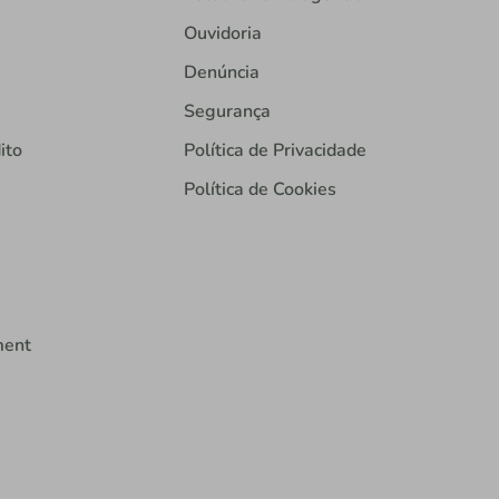
Ouvidoria
Denúncia
Segurança
ito
Política de Privacidade
Política de Cookies
ment