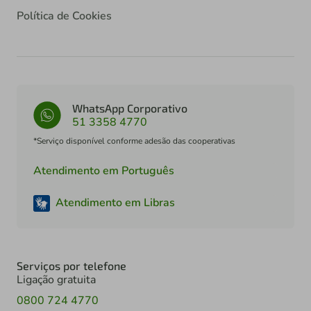
Política de Cookies
WhatsApp Corporativo
51 3358 4770
*Serviço disponível conforme adesão das cooperativas
Atendimento em Português
Atendimento em Libras
Serviços por telefone
Ligação gratuita
0800 724 4770