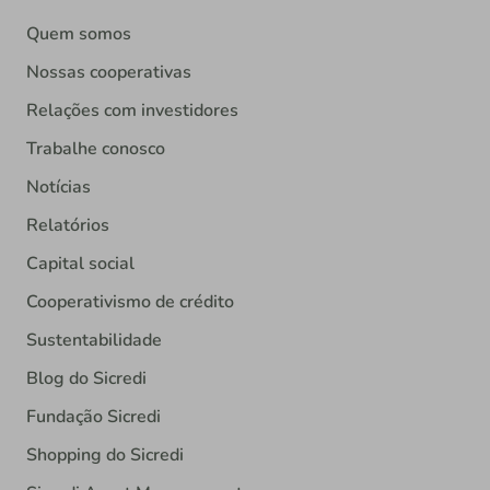
Quem somos
Nossas cooperativas
Relações com investidores
Trabalhe conosco
Notícias
Relatórios
Capital social
Cooperativismo de crédito
Sustentabilidade
Blog do Sicredi
Fundação Sicredi
Shopping do Sicredi