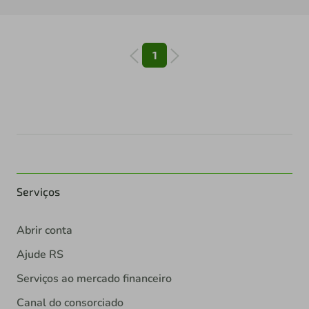
1
Serviços
Abrir conta
Ajude RS
Serviços ao mercado financeiro
Canal do consorciado