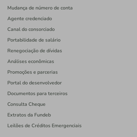
Mudança de número de conta
Agente credenciado
Canal do consorciado
Portabilidade de salário
Renegociação de dívidas
Análises econômicas
Promoções e parcerias
Portal do desenvolvedor
Documentos para terceiros
Consulta Cheque
Extratos da Fundeb
Leilões de Créditos Emergenciais