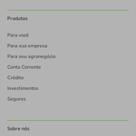
Produtos
Para você
Para sua empresa
Para seu agronegócio
Conta Corrente
Crédito
Investimentos
Seguros
Sobre nós