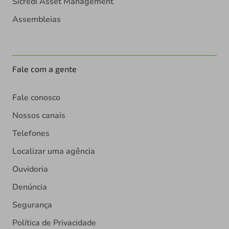
Sicredi Asset Management
Assembleias
Fale com a gente
Fale conosco
Nossos canais
Telefones
Localizar uma agência
Ouvidoria
Denúncia
Segurança
Política de Privacidade