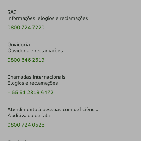
SAC
Informações, elogios e reclamações
0800 724 7220
Ouvidoria
Ouvidoria e reclamações
0800 646 2519
Chamadas Internacionais
Elogios e reclamações
+ 55 51 2313 6472
Atendimento à pessoas com deficiência
Auditiva ou de fala
0800 724 0525