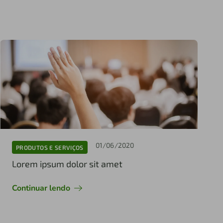
01/06/2020
PRODUTOS E SERVIÇOS
Lorem ipsum dolor sit amet
Continuar lendo