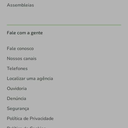
Assembleias
Fale com a gente
Fale conosco
Nossos canais
Telefones
Localizar uma agência
Ouvidoria
Denúncia
Segurança
Política de Privacidade