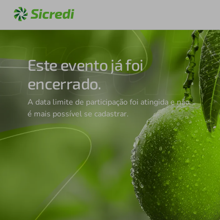
Este evento já foi
encerrado.
A data limite de participação foi atingida e não
é mais possível se cadastrar.