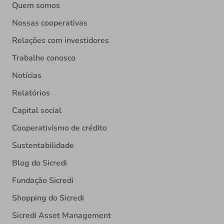
Quem somos
Nossas cooperativas
Relações com investidores
Trabalhe conosco
Notícias
Relatórios
Capital social
Cooperativismo de crédito
Sustentabilidade
Blog do Sicredi
Fundação Sicredi
Shopping do Sicredi
Sicredi Asset Management