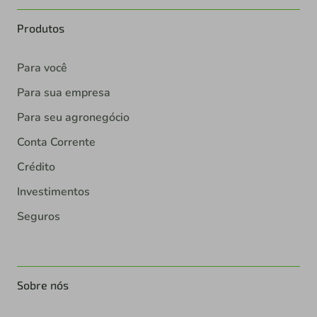
Produtos
Para você
Para sua empresa
Para seu agronegócio
Conta Corrente
Crédito
Investimentos
Seguros
Sobre nós