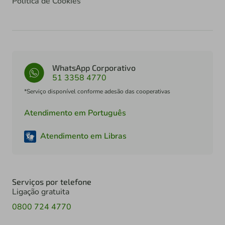
Política de Cookies
WhatsApp Corporativo
51 3358 4770
*Serviço disponível conforme adesão das cooperativas
Atendimento em Português
Atendimento em Libras
Serviços por telefone
Ligação gratuita
0800 724 4770