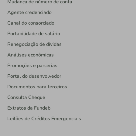
Mudança de número de conta
Agente credenciado
Canal do consorciado
Portabilidade de salário
Renegociação de dívidas
Análises econômicas
Promoções e parcerias
Portal do desenvolvedor
Documentos para terceiros
Consulta Cheque
Extratos da Fundeb
Leilões de Créditos Emergenciais