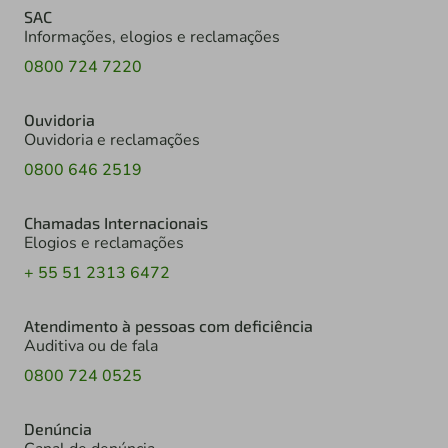
SAC
Informações, elogios e reclamações
0800 724 7220
Ouvidoria
Ouvidoria e reclamações
0800 646 2519
Chamadas Internacionais
Elogios e reclamações
+ 55 51 2313 6472
Atendimento à pessoas com deficiência
Auditiva ou de fala
0800 724 0525
Denúncia