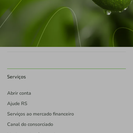
Serviços
Abrir conta
Ajude RS
Serviços ao mercado financeiro
Canal do consorciado