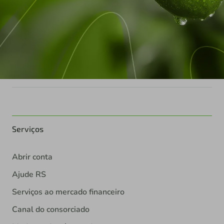
Serviços
Abrir conta
Ajude RS
Serviços ao mercado financeiro
Canal do consorciado