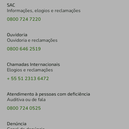
SAC
Informações, elogios e reclamações
0800 724 7220
Ouvidoria
Ouvidoria e reclamações
0800 646 2519
Chamadas Internacionais
Elogios e reclamações
+ 55 51 2313 6472
Atendimento à pessoas com deficiência
Auditiva ou de fala
0800 724 0525
Denúncia