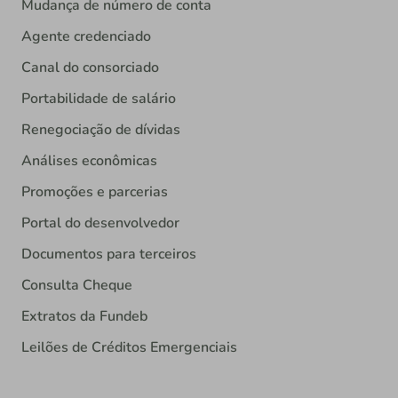
Mudança de número de conta
Agente credenciado
Canal do consorciado
Portabilidade de salário
Renegociação de dívidas
Análises econômicas
Promoções e parcerias
Portal do desenvolvedor
Documentos para terceiros
Consulta Cheque
Extratos da Fundeb
Leilões de Créditos Emergenciais