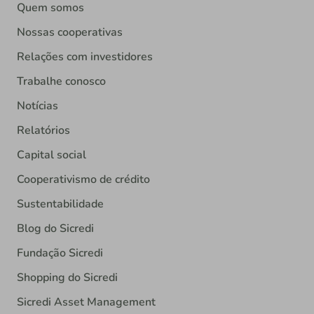
Quem somos
Nossas cooperativas
Relações com investidores
Trabalhe conosco
Notícias
Relatórios
Capital social
Cooperativismo de crédito
Sustentabilidade
Blog do Sicredi
Fundação Sicredi
Shopping do Sicredi
Sicredi Asset Management