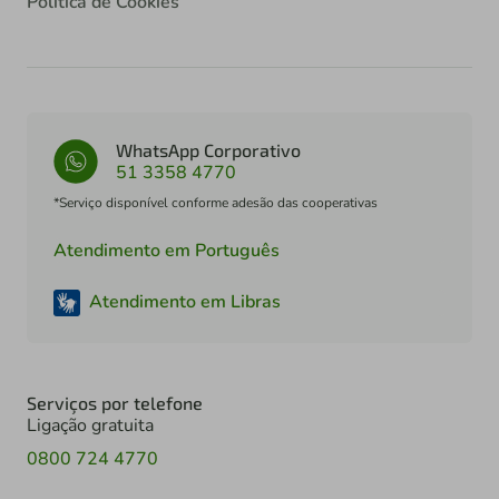
Política de Cookies
WhatsApp Corporativo
51 3358 4770
*Serviço disponível conforme adesão das cooperativas
Atendimento em Português
Atendimento em Libras
Serviços por telefone
Ligação gratuita
0800 724 4770