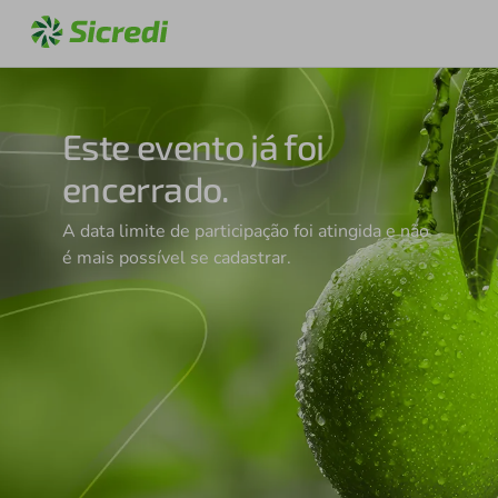
Este evento já foi
encerrado.
A data limite de participação foi atingida e não
é mais possível se cadastrar.