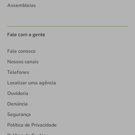
Assembleias
Fale com a gente
Fale conosco
Nossos canais
Telefones
Localizar uma agência
Ouvidoria
Denúncia
Segurança
Política de Privacidade