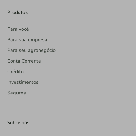
Produtos
Para você
Para sua empresa
Para seu agronegócio
Conta Corrente
Crédito
Investimentos
Seguros
Sobre nós