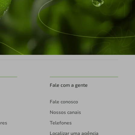
Fale com a gente
Fale conosco
Nossos canais
ores
Telefones
Localizar uma agência