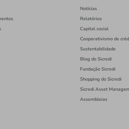
Notícias
mentos
Relatórios
s
Capital social
Cooperativismo de créd
Sustentabilidade
Blog do Sicredi
Fundação Sicredi
Shopping do Sicredi
Sicredi Asset Manage
Assembleias