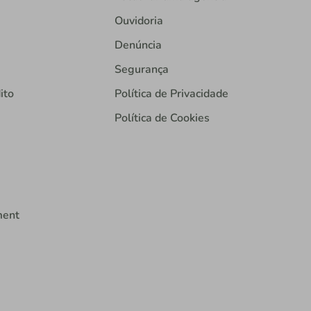
Ouvidoria
Denúncia
Segurança
ito
Política de Privacidade
Política de Cookies
ment