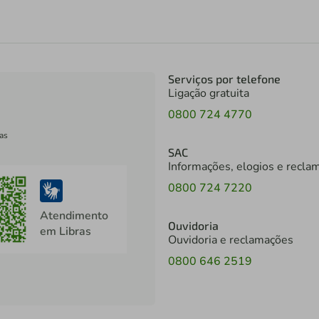
Serviços por telefone
Ligação gratuita
0800 724 4770
as
SAC
Informações, elogios e recla
0800 724 7220
Atendimento
Ouvidoria
em Libras
Ouvidoria e reclamações
0800 646 2519