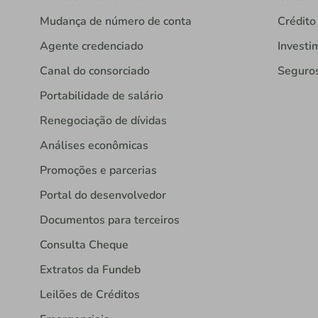
Mudança de número de conta
Crédito
Agente credenciado
Investi
Canal do consorciado
Seguro
Portabilidade de salário
Renegociação de dívidas
Análises econômicas
Promoções e parcerias
Portal do desenvolvedor
Documentos para terceiros
Consulta Cheque
Extratos da Fundeb
Leilões de Créditos