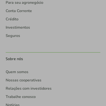
Para seu agronegócio
Conta Corrente
Crédito
Investimentos
Seguros
Sobre nós
Quem somos
Nossas cooperativas
Relações com investidores
Trabalhe conosco
Notícias