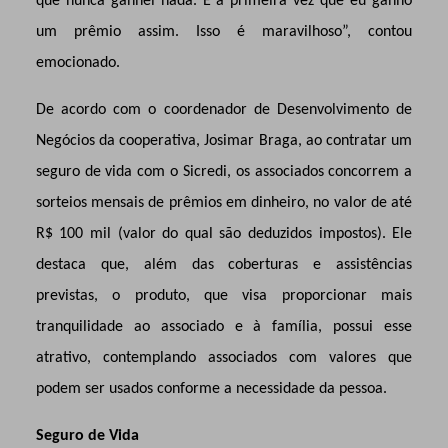
que nunca ganhei nada. É a primeira vez que eu ganho
um prêmio assim. Isso é maravilhoso”, contou
emocionado.
De acordo com o coordenador de Desenvolvimento de
Negócios da cooperativa, Josimar Braga, ao contratar um
seguro de vida com o Sicredi, os associados concorrem a
sorteios mensais de prêmios em dinheiro, no valor de até
R$ 100 mil (valor do qual são deduzidos impostos). Ele
destaca que, além das coberturas e assistências
previstas, o produto, que visa proporcionar mais
tranquilidade ao associado e à família, possui esse
atrativo, contemplando associados com valores que
podem ser usados conforme a necessidade da pessoa.
Seguro de Vida