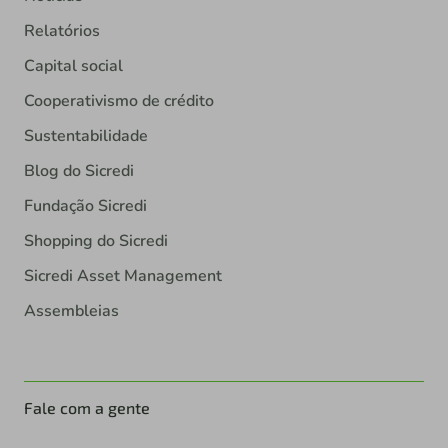
Relatórios
Capital social
Cooperativismo de crédito
Sustentabilidade
Blog do Sicredi
Fundação Sicredi
Shopping do Sicredi
Sicredi Asset Management
Assembleias
Fale com a gente