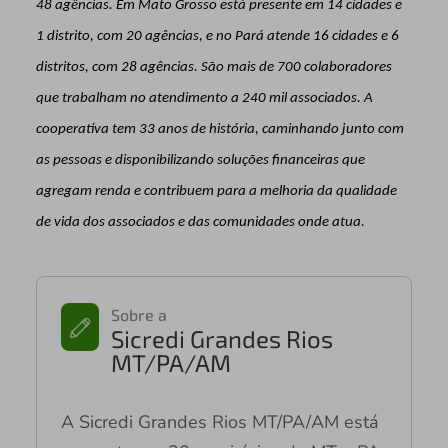
48 agências. Em Mato Grosso está presente em 14 cidades e
1 distrito, com 20 agências, e no Pará atende 16 cidades e 6
distritos, com 28 agências. São mais de 700 colaboradores
que trabalham no atendimento a 240 mil associados. A
cooperativa tem 33 anos de história, caminhando junto com
as pessoas e disponibilizando soluções financeiras que
agregam renda e contribuem para a melhoria da qualidade
de vida dos associados e das comunidades onde atua.
Sobre a
Sicredi Grandes Rios
MT/PA/AM
A Sicredi Grandes Rios MT/PA/AM está