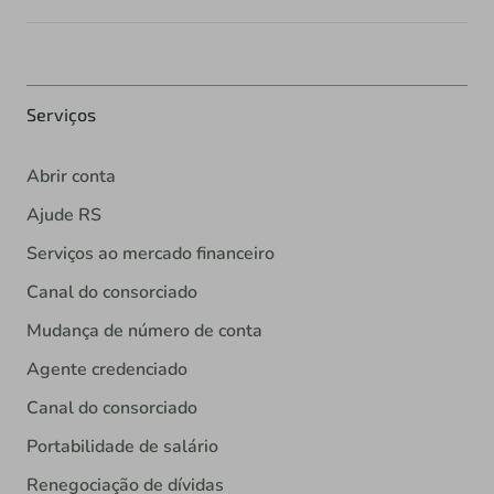
Serviços
Abrir conta
Ajude RS
Serviços ao mercado financeiro
Canal do consorciado
Mudança de número de conta
Agente credenciado
Canal do consorciado
Portabilidade de salário
Renegociação de dívidas