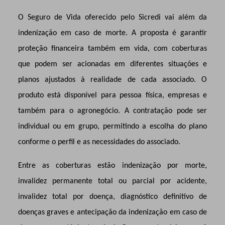
O Seguro de Vida oferecido pelo Sicredi vai além da
indenização em caso de morte. A proposta é garantir
proteção financeira também em vida, com coberturas
que podem ser acionadas em diferentes situações e
planos ajustados à realidade de cada associado. O
produto está disponível para pessoa física, empresas e
também para o agronegócio. A contratação pode ser
individual ou em grupo, permitindo a escolha do plano
conforme o perfil e as necessidades do associado.
Entre as coberturas estão indenização por morte,
invalidez permanente total ou parcial por acidente,
invalidez total por doença, diagnóstico definitivo de
doenças graves e antecipação da indenização em caso de