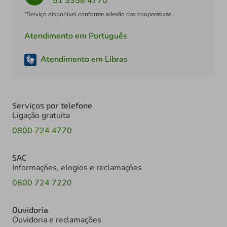
51 3358 4770
*Serviço disponível conforme adesão das cooperativas
Atendimento em Português
Atendimento em Libras
Serviços por telefone
Ligação gratuita
0800 724 4770
SAC
Informações, elogios e reclamações
0800 724 7220
Ouvidoria
Ouvidoria e reclamações