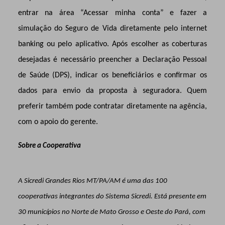
entrar na área “Acessar minha conta” e fazer a
simulação do Seguro de Vida diretamente pelo internet
banking ou pelo aplicativo. Após escolher as coberturas
desejadas é necessário preencher a Declaração Pessoal
de Saúde (DPS), indicar os beneficiários e confirmar os
dados para envio da proposta à seguradora. Quem
preferir também pode contratar diretamente na agência,
com o apoio do gerente.
Sobre a Cooperativa
A Sicredi Grandes Rios MT/PA/AM é uma das 100
cooperativas integrantes do Sistema Sicredi. Está presente em
30 municípios no Norte de Mato Grosso e Oeste do Pará, com