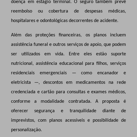
doença em estágio terminal. O seguro também prevê
reembolso ou cobertura de despesas médicas,
hospitalares e odontológicas decorrentes de acidente.
Além das proteções financeiras, os planos incluem
assistência funeral e outros serviços de apoio, que podem
ser utilizados em vida. Entre eles estão suporte
nutricional, assistência educacional para filhos, serviços
residenciais emergenciais — como encanador e
eletricista —, descontos em medicamentos na rede
credenciada e cartão para consultas e exames médicos,
conforme a modalidade contratada. A proposta é
oferecer segurança e tranquilidade diante de
imprevistos, com planos acessíveis e possibilidade de
personalização.