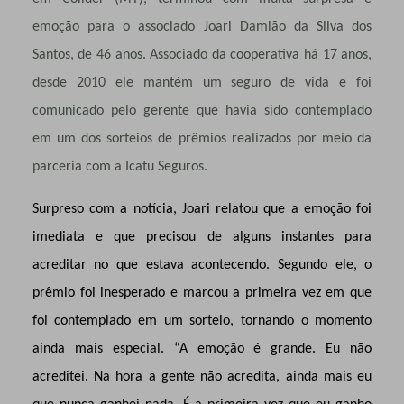
emoção para o associado Joari Damião da Silva dos
Santos, de 46 anos. Associado da cooperativa há 17 anos,
desde 2010 ele mantém um seguro de vida e foi
comunicado pelo gerente que havia sido contemplado
em um dos sorteios de prêmios realizados por meio da
parceria com a Icatu Seguros.
Surpreso com a notícia, Joari relatou que a emoção foi
imediata e que precisou de alguns instantes para
acreditar no que estava acontecendo. Segundo ele, o
prêmio foi inesperado e marcou a primeira vez em que
foi contemplado em um sorteio, tornando o momento
ainda mais especial. “A emoção é grande. Eu não
acreditei. Na hora a gente não acredita, ainda mais eu