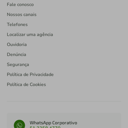
Fale conosco
Nossos canais
Telefones
Localizar uma agência
Ouvidoria
Denúncia
Segurança
Política de Privacidade
Política de Cookies
WhatsApp Corporativo