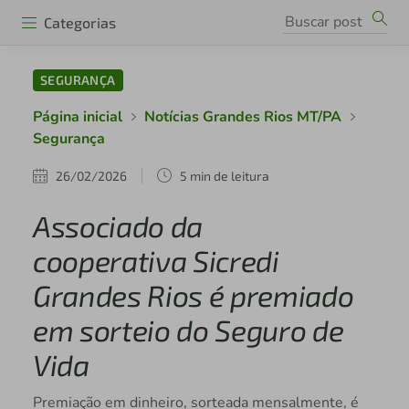
Categorias
SEGURANÇA
Página inicial
Notícias Grandes Rios MT/PA
Segurança
26/02/2026
5 min de leitura
Associado da
cooperativa Sicredi
Grandes Rios é premiado
em sorteio do Seguro de
Vida
Premiação em dinheiro, sorteada mensalmente, é