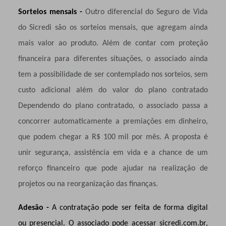
Sorteios mensais -
Outro diferencial do Seguro de Vida
do Sicredi são os sorteios mensais, que agregam ainda
mais valor ao produto. Além de contar com proteção
financeira para diferentes situações, o associado ainda
tem a possibilidade de ser contemplado nos sorteios, sem
custo adicional além do valor do plano contratado
Dependendo do plano contratado, o associado passa a
concorrer automaticamente a premiações em dinheiro,
que podem chegar a R$ 100 mil por mês. A proposta é
unir segurança, assistência em vida e a chance de um
reforço financeiro que pode ajudar na realização de
projetos ou na reorganização das finanças.
Adesão -
A contratação pode ser feita de forma digital
ou presencial. O associado pode acessar sicredi.com.br,