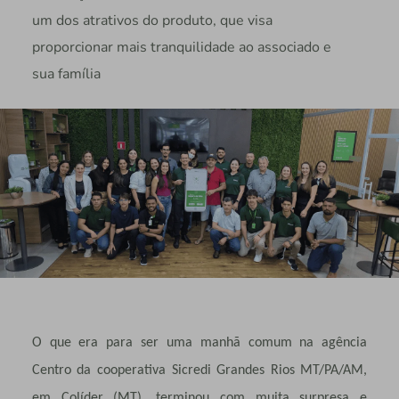
um dos atrativos do produto, que visa
proporcionar mais tranquilidade ao associado e
sua família
O que era para ser uma manhã comum na agência
Centro da cooperativa Sicredi Grandes Rios MT/PA/AM,
em Colíder (MT), terminou com muita surpresa e