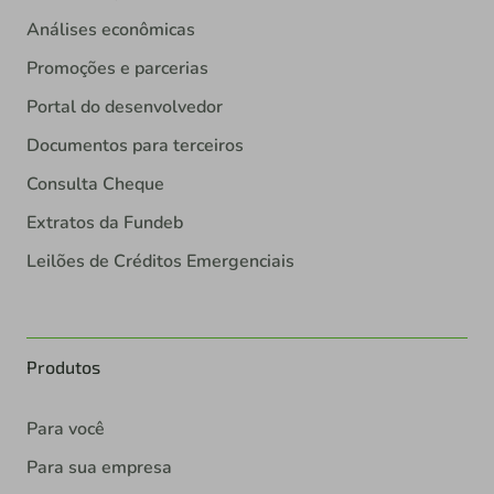
Análises econômicas
Promoções e parcerias
Portal do desenvolvedor
Documentos para terceiros
Consulta Cheque
Extratos da Fundeb
Leilões de Créditos Emergenciais
Produtos
Para você
Para sua empresa