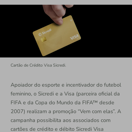
Cartão de Crédito Visa Sicredi.
Apoiador do esporte e incentivador do futebol
feminino, o Sicredi e a Visa (parceira oficial da
FIFA e da Copa do Mundo da FIFA™ desde
2007) realizam a promoção “Vem com elas”. A
campanha possibilita aos associados com
cartões de crédito e débito Sicredi Visa