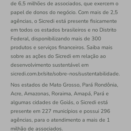
de 6,5 milhões de associados, que exercem o
papel de donos do negócio. Com mais de 2,5
agências, o Sicredi está presente fisicamente
em todos os estados brasileiros e no Distrito
Federal, disponibilizando mais de 300
produtos e serviços financeiros. Saiba mais
sobre as ações do Sicredi em relação ao
desenvolvimento sustentável em
sicredi.com.br/site/sobre-nos/sustentabilidade.
Nos estados de Mato Grosso, Pará Rondônia,
Acre, Amazonas, Roraima, Amapá, Pará e
algumas cidades de Goiás, o Sicredi está
presente em 227 municípios e possui 296
agências, para o atendimento a mais de 1
milhão de associados.