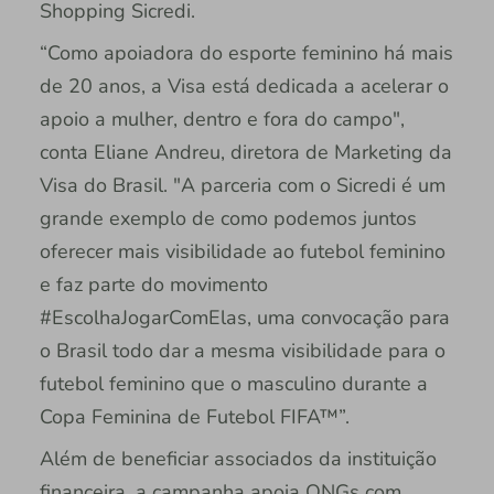
Shopping Sicredi.
“Como apoiadora do esporte feminino há mais
de 20 anos, a Visa está dedicada a acelerar o
apoio a mulher, dentro e fora do campo",
conta Eliane Andreu, diretora de Marketing da
Visa do Brasil. "A parceria com o Sicredi é um
grande exemplo de como podemos juntos
oferecer mais visibilidade ao futebol feminino
e faz parte do movimento
#EscolhaJogarComElas, uma convocação para
o Brasil todo dar a mesma visibilidade para o
futebol feminino que o masculino durante a
Copa Feminina de Futebol FIFA™”.
Além de beneficiar associados da instituição
financeira, a campanha apoia ONGs com