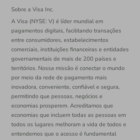
Sobre a Visa Inc.
A Visa (NYSE: V) é líder mundial em
pagamentos digitais, facilitando transações
entre consumidores, estabelecimentos
comerciais, instituições financeiras e entidades
governamentais de mais de 200 países e
territórios. Nossa missão é conectar o mundo
por meio da rede de pagamento mais
inovadora, conveniente, confiável e segura,
permitindo que pessoas, negócios e
economias prosperem. Acreditamos que
economias que incluem todas as pessoas em
todos os lugares melhoram a vida de todos e
entendemos que o acesso é fundamental