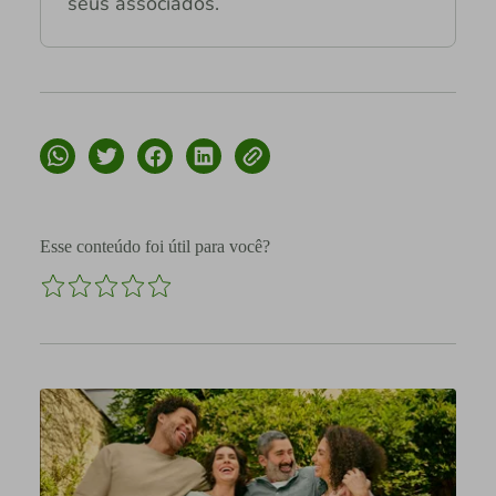
seus associados.
Esse conteúdo foi útil para você?