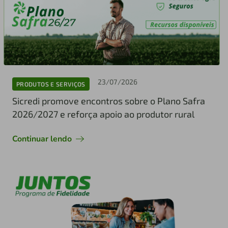
23/07/2026
PRODUTOS E SERVIÇOS
Sicredi promove encontros sobre o Plano Safra
2026/2027 e reforça apoio ao produtor rural
Continuar lendo