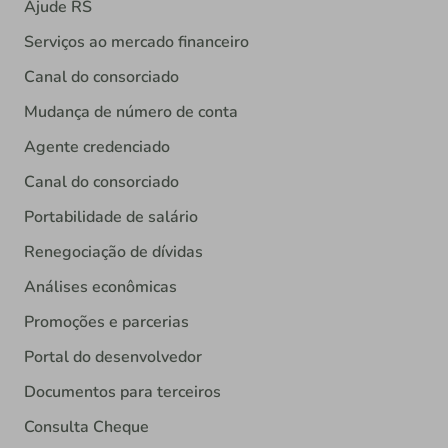
Ajude RS
Serviços ao mercado financeiro
Canal do consorciado
Mudança de número de conta
Agente credenciado
Canal do consorciado
Portabilidade de salário
Renegociação de dívidas
Análises econômicas
Promoções e parcerias
Portal do desenvolvedor
Documentos para terceiros
Consulta Cheque