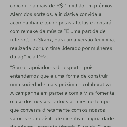
concorrer a mais de R$ 1 milhão em prêmios.
Além dos sorteios, a iniciativa convida a
acompanhar e torcer pelas atletas e contará
com remake da música “É uma partida de
futebol”, do Skank, para uma versão feminina,
realizada por um time liderado por mulheres
da agência DPZ.
“Somos apoiadores do esporte, pois
entendemos que é uma forma de construir
uma sociedade mais próxima e colaborativa.
A campanha em parceria com a Visa fomenta
o uso dos nossos cartões ao mesmo tempo
que conversa diretamente com os nossos
valores e propósito de incentivar a igualdade