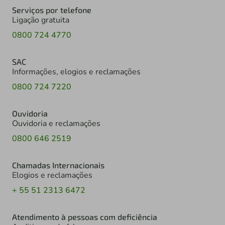
Serviços por telefone
Ligação gratuita
0800 724 4770
SAC
Informações, elogios e reclamações
0800 724 7220
Ouvidoria
Ouvidoria e reclamações
0800 646 2519
Chamadas Internacionais
Elogios e reclamações
+ 55 51 2313 6472
Atendimento à pessoas com deficiência