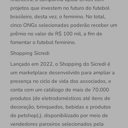
projetos que investem no futuro do futebol
brasileiro, desta vez, o feminino. No total,
cinco ONGs selecionadas poderão receber um
prêmio no valor de R$ 100 mil, a fim de
fomentar o futebol feminino.
Shopping Sicredi
Lançado em 2022, o Shopping do Sicredi é
um marketplace desenvolvido para ampliar a
presença no ciclo de vida dos associados, e
conta com um catálogo de mais de 70.000
produtos (de eletrodomésticos até itens de
decoração, brinquedos, bebidas e produtos
de petshop),), disponibilizado por meio de
vendedores parceiros selecionados pela