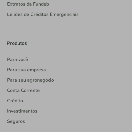
Extratos da Fundeb
Leilões de Créditos Emergenciais
Produtos
Para você
Para sua empresa
Para seu agronegócio
Conta Corrente
Crédito
Investimentos
Seguros