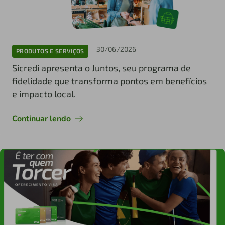
30/06/2026
PRODUTOS E SERVIÇOS
Sicredi apresenta o Juntos, seu programa de
fidelidade que transforma pontos em benefícios
e impacto local.
Continuar lendo