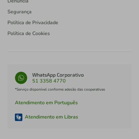
Denúncia
Segurança
Política de Privacidade
Política de Cookies
WhatsApp Corporativo
51 3358 4770
*Serviço disponível conforme adesão das cooperativas
Atendimento em Português
Atendimento em Libras