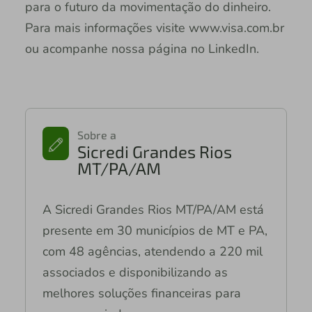
para o futuro da movimentação do dinheiro.
Para mais informações visite www.visa.com.br
ou acompanhe nossa página no LinkedIn.
Sobre a
Sicredi Grandes Rios
MT/PA/AM
A Sicredi Grandes Rios MT/PA/AM está
presente em 30 municípios de MT e PA,
com 48 agências, atendendo a 220 mil
associados e disponibilizando as
melhores soluções financeiras para