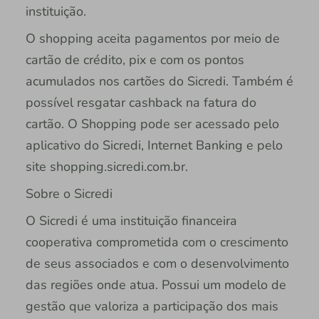
instituição.
O shopping aceita pagamentos por meio de
cartão de crédito, pix e com os pontos
acumulados nos cartões do Sicredi. Também é
possível resgatar cashback na fatura do
cartão. O Shopping pode ser acessado pelo
aplicativo do Sicredi, Internet Banking e pelo
site shopping.sicredi.com.br.
Sobre o Sicredi
O Sicredi é uma instituição financeira
cooperativa comprometida com o crescimento
de seus associados e com o desenvolvimento
das regiões onde atua. Possui um modelo de
gestão que valoriza a participação dos mais