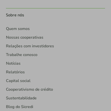
Sobre nós
Quem somos
Nossas cooperativas
Relações com investidores
Trabalhe conosco
Notícias
Relatórios
Capital social
Cooperativismo de crédito
Sustentabilidade
Blog do Sicredi