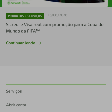
16/06/2026
PRODUTOS E SERVIÇOS
Sicredi e Visa realizam promoção para a Copa do
Mundo da FIFA™
Continuar lendo
Serviços
Abrir conta