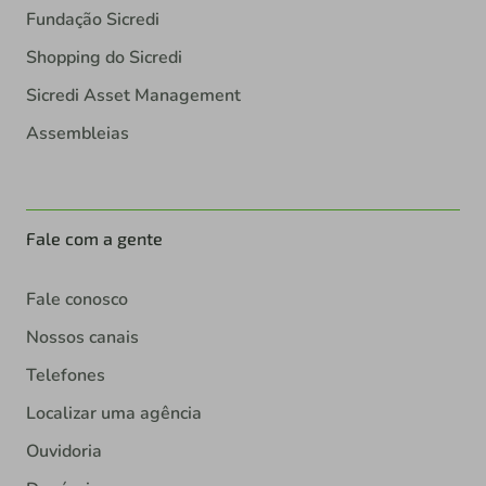
Fundação Sicredi
Shopping do Sicredi
Sicredi Asset Management
Assembleias
Fale com a gente
Fale conosco
Nossos canais
Telefones
Localizar uma agência
Ouvidoria