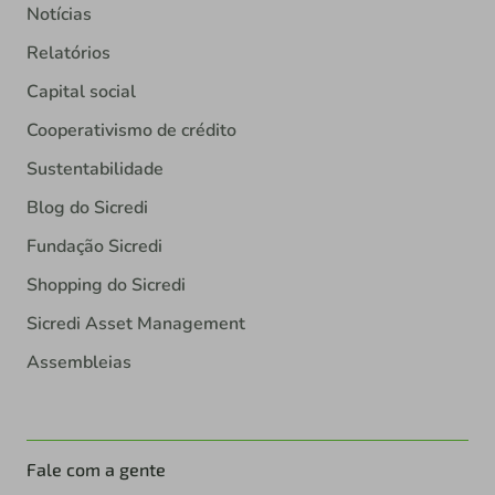
Notícias
Relatórios
Capital social
Cooperativismo de crédito
Sustentabilidade
Blog do Sicredi
Fundação Sicredi
Shopping do Sicredi
Sicredi Asset Management
Assembleias
Fale com a gente