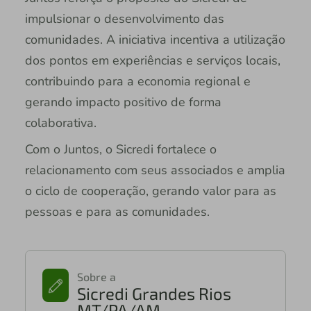
impulsionar o desenvolvimento das
comunidades. A iniciativa incentiva a utilização
dos pontos em experiências e serviços locais,
contribuindo para a economia regional e
gerando impacto positivo de forma
colaborativa.
Com o Juntos, o Sicredi fortalece o
relacionamento com seus associados e amplia
o ciclo de cooperação, gerando valor para as
pessoas e para as comunidades.
Sobre a
Sicredi Grandes Rios
MT/PA/AM