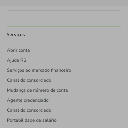
Serviços
Abrir conta
Ajude RS
Serviços ao mercado financeiro
Canal do consorciado
Mudança de número de conta
Agente credenciado
Canal do consorciado
Portabilidade de salário