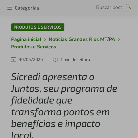
Categorias
PRODUTOS E SERVIÇOS
Página inicial
Notícias Grandes Rios MT/PA
Produtos e Serviços
30/06/2026
1 min de leitura
Sicredi apresenta o
Juntos, seu programa de
fidelidade que
transforma pontos em
benefícios e impacto
local.