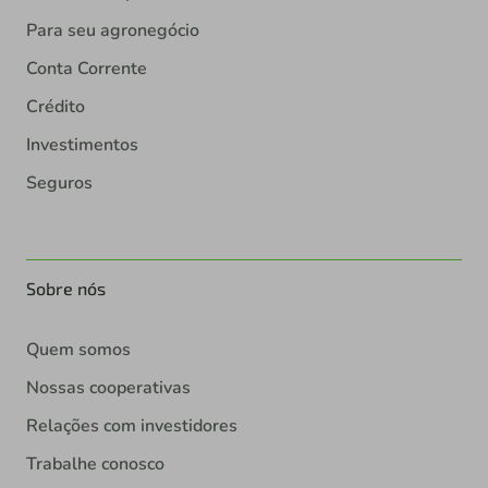
Para seu agronegócio
Conta Corrente
Crédito
Investimentos
Seguros
Sobre nós
Quem somos
Nossas cooperativas
Relações com investidores
Trabalhe conosco