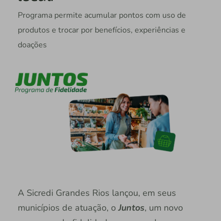
Programa permite acumular pontos com uso de
produtos e trocar por benefícios, experiências e
doações
A Sicredi Grandes Rios lançou, em seus
municípios de atuação, o
Juntos
, um novo