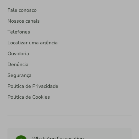
Fale conosco
Nossos canais
Telefones
Localizar uma agência
Ouvidoria
Denúncia
Segurança
Política de Privacidade
Política de Cookies
WhatsApp Corporativo