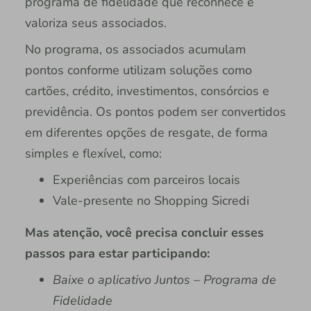
programa de fidelidade que reconhece e
valoriza seus associados.
No programa, os associados acumulam
pontos conforme utilizam soluções como
cartões, crédito, investimentos, consórcios e
previdência. Os pontos podem ser convertidos
em diferentes opções de resgate, de forma
simples e flexível, como:
Experiências com parceiros locais
Vale-presente no Shopping Sicredi
Mas atenção, você precisa concluir esses
passos para estar participando:
Baixe o aplicativo Juntos – Programa de
Fidelidade