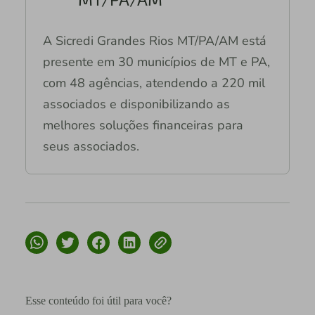
A Sicredi Grandes Rios MT/PA/AM está
presente em 30 municípios de MT e PA,
com 48 agências, atendendo a 220 mil
associados e disponibilizando as
melhores soluções financeiras para
seus associados.
Esse conteúdo foi útil para você?