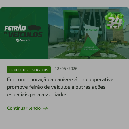
12/06/2026
PRODUTOS E SERVIÇOS
Em comemoração ao aniversário, cooperativa
promove feirão de veículos e outras ações
especiais para associados
Continuar lendo