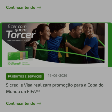
Continuar lendo
16/06/2026
PRODUTOS E SERVIÇOS
Sicredi e Visa realizam promoção para a Copa do
Mundo da FIFA™
Continuar lendo