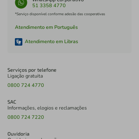
51 3358 4770
*Serviço disponível conforme adesão das cooperativas
Atendimento em Português
Atendimento em Libras
Serviços por telefone
Ligação gratuita
0800 724 4770
SAC
Informações, elogios e reclamações
0800 724 7220
Ouvidoria