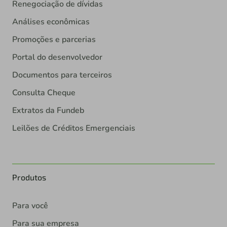
Renegociação de dívidas
Análises econômicas
Promoções e parcerias
Portal do desenvolvedor
Documentos para terceiros
Consulta Cheque
Extratos da Fundeb
Leilões de Créditos Emergenciais
Produtos
Para você
Para sua empresa