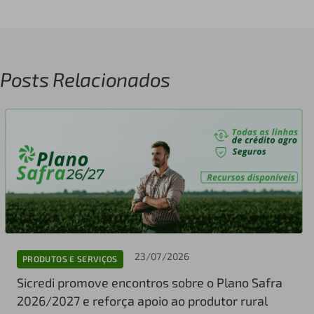
Posts Relacionados
23/07/2026
PRODUTOS E SERVIÇOS
Sicredi promove encontros sobre o Plano Safra
2026/2027 e reforça apoio ao produtor rural