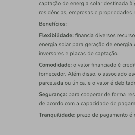
captação de energia solar destinada à 
residências, empresas e propriedades r
Benefícios:
Flexibilidade:
financia diversos recurs
energia solar para geração de energia
inversores e placas de captação.
Comodidade:
o valor financiado é cred
fornecedor. Além disso, o associado e
parcelada ou única, e o valor é debitad
Segurança:
para cooperar de forma resp
de acordo com a capacidade de pagam
Tranquilidade:
prazo de pagamento é 