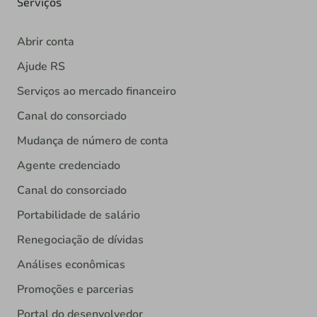
Serviços
Abrir conta
Ajude RS
Serviços ao mercado financeiro
Canal do consorciado
Mudança de número de conta
Agente credenciado
Canal do consorciado
Portabilidade de salário
Renegociação de dívidas
Análises econômicas
Promoções e parcerias
Portal do desenvolvedor