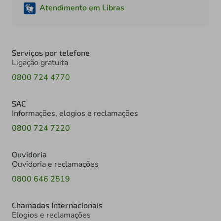
Atendimento em Libras
Serviços por telefone
Ligação gratuita
0800 724 4770
SAC
Informações, elogios e reclamações
0800 724 7220
Ouvidoria
Ouvidoria e reclamações
0800 646 2519
Chamadas Internacionais
Elogios e reclamações