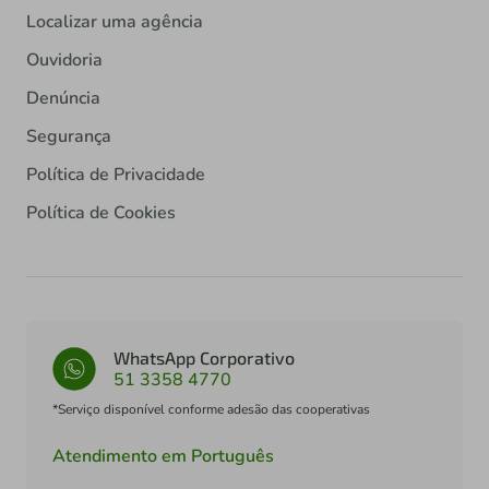
Localizar uma agência
Ouvidoria
Denúncia
Segurança
Política de Privacidade
Política de Cookies
WhatsApp Corporativo
51 3358 4770
*Serviço disponível conforme adesão das cooperativas
Atendimento em Português