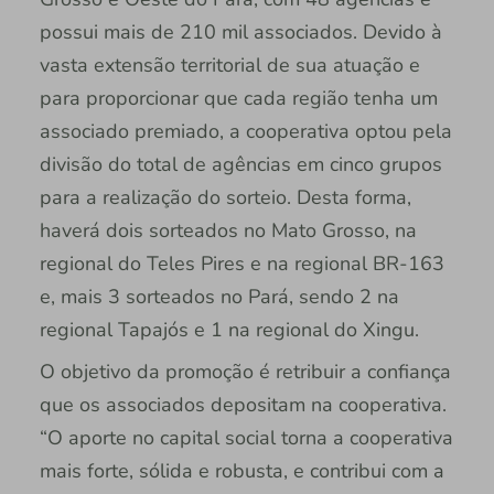
possui mais de 210 mil associados. Devido à
vasta extensão territorial de sua atuação e
para proporcionar que cada região tenha um
associado premiado, a cooperativa optou pela
divisão do total de agências em cinco grupos
para a realização do sorteio. Desta forma,
haverá dois sorteados no Mato Grosso, na
regional do Teles Pires e na regional BR-163
e, mais 3 sorteados no Pará, sendo 2 na
regional Tapajós e 1 na regional do Xingu.
O objetivo da promoção é retribuir a confiança
que os associados depositam na cooperativa.
“O aporte no capital social torna a cooperativa
mais forte, sólida e robusta, e contribui com a