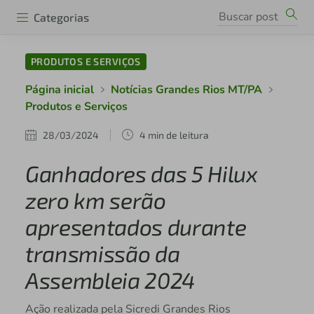
Categorias
PRODUTOS E SERVIÇOS
Página inicial
Notícias Grandes Rios MT/PA
Produtos e Serviços
28/03/2024
4 min de leitura
Ganhadores das 5 Hilux
zero km serão
apresentados durante
transmissão da
Assembleia 2024
Ação realizada pela Sicredi Grandes Rios