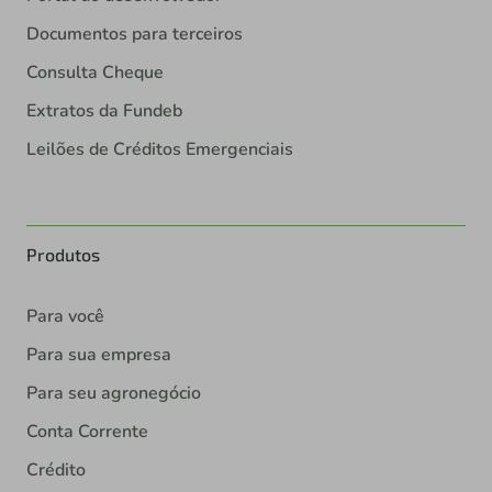
Documentos para terceiros
Consulta Cheque
Extratos da Fundeb
Leilões de Créditos Emergenciais
Produtos
Para você
Para sua empresa
Para seu agronegócio
Conta Corrente
Crédito