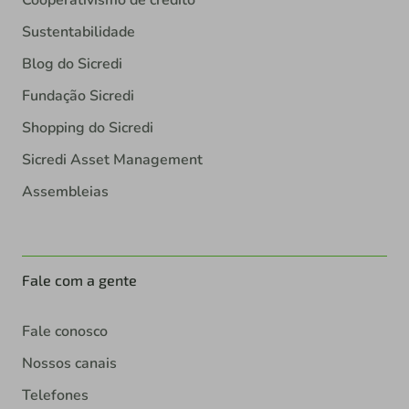
Cooperativismo de crédito
Sustentabilidade
Blog do Sicredi
Fundação Sicredi
Shopping do Sicredi
Sicredi Asset Management
Assembleias
Fale com a gente
Fale conosco
Nossos canais
Telefones