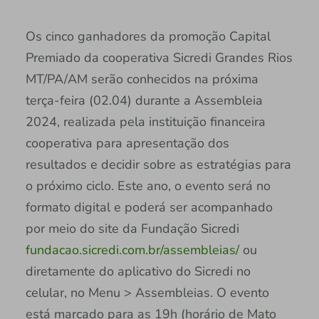
Os cinco ganhadores da promoção Capital
Premiado da cooperativa Sicredi Grandes Rios
MT/PA/AM serão conhecidos na próxima
terça-feira (02.04) durante a Assembleia
2024, realizada pela instituição financeira
cooperativa para apresentação dos
resultados e decidir sobre as estratégias para
o próximo ciclo. Este ano, o evento será no
formato digital e poderá ser acompanhado
por meio do site da Fundação Sicredi
fundacao.sicredi.com.br/assembleias/
ou
diretamente do aplicativo do Sicredi no
celular, no Menu > Assembleias. O evento
está marcado para as 19h (horário de Mato