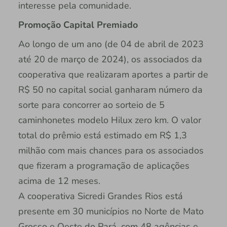
interesse pela comunidade.
Promoção Capital Premiado
Ao longo de um ano (de 04 de abril de 2023
até 20 de março de 2024), os associados da
cooperativa que realizaram aportes a partir de
R$ 50 no capital social ganharam número da
sorte para concorrer ao sorteio de 5
caminhonetes modelo Hilux zero km. O valor
total do prêmio está estimado em R$ 1,3
milhão com mais chances para os associados
que fizeram a programação de aplicações
acima de 12 meses.
A cooperativa Sicredi Grandes Rios está
presente em 30 municípios no Norte de Mato
Grosso e Oeste do Pará, com 48 agências e