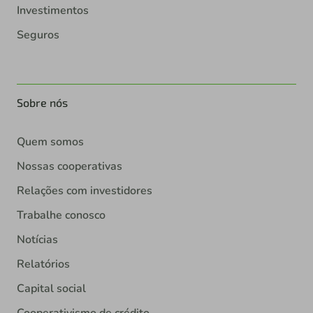
Investimentos
Seguros
Sobre nós
Quem somos
Nossas cooperativas
Relações com investidores
Trabalhe conosco
Notícias
Relatórios
Capital social