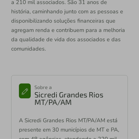
a 210 mil associados. São 31 anos de
história, caminhando junto com as pessoas e
disponibilizando soluções financeiras que
agregam renda e contribuem para a melhoria
da qualidade de vida dos associados e das
comunidades.
Sobre a
Sicredi Grandes Rios
MT/PA/AM
A Sicredi Grandes Rios MT/PA/AM está
presente em 30 municípios de MT e PA,