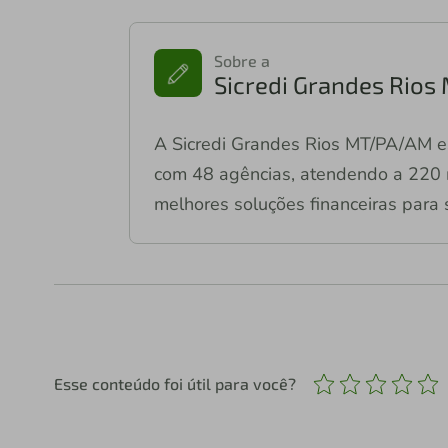
Sobre a
Sicredi Grandes Rio
A Sicredi Grandes Rios MT/PA/AM e
com 48 agências, atendendo a 220 m
melhores soluções financeiras para 
Esse conteúdo foi útil para você?