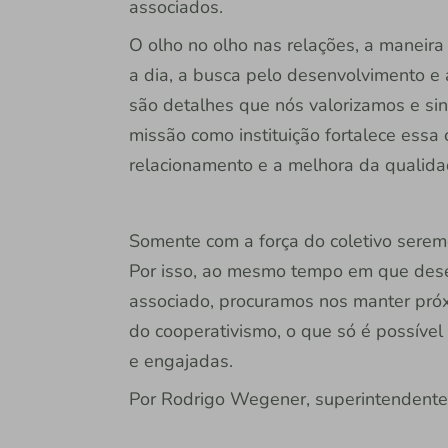
associados.
O olho no olho nas relações, a maneira 
a dia, a busca pelo desenvolvimento e
são detalhes que nós valorizamos e sint
missão como instituição fortalece essa 
relacionamento e a melhora da qualida
Somente com a força do coletivo sere
Por isso, ao mesmo tempo em que dese
associado, procuramos nos manter próx
do cooperativismo, o que só é possíve
e engajadas.
Por Rodrigo Wegener, superintendente