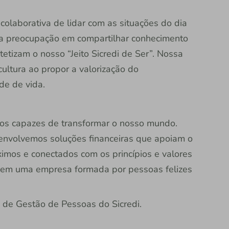
colaborativa de lidar com as situações do dia
 a preocupação em compartilhar conhecimento
etizam o nosso “Jeito Sicredi de Ser”. Nossa
cultura ao propor a valorização do
de de vida.
mos capazes de transformar o nosso mundo.
nvolvemos soluções financeiras que apoiam o
imos e conectados com os princípios e valores
l em uma empresa formada por pessoas felizes
 de Gestão de Pessoas do Sicredi.