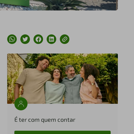
É ter com quem contar