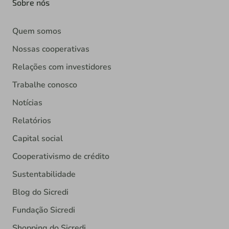
Sobre nós
Quem somos
Nossas cooperativas
Relações com investidores
Trabalhe conosco
Notícias
Relatórios
Capital social
Cooperativismo de crédito
Sustentabilidade
Blog do Sicredi
Fundação Sicredi
Shopping do Sicredi