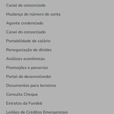
Canal do consorciado
Mudança de número de conta
Agente credenciado
Canal do consorciado
Portabilidade de salário
Renegociação de dívidas
Análises econômicas
Promoções e parcerias
Portal do desenvolvedor
Documentos para terceiros
Consulta Cheque
Extratos da Fundeb
Leilões de Créditos Emergenciais