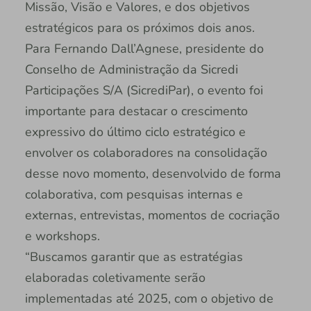
Missão, Visão e Valores, e dos objetivos
estratégicos para os próximos dois anos.
Para Fernando Dall’Agnese, presidente do
Conselho de Administração da Sicredi
Participações S/A (SicrediPar), o evento foi
importante para destacar o crescimento
expressivo do último ciclo estratégico e
envolver os colaboradores na consolidação
desse novo momento, desenvolvido de forma
colaborativa, com pesquisas internas e
externas, entrevistas, momentos de cocriação
e workshops.
“Buscamos garantir que as estratégias
elaboradas coletivamente serão
implementadas até 2025, com o objetivo de