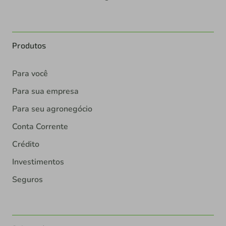
Produtos
Para você
Para sua empresa
Para seu agronegócio
Conta Corrente
Crédito
Investimentos
Seguros