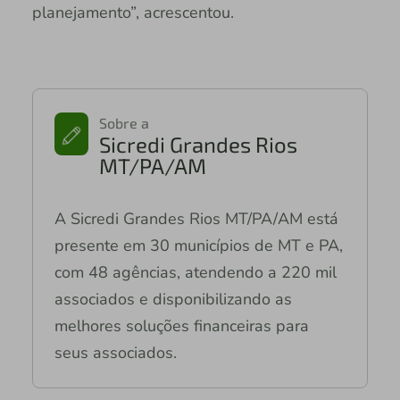
planejamento”, acrescentou.
Sobre a
Sicredi Grandes Rios
MT/PA/AM
A Sicredi Grandes Rios MT/PA/AM está
presente em 30 municípios de MT e PA,
com 48 agências, atendendo a 220 mil
associados e disponibilizando as
melhores soluções financeiras para
seus associados.