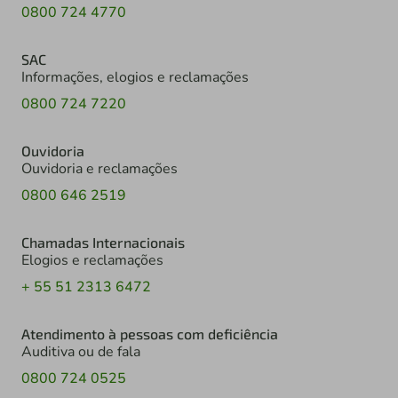
0800 724 4770
SAC
Informações, elogios e reclamações
0800 724 7220
Ouvidoria
Ouvidoria e reclamações
0800 646 2519
Chamadas Internacionais
Elogios e reclamações
+ 55 51 2313 6472
Atendimento à pessoas com deficiência
Auditiva ou de fala
0800 724 0525