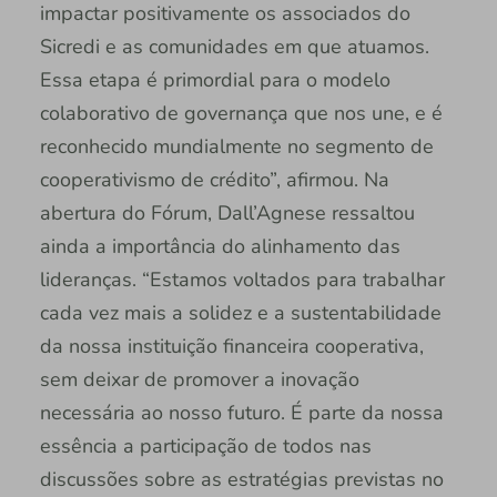
impactar positivamente os associados do
Sicredi e as comunidades em que atuamos.
Essa etapa é primordial para o modelo
colaborativo de governança que nos une, e é
reconhecido mundialmente no segmento de
cooperativismo de crédito”, afirmou. Na
abertura do Fórum, Dall’Agnese ressaltou
ainda a importância do alinhamento das
lideranças. “Estamos voltados para trabalhar
cada vez mais a solidez e a sustentabilidade
da nossa instituição financeira cooperativa,
sem deixar de promover a inovação
necessária ao nosso futuro. É parte da nossa
essência a participação de todos nas
discussões sobre as estratégias previstas no