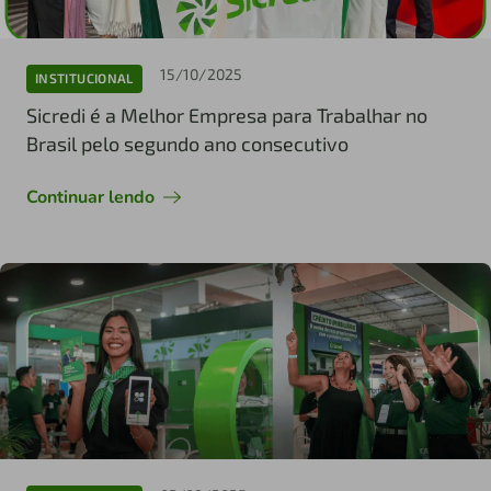
15/10/2025
INSTITUCIONAL
Sicredi é a Melhor Empresa para Trabalhar no
Brasil pelo segundo ano consecutivo
Continuar lendo