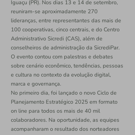
Iguaçu (PR). Nos dias 13 e 14 de setembro,
reuniram-se aproximadamente 270
lideranças, entre representantes das mais de
100 cooperativas, cinco centrais, e do Centro
Administrativo Sicredi (CAS), além de
conselheiros de administração da SicrediPar.
O evento contou com palestras e debates
sobre cenário econômico, tendências, pessoas
e cultura no contexto da evolução digital,
marca e governança.
No primeiro dia, foi lançado o novo Ciclo de
Planejamento Estratégico 2025 em formato
on line para todos os mais de 40 mil
colaboradores. Na oportunidade, as equipes
acompanharam o resultado dos norteadores