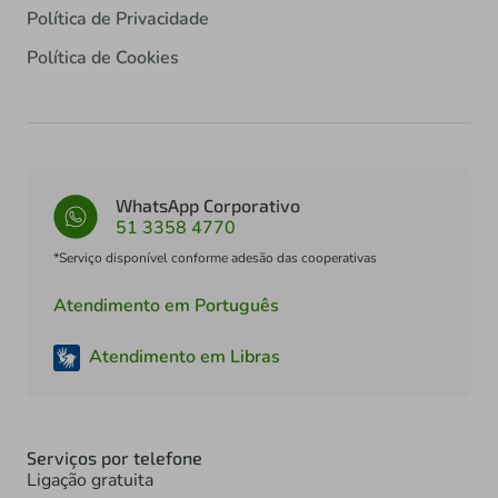
Política de Privacidade
Política de Cookies
WhatsApp Corporativo
51 3358 4770
*Serviço disponível conforme adesão das cooperativas
Atendimento em Português
Atendimento em Libras
Serviços por telefone
Ligação gratuita