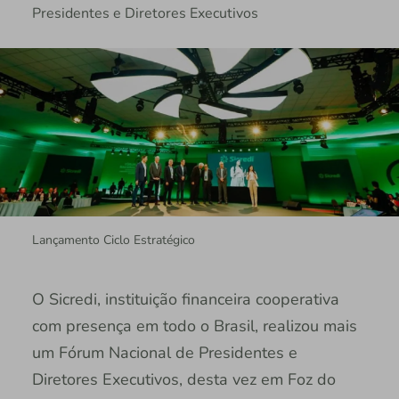
Presidentes e Diretores Executivos
Lançamento Ciclo Estratégico
O Sicredi, instituição financeira cooperativa
com presença em todo o Brasil, realizou mais
um Fórum Nacional de Presidentes e
Diretores Executivos, desta vez em Foz do