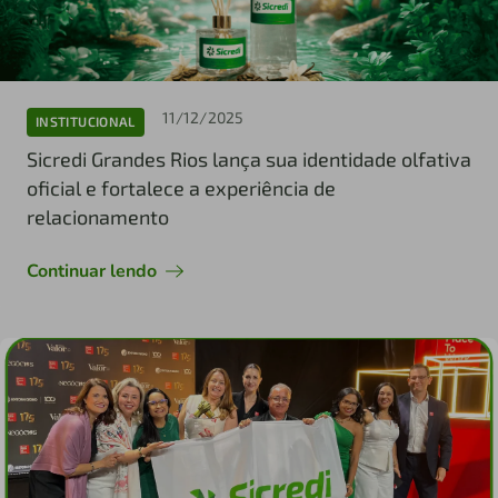
11/12/2025
INSTITUCIONAL
Sicredi Grandes Rios lança sua identidade olfativa
oficial e fortalece a experiência de
relacionamento
Continuar lendo