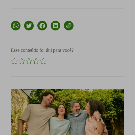
Esse conteúdo foi útil para você?