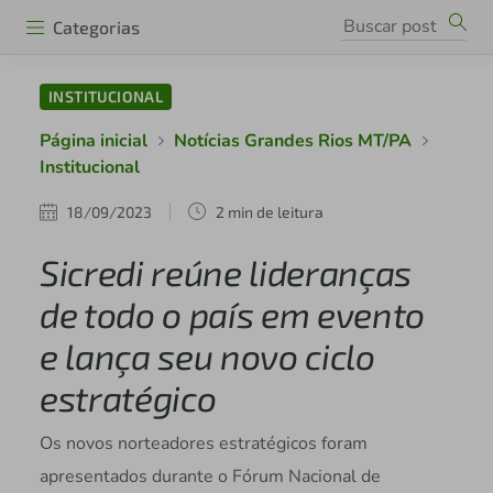
Categorias
INSTITUCIONAL
Página inicial
Notícias Grandes Rios MT/PA
Institucional
18/09/2023
2 min de leitura
Sicredi reúne lideranças
de todo o país em evento
e lança seu novo ciclo
estratégico
Os novos norteadores estratégicos foram
apresentados durante o Fórum Nacional de