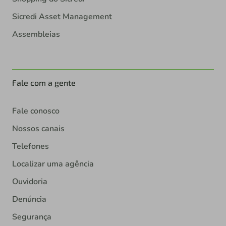
Sicredi Asset Management
Assembleias
Fale com a gente
Fale conosco
Nossos canais
Telefones
Localizar uma agência
Ouvidoria
Denúncia
Segurança