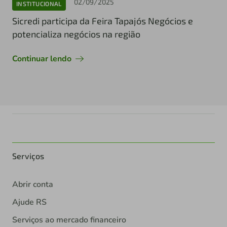
02/09/2025
INSTITUCIONAL
Sicredi participa da Feira Tapajós Negócios e
potencializa negócios na região
Continuar lendo
Serviços
Abrir conta
Ajude RS
Serviços ao mercado financeiro