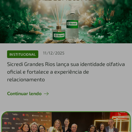
11/12/2025
INSTITUCIONAL
Sicredi Grandes Rios lança sua identidade olfativa
oficial e fortalece a experiência de
relacionamento
Continuar lendo