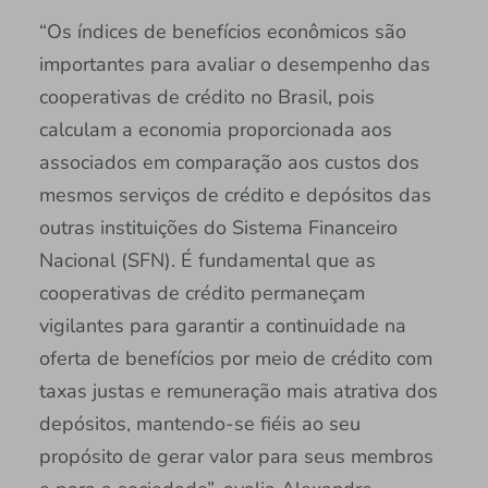
“Os índices de benefícios econômicos são
importantes para avaliar o desempenho das
cooperativas de crédito no Brasil, pois
calculam a economia proporcionada aos
associados em comparação aos custos dos
mesmos serviços de crédito e depósitos das
outras instituições do Sistema Financeiro
Nacional (SFN). É fundamental que as
cooperativas de crédito permaneçam
vigilantes para garantir a continuidade na
oferta de benefícios por meio de crédito com
taxas justas e remuneração mais atrativa dos
depósitos, mantendo-se fiéis ao seu
propósito de gerar valor para seus membros