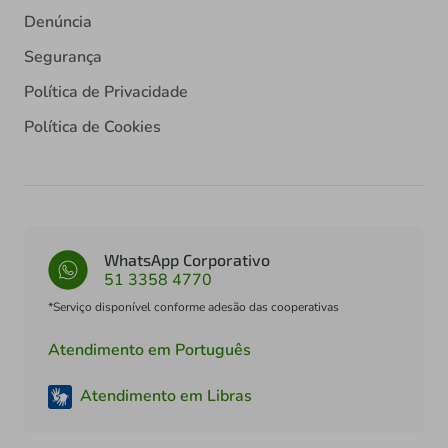
Denúncia
Segurança
Política de Privacidade
Política de Cookies
WhatsApp Corporativo
51 3358 4770
*Serviço disponível conforme adesão das cooperativas
Atendimento em Português
Atendimento em Libras