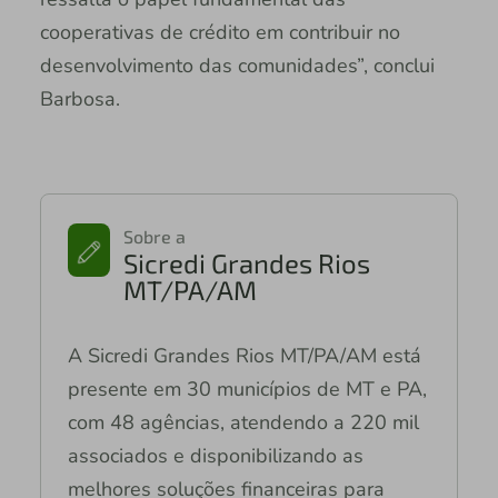
cooperativas de crédito em contribuir no
desenvolvimento das comunidades”, conclui
Barbosa.
Sobre a
Sicredi Grandes Rios
MT/PA/AM
A Sicredi Grandes Rios MT/PA/AM está
presente em 30 municípios de MT e PA,
com 48 agências, atendendo a 220 mil
associados e disponibilizando as
melhores soluções financeiras para