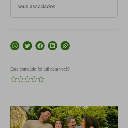
seus associados.
Esse conteúdo foi útil para você?