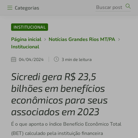
Categorias
INSTITUCIONAL
Página inicial
Notícias Grandes Rios MT/PA
Institucional
04/04/2024
3 min de leitura
Sicredi gera R$ 23,5
bilhões em benefícios
econômicos para seus
associados em 2023
É o que aponta o índice Benefício Econômico Total
(BET) calculado pela instituição financeira