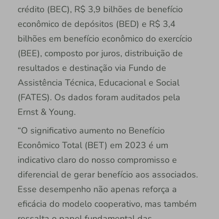
crédito (BEC), R$ 3,9 bilhões de benefício
econômico de depósitos (BED) e R$ 3,4
bilhões em benefício econômico do exercício
(BEE), composto por juros, distribuição de
resultados e destinação via Fundo de
Assistência Técnica, Educacional e Social
(FATES). Os dados foram auditados pela
Ernst & Young.
“O significativo aumento no Benefício
Econômico Total (BET) em 2023 é um
indicativo claro do nosso compromisso e
diferencial de gerar benefício aos associados.
Esse desempenho não apenas reforça a
eficácia do modelo cooperativo, mas também
ressalta o papel fundamental das