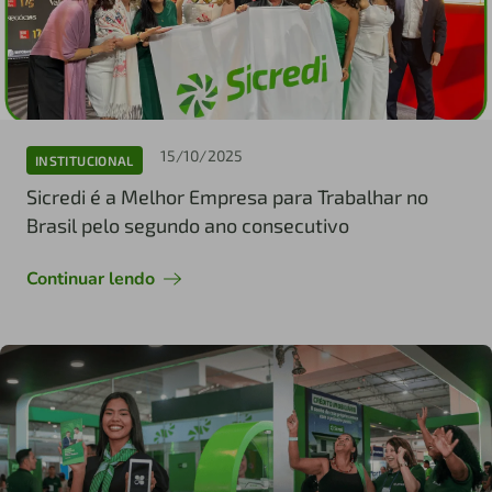
15/10/2025
INSTITUCIONAL
Sicredi é a Melhor Empresa para Trabalhar no
Brasil pelo segundo ano consecutivo
Continuar lendo