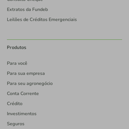
Extratos da Fundeb
Leilões de Créditos Emergenciais
Produtos
Para você
Para sua empresa
Para seu agronegócio
Conta Corrente
Crédito
Investimentos
Seguros