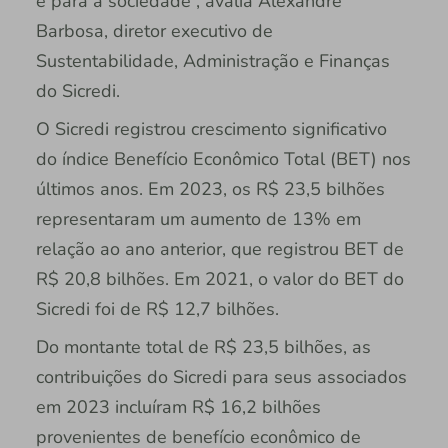
e para a sociedade”, avalia Alexandre
Barbosa, diretor executivo de
Sustentabilidade, Administração e Finanças
do Sicredi.
O Sicredi registrou crescimento significativo
do índice Benefício Econômico Total (BET) nos
últimos anos. Em 2023, os R$ 23,5 bilhões
representaram um aumento de 13% em
relação ao ano anterior, que registrou BET de
R$ 20,8 bilhões. Em 2021, o valor do BET do
Sicredi foi de R$ 12,7 bilhões.
Do montante total de R$ 23,5 bilhões, as
contribuições do Sicredi para seus associados
em 2023 incluíram R$ 16,2 bilhões
provenientes de benefício econômico de