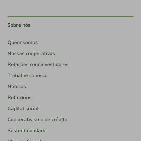
Sobre nós
Quem somos
Nossas cooperativas
Relações com investidores
Trabalhe conosco
Notícias
Relatórios
Capital social
Cooperativismo de crédito
Sustentabilidade