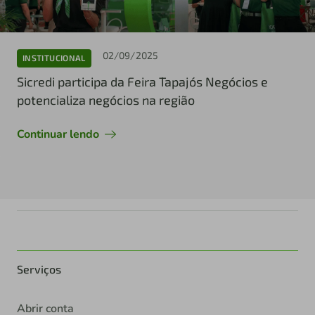
02/09/2025
INSTITUCIONAL
Sicredi participa da Feira Tapajós Negócios e
potencializa negócios na região
Continuar lendo
Serviços
Abrir conta