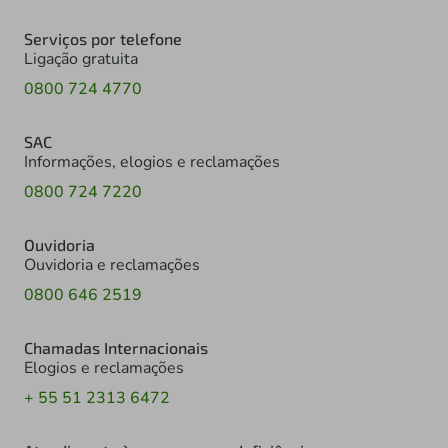
Serviços por telefone
Ligação gratuita
0800 724 4770
SAC
Informações, elogios e reclamações
0800 724 7220
Ouvidoria
Ouvidoria e reclamações
0800 646 2519
Chamadas Internacionais
Elogios e reclamações
+ 55 51 2313 6472