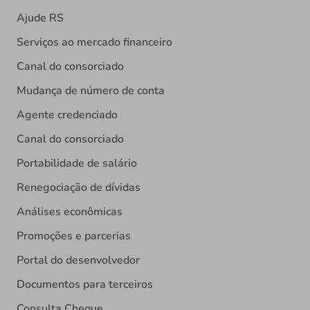
Ajude RS
Serviços ao mercado financeiro
Canal do consorciado
Mudança de número de conta
Agente credenciado
Canal do consorciado
Portabilidade de salário
Renegociação de dívidas
Análises econômicas
Promoções e parcerias
Portal do desenvolvedor
Documentos para terceiros
Consulta Cheque