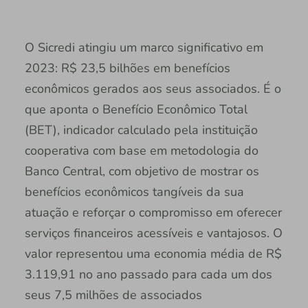
O Sicredi atingiu um marco significativo em
2023: R$ 23,5 bilhões em benefícios
econômicos gerados aos seus associados. É o
que aponta o Benefício Econômico Total
(BET), indicador calculado pela instituição
cooperativa com base em metodologia do
Banco Central, com objetivo de mostrar os
benefícios econômicos tangíveis da sua
atuação e reforçar o compromisso em oferecer
serviços financeiros acessíveis e vantajosos. O
valor representou uma economia média de R$
3.119,91 no ano passado para cada um dos
seus 7,5 milhões de associados