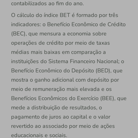
contabilizados ao fim do ano.
O cálculo do índice BET é formado por três
indicadores: o Benefício Econômico de Crédito
(BEC), que mensura a economia sobre
operações de crédito por meio de taxas
médias mais baixas em comparação a
instituições do Sistema Financeiro Nacional; o
Benefício Econômico do Depósito (BED), que
mostra o ganho adicional com depósito por
meio de remuneração mais elevada e os
Benefícios Econômicos do Exercício (BEE), que
mede a distribuição de resultados, o
pagamento de juros ao capital e o valor
revertido ao associado por meio de ações
educacionais e sociais.