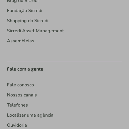
Blog do Sicredi
Fundação Sicredi
Shopping do Sicredi
Sicredi Asset Management
Assembleias
Fale com a gente
Fale conosco
Nossos canais
Telefones
Localizar uma agência
Ouvidoria