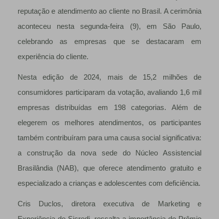
reputação e atendimento ao cliente no Brasil. A cerimônia
aconteceu nesta segunda-feira (9), em São Paulo,
celebrando as empresas que se destacaram em
experiência do cliente.
Nesta edição de 2024, mais de 15,2 milhões de
consumidores participaram da votação, avaliando 1,6 mil
empresas distribuídas em 198 categorias. Além de
elegerem os melhores atendimentos, os participantes
também contribuíram para uma causa social significativa:
a construção da nova sede do Núcleo Assistencial
Brasilândia (NAB), que oferece atendimento gratuito e
especializado a crianças e adolescentes com deficiência.
Cris Duclos, diretora executiva de Marketing e
Experiência do Sicredi, ressalta a importância do Prêmio