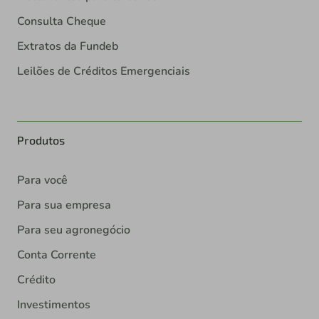
Consulta Cheque
Extratos da Fundeb
Leilões de Créditos Emergenciais
Produtos
Para você
Para sua empresa
Para seu agronegócio
Conta Corrente
Crédito
Investimentos