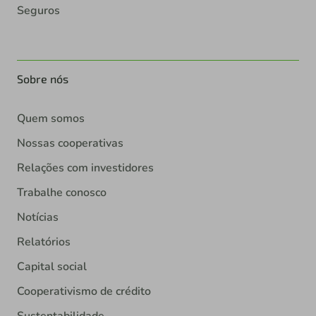
Seguros
Sobre nós
Quem somos
Nossas cooperativas
Relações com investidores
Trabalhe conosco
Notícias
Relatórios
Capital social
Cooperativismo de crédito
Sustentabilidade