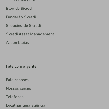
Blog do Sicredi
Fundação Sicredi
Shopping do Sicredi
Sicredi Asset Management
Assembleias
Fale com a gente
Fale conosco
Nossos canais
Telefones
Localizar uma agência