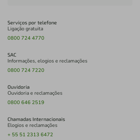
Serviços por telefone
Ligação gratuita
0800 724 4770
SAC
Informações, elogios e reclamações
0800 724 7220
Ouvidoria
Ouvidoria e reclamações
0800 646 2519
Chamadas Internacionais
Elogios e reclamações
+ 55 51 2313 6472