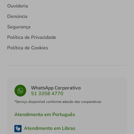
Ouvidoria
Denúncia
Segurança
Política de Privacidade
Política de Cookies
WhatsApp Corporativo
51 3358 4770
*Serviço disponível conforme adesão das cooperativas
Atendimento em Português
Atendimento em Libras