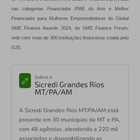
nas categorias Financiador PME do Ano e Melhor
Financiador para Mulheres Empreendedoras do Global
SME Finance Awards 2024, do SME Finance Forum,
rede com mais de 300 instituições financeiras criada pelo
G20.
Sobre a
Sicredi Grandes Rios
MT/PA/AM
A Sicredi Grandes Rios MT/PA/AM está
presente em 30 municípios de MT e PA,
com 48 agências, atendendo a 220 mil
associados e disponibilizando as