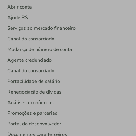
Abrir conta
Ajude RS
Serviços ao mercado financeiro
Canal do consorciado
Mudança de número de conta
Agente credenciado
Canal do consorciado
Portabilidade de salário
Renegociação de dívidas
Análises econômicas
Promoções e parcerias
Portal do desenvolvedor
Documentos para terceiros