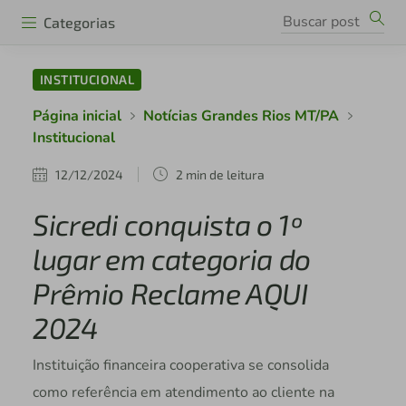
Categorias
INSTITUCIONAL
Página inicial
Notícias Grandes Rios MT/PA
Institucional
12/12/2024
2 min de leitura
Sicredi conquista o 1º
lugar em categoria do
Prêmio Reclame AQUI
2024
Instituição financeira cooperativa se consolida
como referência em atendimento ao cliente na