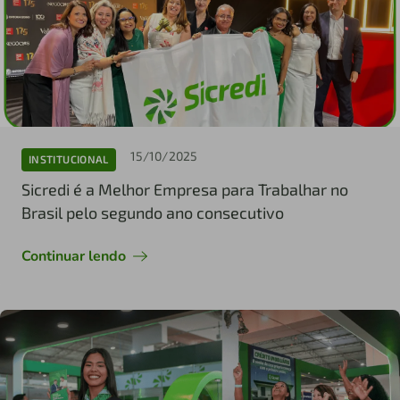
15/10/2025
INSTITUCIONAL
Sicredi é a Melhor Empresa para Trabalhar no
Brasil pelo segundo ano consecutivo
Continuar lendo