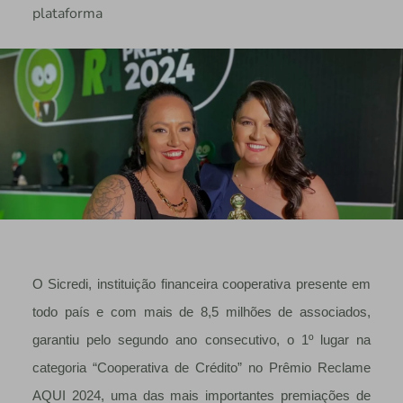
plataforma
O Sicredi, instituição financeira cooperativa presente em
todo país e com mais de 8,5 milhões de associados,
garantiu pelo segundo ano consecutivo, o 1º lugar na
categoria “Cooperativa de Crédito” no Prêmio Reclame
AQUI 2024, uma das mais importantes premiações de