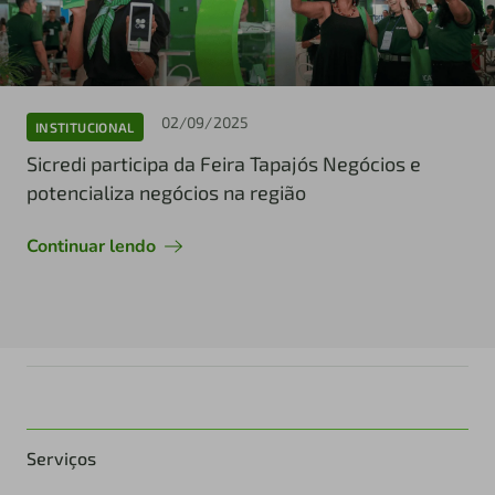
02/09/2025
INSTITUCIONAL
Sicredi participa da Feira Tapajós Negócios e
potencializa negócios na região
Continuar lendo
Serviços