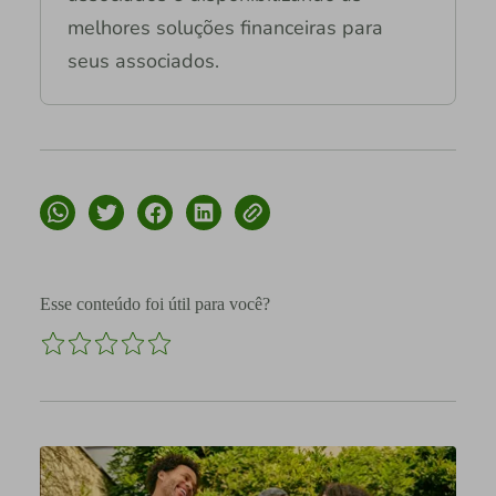
melhores soluções financeiras para
seus associados.
Esse conteúdo foi útil para você?