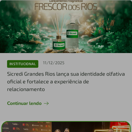
11/12/2025
INSTITUCIONAL
Sicredi Grandes Rios lança sua identidade olfativa
oficial e fortalece a experiência de
relacionamento
Continuar lendo