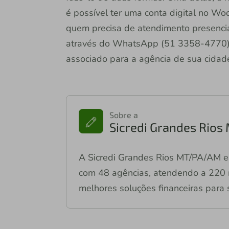
é possível ter uma conta digital no W
quem precisa de atendimento presencia
através do WhatsApp (51 3358-4770), 
associado para a agência de sua cidad
Sobre a
Sicredi Grandes Rio
A Sicredi Grandes Rios MT/PA/AM e
com 48 agências, atendendo a 220 m
melhores soluções financeiras para 