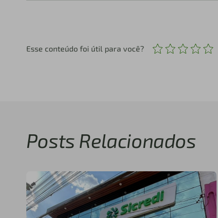
Esse conteúdo foi útil para você?
Posts Relacionados