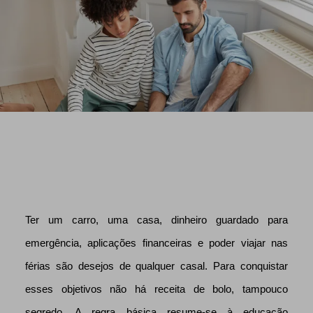
Ter um carro, uma casa, dinheiro guardado para
emergência, aplicações financeiras e poder viajar nas
férias são desejos de qualquer casal. Para conquistar
esses objetivos não há receita de bolo, tampouco
segredo. A regra básica resume-se à educação