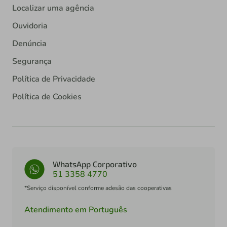
Localizar uma agência
Ouvidoria
Denúncia
Segurança
Política de Privacidade
Política de Cookies
WhatsApp Corporativo
51 3358 4770
*Serviço disponível conforme adesão das cooperativas
Atendimento em Português