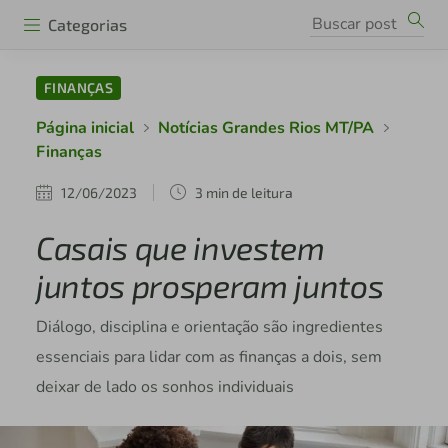
Categorias
FINANÇAS
Página inicial
Notícias Grandes Rios MT/PA
Finanças
12/06/2023
3 min de leitura
Casais que investem
juntos prosperam juntos
Diálogo, disciplina e orientação são ingredientes
essenciais para lidar com as finanças a dois, sem
deixar de lado os sonhos individuais