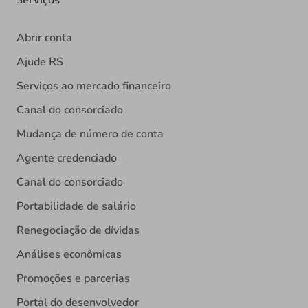
Abrir conta
Ajude RS
Serviços ao mercado financeiro
Canal do consorciado
Mudança de número de conta
Agente credenciado
Canal do consorciado
Portabilidade de salário
Renegociação de dívidas
Análises econômicas
Promoções e parcerias
Portal do desenvolvedor