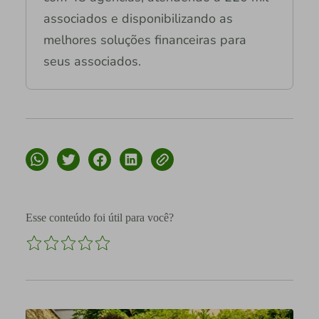
associados e disponibilizando as
melhores soluções financeiras para
seus associados.
Esse conteúdo foi útil para você?