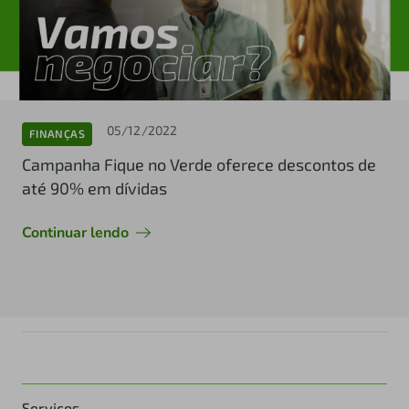
05/12/2022
FINANÇAS
Campanha Fique no Verde oferece descontos de
até 90% em dívidas
Continuar lendo
Serviços