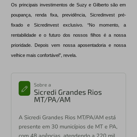
Os principais investimentos de Suzy e Gilberto são em
poupança, renda fixa, previdência, Sicredinvest pré-
fixado e Sicredinvest exclusivo. “No momento, a
rentabilidade e o futuro dos nossos filhos é a nossa
prioridade. Depois vem nossa aposentadoria e nossa
velhice mais confortável”, revela.
Sobre a
Sicredi Grandes Rios
MT/PA/AM
A Sicredi Grandes Rios MT/PA/AM está
presente em 30 municípios de MT e PA,
com 48 agências, atendendo a 220 mil