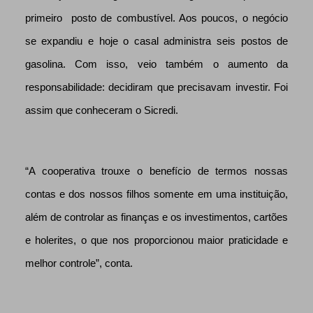
primeiro posto de combustível. Aos poucos, o negócio
se expandiu e hoje o casal administra seis postos de
gasolina. Com isso, veio também o aumento da
responsabilidade: decidiram que precisavam investir. Foi
assim que conheceram o Sicredi.
“A cooperativa trouxe o benefício de termos nossas
contas e dos nossos filhos somente em uma instituição,
além de controlar as finanças e os investimentos, cartões
e holerites, o que nos proporcionou maior praticidade e
melhor controle”, conta.