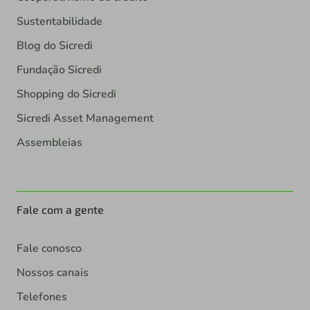
Sustentabilidade
Blog do Sicredi
Fundação Sicredi
Shopping do Sicredi
Sicredi Asset Management
Assembleias
Fale com a gente
Fale conosco
Nossos canais
Telefones