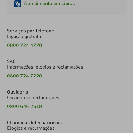
Atendimento em Libras
Serviços por telefone
Ligação gratuita
0800 724 4770
SAC
Informações, elogios e reclamações
0800 724 7220
Ouvidoria
Ouvidoria e reclamações
0800 646 2519
Chamadas Internacionais
Elogios e reclamações