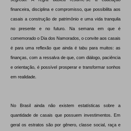
financeira, disciplina e compromisso, que possibilita aos
casais a construção de patrimônio e uma vida tranquila
no presente e no futuro. Na semana em que é
comemorado o Dia dos Namorados, o convite aos casais
é para uma reflexão que ainda é tabu para muitos: as
finanças, com a ressalva de que, com diálogo, paciência
e orientação, é possível prosperar e transformar sonhos
em realidade.
No Brasil ainda não existem estatísticas sobre a
quantidade de casais que possuem investimentos. Em
geral os estratos são por gênero, classe social, raça e