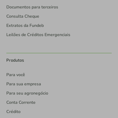
Documentos para terceiros
Consulta Cheque
Extratos da Fundeb
Leilões de Créditos Emergenciais
Produtos
Para você
Para sua empresa
Para seu agronegócio
Conta Corrente
Crédito