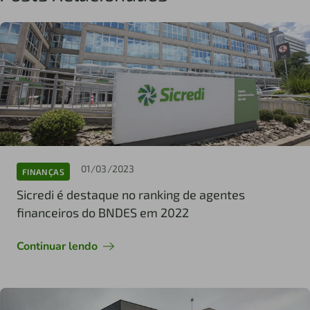
01/03/2023
FINANÇAS
Sicredi é destaque no ranking de agentes
financeiros do BNDES em 2022
Continuar lendo