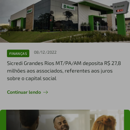
08/12/2022
FINANÇAS
Sicredi Grandes Rios MT/PA/AM deposita R$ 27,8
milhões aos associados, referentes aos juros
sobre o capital social
Continuar lendo