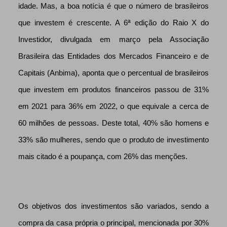
idade. Mas, a boa notícia é que o número de brasileiros
que investem é crescente. A 6ª edição do Raio X do
Investidor, divulgada em março pela Associação
Brasileira das Entidades dos Mercados Financeiro e de
Capitais (Anbima), aponta que o percentual de brasileiros
que investem em produtos financeiros passou de 31%
em 2021 para 36% em 2022, o que equivale a cerca de
60 milhões de pessoas. Deste total, 40% são homens e
33% são mulheres, sendo que o produto de investimento
mais citado é a poupança, com 26% das menções.
Os objetivos dos investimentos são variados, sendo a
compra da casa própria o principal, mencionada por 30%