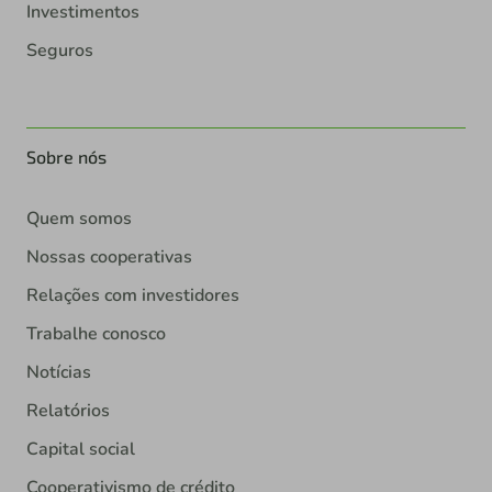
Investimentos
Seguros
Sobre nós
Quem somos
Nossas cooperativas
Relações com investidores
Trabalhe conosco
Notícias
Relatórios
Capital social
Cooperativismo de crédito