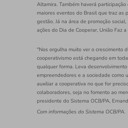
Altamira. Também haverá participação
maiores eventos do Brasil que traz as 
gestão. Já na área de promoção social
ações do Dia de Cooperar, União Faz a
"Nos orgulha muito ver o crescimento d
cooperativismo está chegando em toda
qualquer forma. Leva desenvolvimento 
empreendedores e a sociedade como um
auxiliar a cooperativa no que for preci
colaboradores, seja no fomento ao merc
presidente do Sistema OCB/PA, Ernand
Com informações do Sistema OCB/PA.