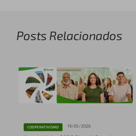
Posts Relacionados
19/05/2026
COOPERATIVISMO