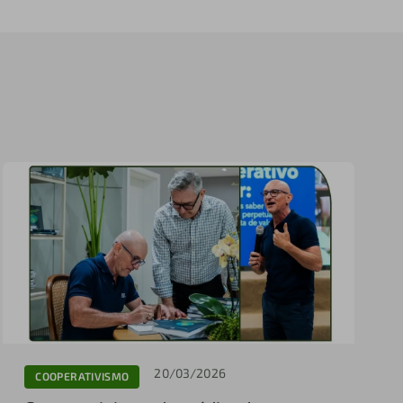
20/03/2026
COOPERATIVISMO