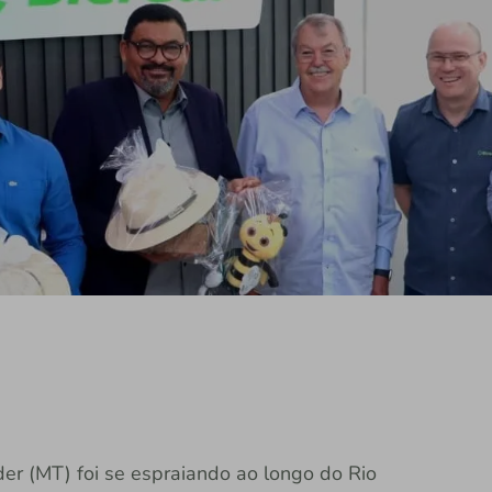
er (MT) foi se espraiando ao longo do Rio