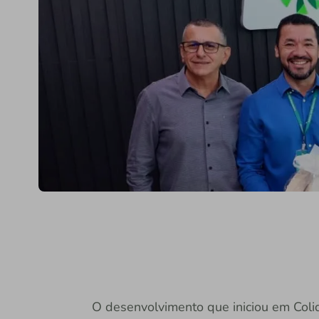
O desenvolvimento que iniciou em Colid