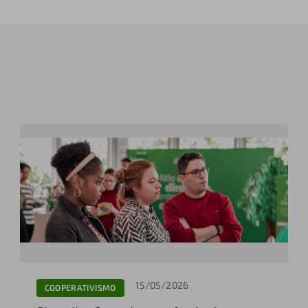
15/05/2026
COOPERATIVISMO