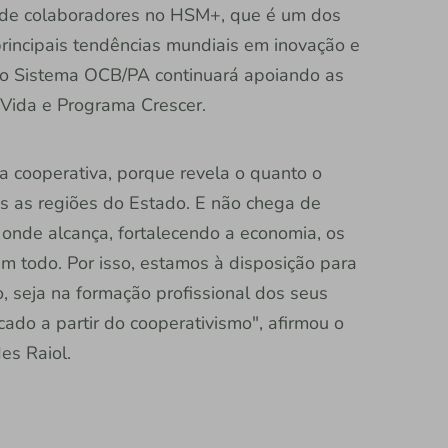
 de colaboradores no HSM+, que é um dos
principais tendências mundiais em inovação e
, o Sistema OCB/PA continuará apoiando as
 Vida e Programa Crescer.
a cooperativa, porque revela o quanto o
s as regiões do Estado. E não chega de
onde alcança, fortalecendo a economia, os
 todo. Por isso, estamos à disposição para
so, seja na formação profissional dos seus
ado a partir do cooperativismo", afirmou o
es Raiol.