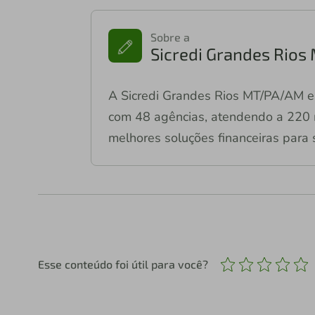
Sobre a
Sicredi Grandes Rio
A Sicredi Grandes Rios MT/PA/AM e
com 48 agências, atendendo a 220 m
melhores soluções financeiras para 
Esse conteúdo foi útil para você?