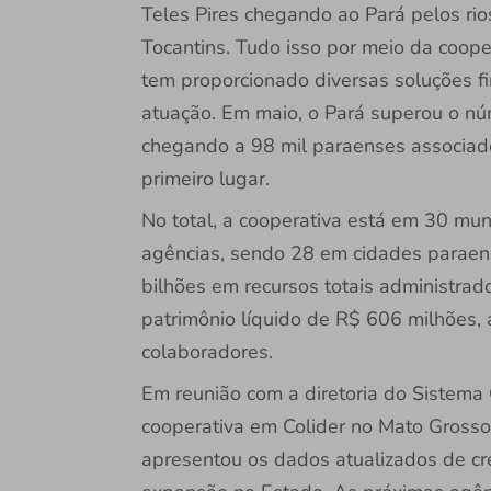
Teles Pires chegando ao Pará pelos rio
Tocantins. Tudo isso por meio da coo
tem proporcionado diversas soluções fi
atuação. Em maio, o Pará superou o n
chegando a 98 mil paraenses associad
primeiro lugar.
No total, a cooperativa está em 30 mu
agências, sendo 28 em cidades paraen
bilhões em recursos totais administrado
patrimônio líquido de R$ 606 milhões, 
colaboradores.
Em reunião com a diretoria do Sistema
cooperativa em Colider no Mato Grosso, 
apresentou os dados atualizados de cr